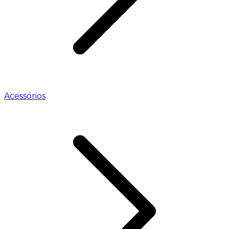
Acessórios