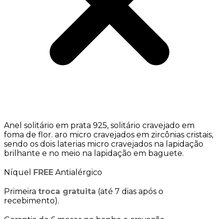
Anel solitário em prata 925, solitário cravejado em
foma de flor. aro micro cravejados em zircônias cristais,
sendo os dois laterias micro cravejados na lapidação
brilhante e no meio na lapidação em baguete.
Níquel
FREE
Antialérgico
Primeira
troca gratuita
(até 7 dias após o
recebimento).