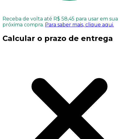
Receba de volta até R$ 58,45 para usar em sua
próxima compra.
Para saber mais, clique aqui.
Calcular o prazo de entrega