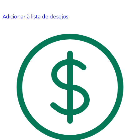
Adicionar à lista de desejos