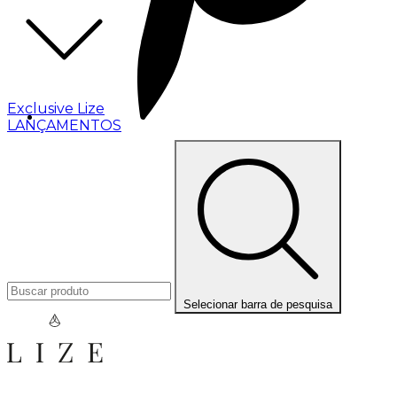
Exclusive Lize
LANÇAMENTOS
Selecionar barra de pesquisa