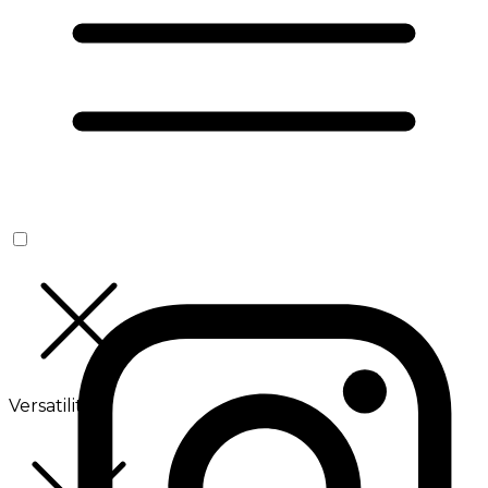
Versatilité