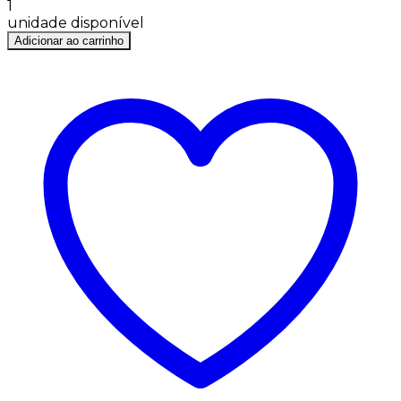
1
unidade disponível
Adicionar ao carrinho