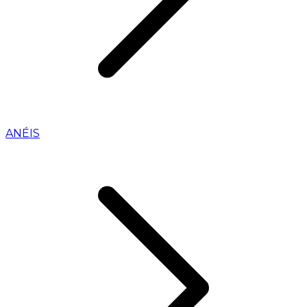
ANÉIS