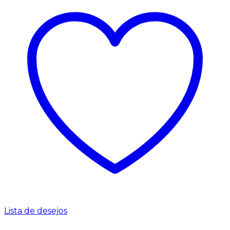
Lista de desejos