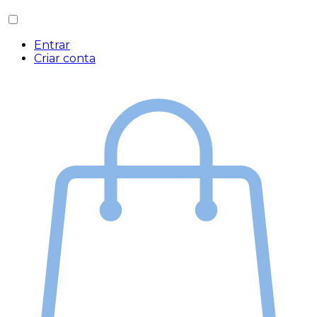
Entrar
Criar conta