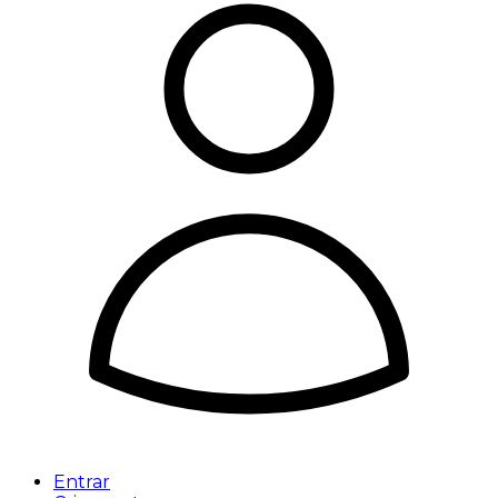
Entrar