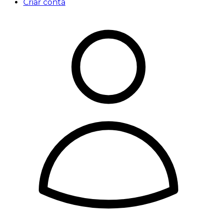
Criar conta