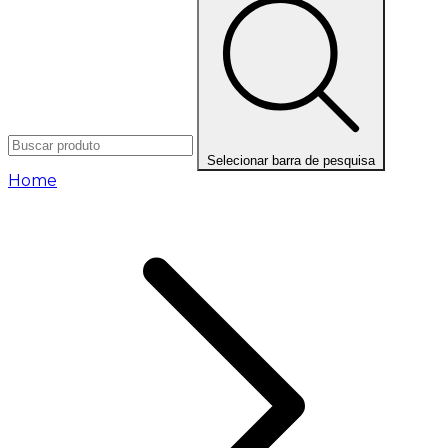
Selecionar barra de pesquisa
Home