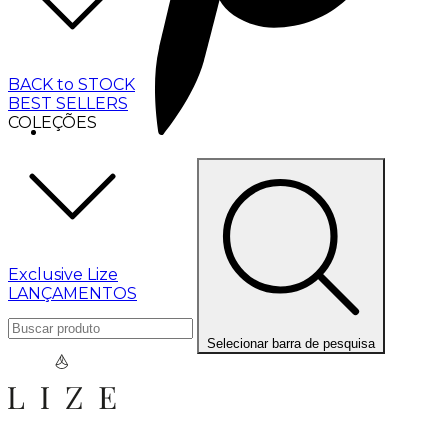
BACK to STOCK
BEST SELLERS
COLEÇÕES
Exclusive Lize
LANÇAMENTOS
Selecionar barra de pesquisa