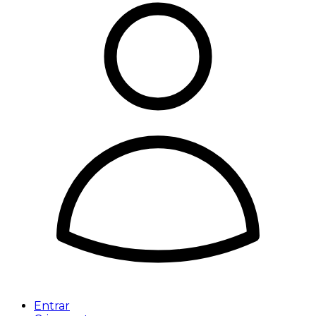
Entrar