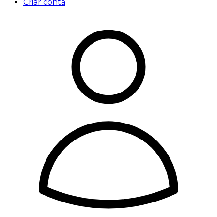
Criar conta