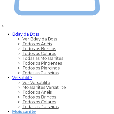
0
Bday da Boss
Ver Bday da Boss
Todos os Anéis
Todos os Brincos
Todos os Colares
Todas as Moissanites
Todos os Pingentes
Todos os Piercings
Todas as Pulseiras
Versatilité
Ver Versatilité
Moissanites Versatilité
Todos os Anéis
Todos os Brincos
Todos os Colares
Todas as Pulseiras
Moissanite