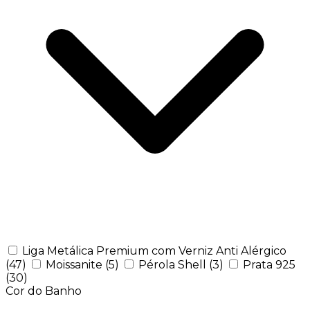
Liga Metálica Premium com Verniz Anti Alérgico
(47)
Moissanite
(5)
Pérola Shell
(3)
Prata 925
(30)
Cor do Banho