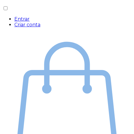
Entrar
Criar conta