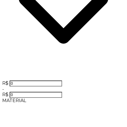
R$
-
R$
MATERIAL