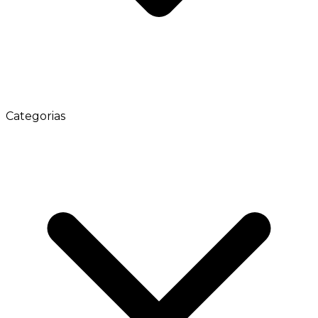
Categorias