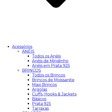
Acessórios
ANÉIS
Todos os Anéis
Anéis de Mindinho
Anéis em Prata 925
BRINCOS
Todos os Brincos
Brincos de Moissanite
Maxi Brincos
Argolas
Cuffs, Hooks & Jackets
Básicos
Prata 925
Tarraxas