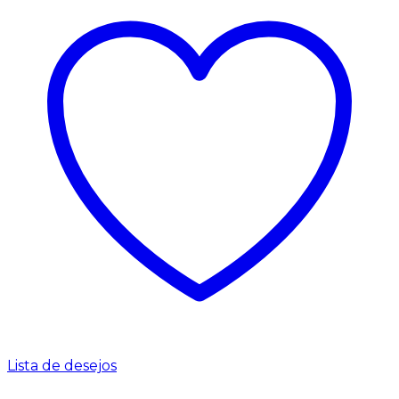
Lista de desejos