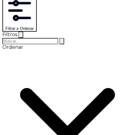
Filtrar e Ordenar
Filtros
Ordenar