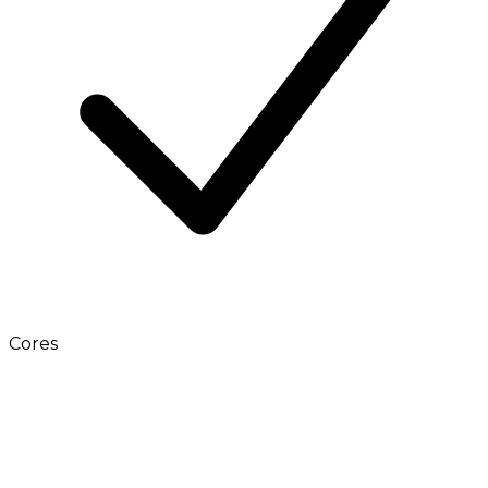
Cores