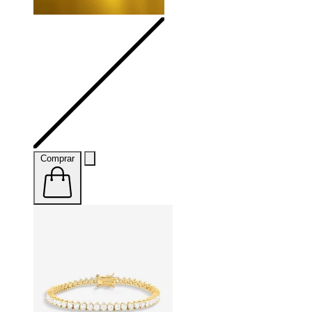
Comprar