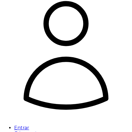
Entrar