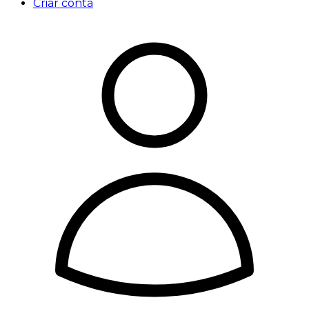
Criar conta