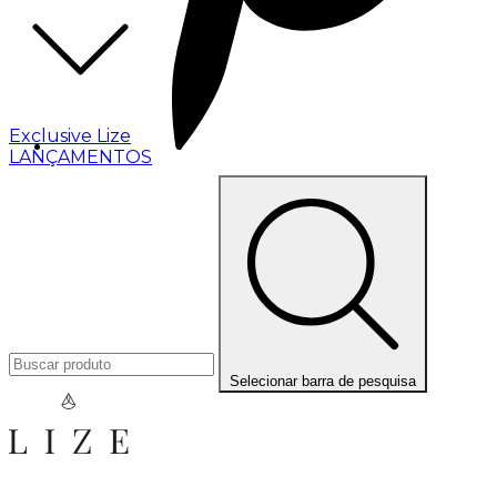
Exclusive Lize
LANÇAMENTOS
Selecionar barra de pesquisa