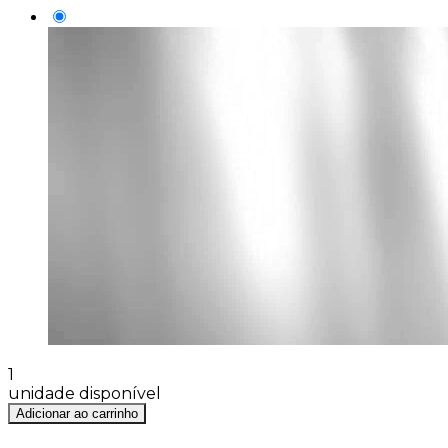
1
unidade disponível
Adicionar ao carrinho