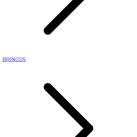
BRINCOS