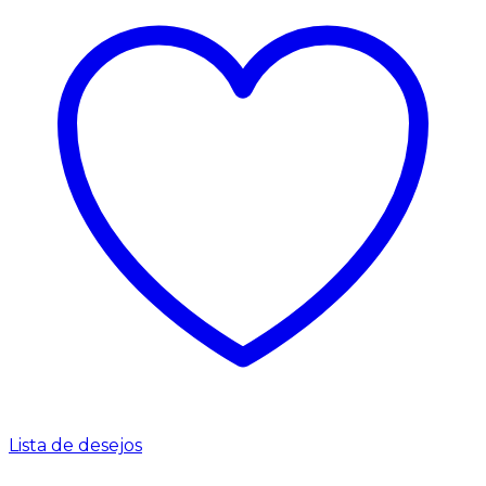
Lista de desejos