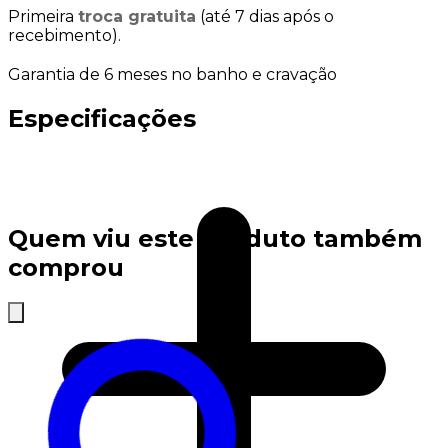
Primeira
troca gratuita
(até 7 dias após o
recebimento).
Garantia de 6 meses no banho e cravação
Especificações
Quem viu este produto também
comprou