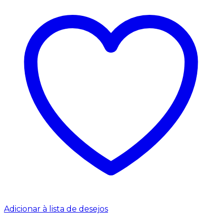
Adicionar à lista de desejos