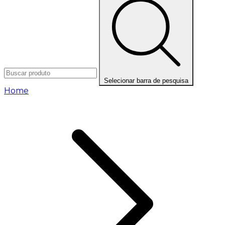
Selecionar barra de pesquisa
Home