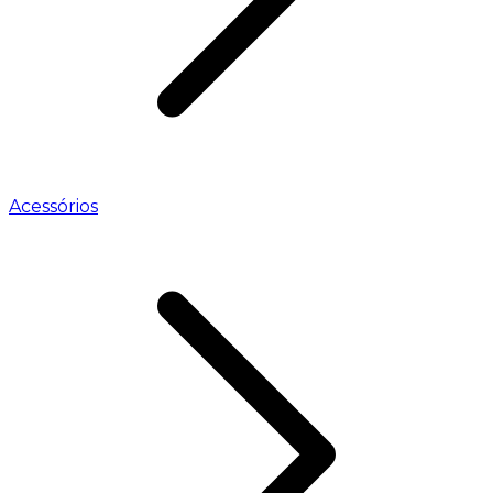
Acessórios