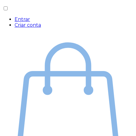
Entrar
Criar conta