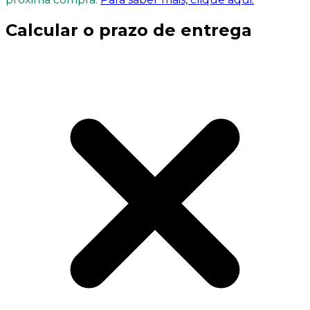
Calcular o prazo de entrega