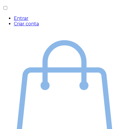
Entrar
Criar conta