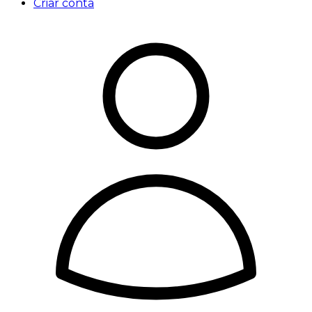
Criar conta