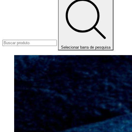
Selecionar barra de pesquisa