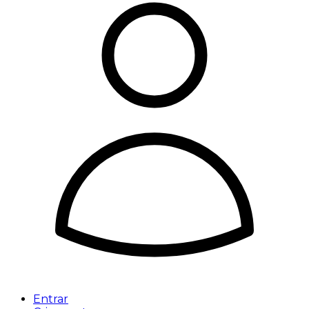
Entrar