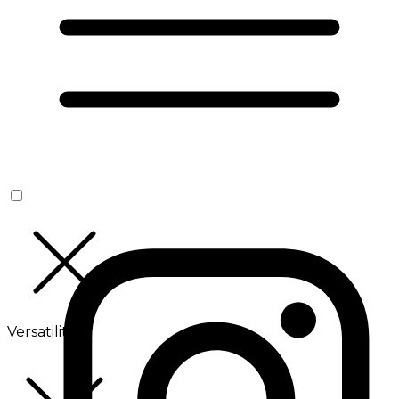
Versatilité