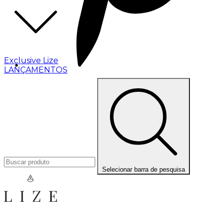
Exclusive Lize
LANÇAMENTOS
Selecionar barra de pesquisa