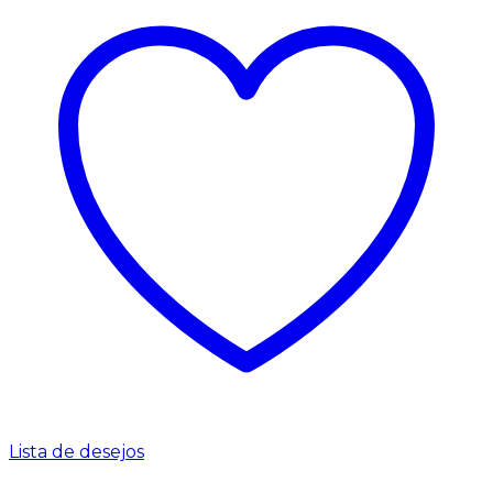
Lista de desejos