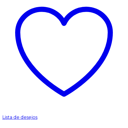
Lista de desejos