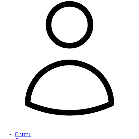
Entrar