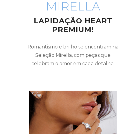
MIRELLA
LAPIDAÇÃO HEART
PREMIUM!
Romantismo e brilho se encontram na
Seleção Mirella, com peças que
celebram o amor em cada detalhe.