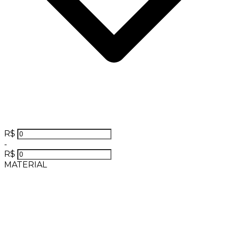
R$
-
R$
MATERIAL