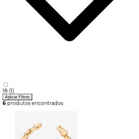
18
(1)
Aplicar Filtros
6
produtos encontrados