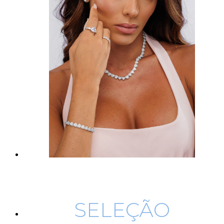
SELEÇÃO