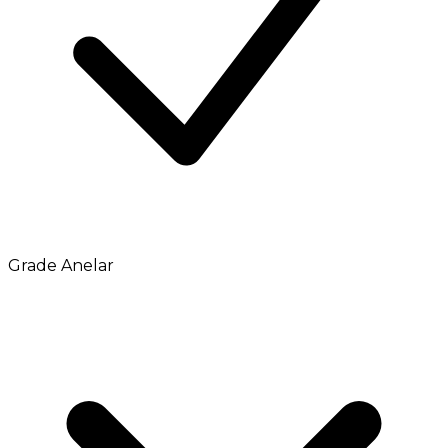
Grade Anelar