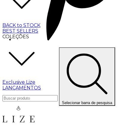
BACK to STOCK
BEST SELLERS
COLEÇÕES
Exclusive Lize
LANÇAMENTOS
Selecionar barra de pesquisa