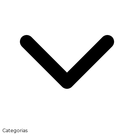
Categorias