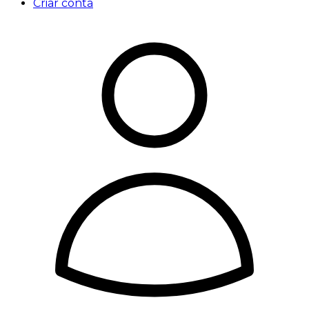
Criar conta