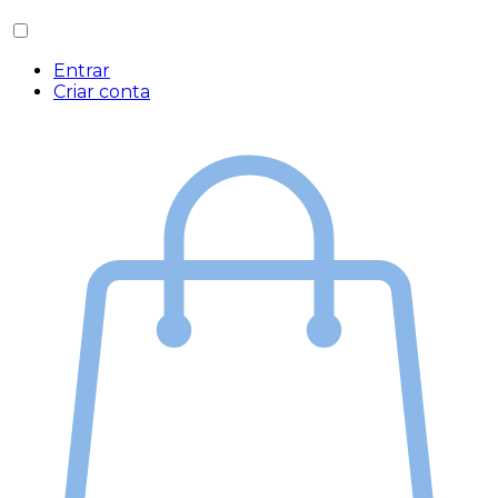
Entrar
Criar conta