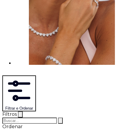
Filtrar e Ordenar
Filtros
Ordenar