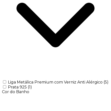
Liga Metálica Premium com Verniz Anti Alérgico
(5)
Prata 925
(1)
Cor do Banho