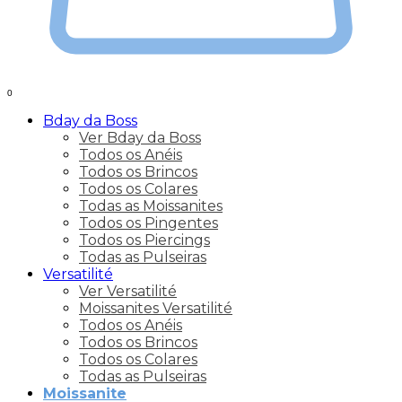
0
Bday da Boss
Ver Bday da Boss
Todos os Anéis
Todos os Brincos
Todos os Colares
Todas as Moissanites
Todos os Pingentes
Todos os Piercings
Todas as Pulseiras
Versatilité
Ver Versatilité
Moissanites Versatilité
Todos os Anéis
Todos os Brincos
Todos os Colares
Todas as Pulseiras
Moissanite