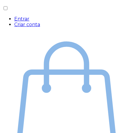
Entrar
Criar conta