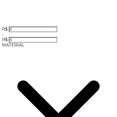
R$
-
R$
MATERIAL