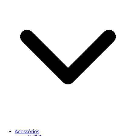
Acessórios