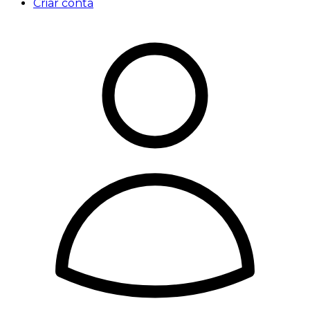
Criar conta