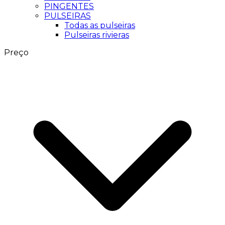
PINGENTES
PULSEIRAS
Todas as pulseiras
Pulseiras rivieras
Preço