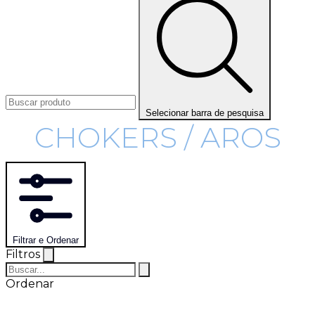
Selecionar barra de pesquisa
CHOKERS / AROS
Filtrar e Ordenar
Filtros
Ordenar