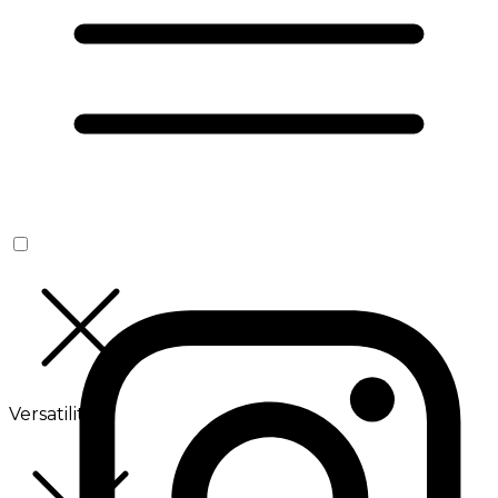
Versatilité