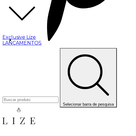
Exclusive Lize
LANÇAMENTOS
Selecionar barra de pesquisa