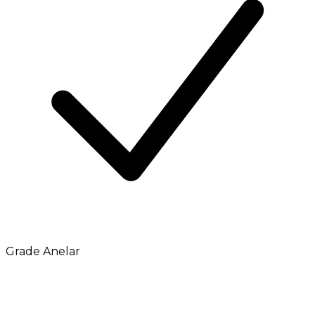
Grade Anelar