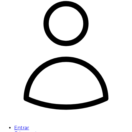
Entrar