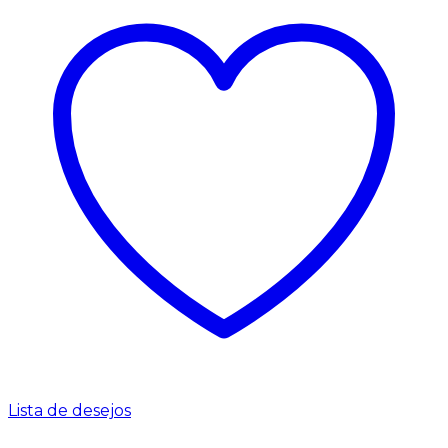
Lista de desejos