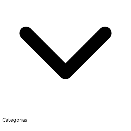
Categorias