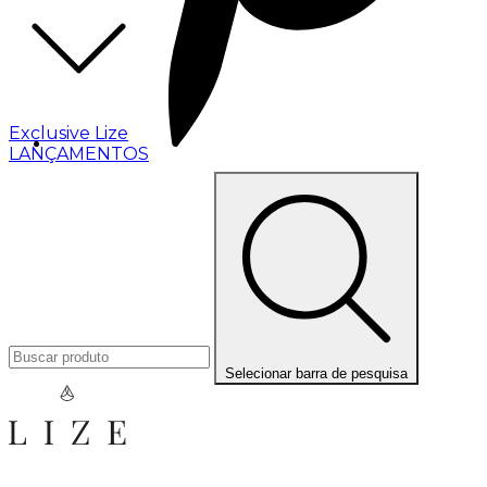
Exclusive Lize
LANÇAMENTOS
Selecionar barra de pesquisa