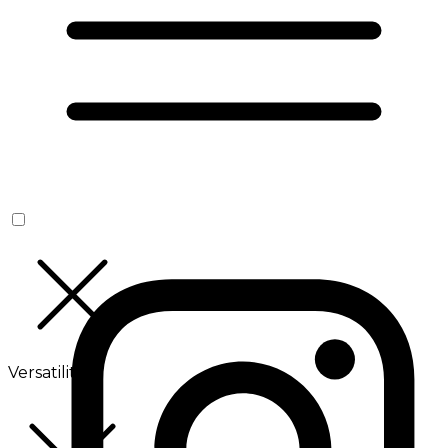
Versatilité