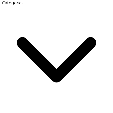
Categorias