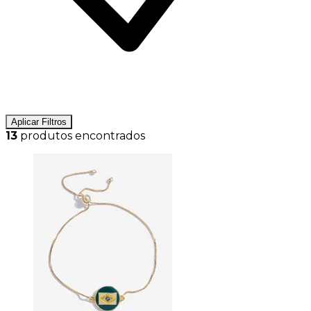
Aplicar Filtros
13
produtos encontrados