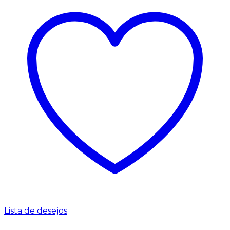
Lista de desejos