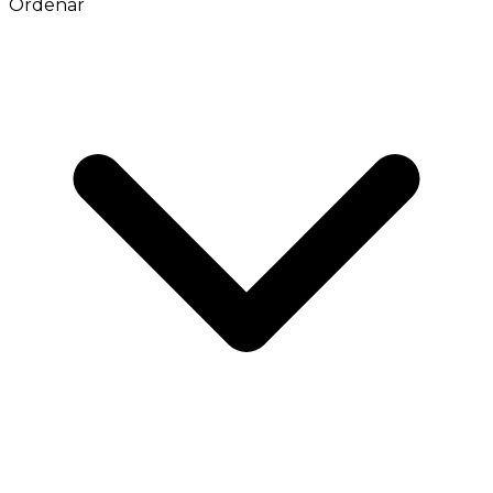
Ordenar