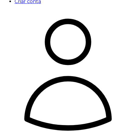
Criar conta