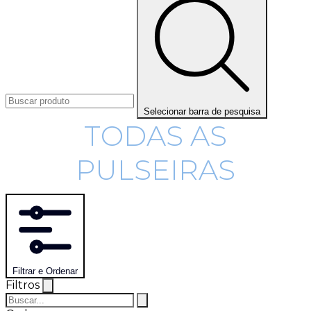
Selecionar barra de pesquisa
TODAS AS
PULSEIRAS
Filtrar e Ordenar
Filtros