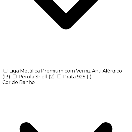
Liga Metálica Premium com Verniz Anti Alérgico
(13)
Pérola Shell
(2)
Prata 925
(1)
Cor do Banho