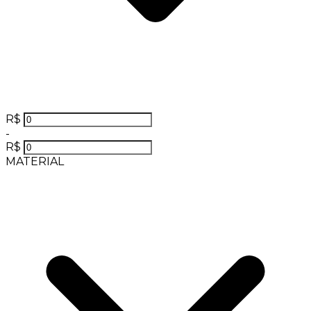
R$
-
R$
MATERIAL