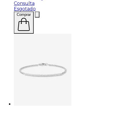
Consulta
Esgotado
Comprar