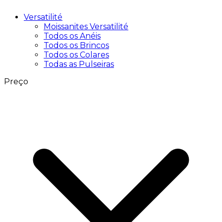
Versatilité
Moissanites Versatilité
Todos os Anéis
Todos os Brincos
Todos os Colares
Todas as Pulseiras
Preço