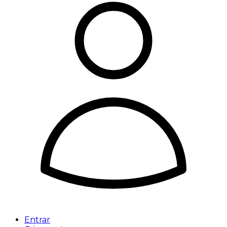
Entrar