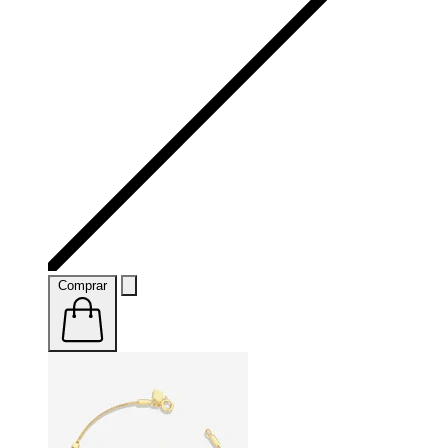
Comprar