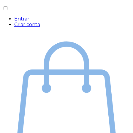
Entrar
Criar conta