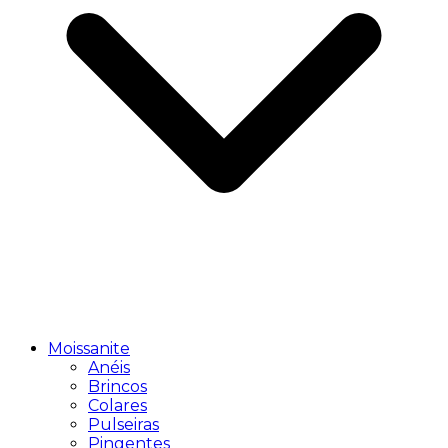
Moissanite
Anéis
Brincos
Colares
Pulseiras
Pingentes