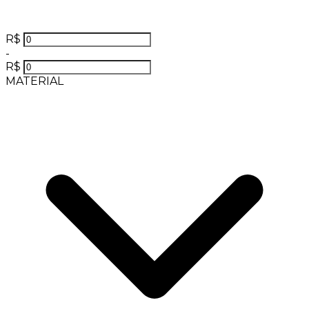
R$
-
R$
MATERIAL