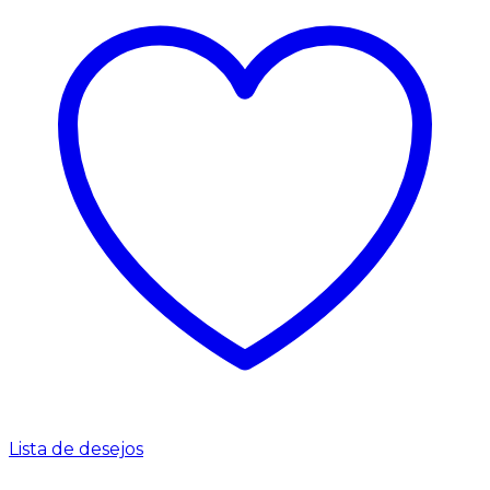
Lista de desejos