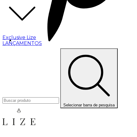
Exclusive Lize
LANÇAMENTOS
Selecionar barra de pesquisa