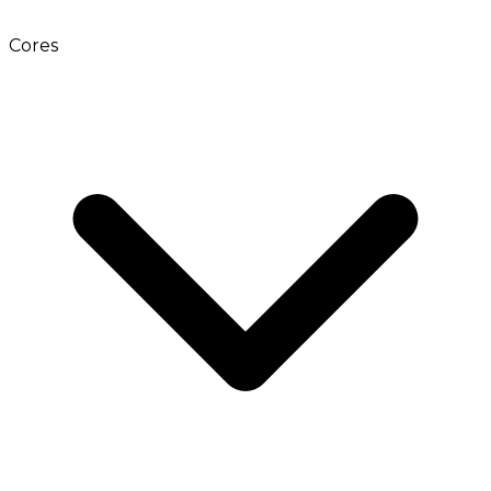
Cores