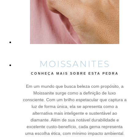
MOISSANITES
CONHEÇA MAIS SOBRE ESTA PEDRA
Em um mundo que busca beleza com propósito, a
Moissanite surge como a definição de luxo
consciente. Com um brilho espetacular que captura a
luz de forma única, ela se apresenta como a
alternativa mais inteligente e sustentável ao
diamante. Além de sua notável durabilidade e
excelente custo-benefício, cada gema representa
uma escolha ética, com mínimo impacto ambiental.