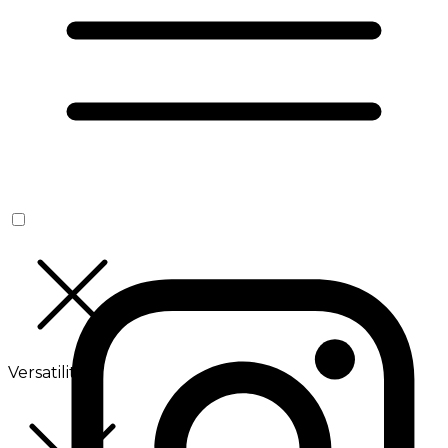
Versatilité