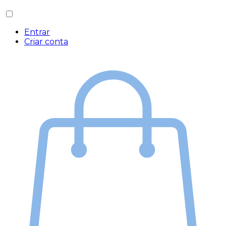
Entrar
Criar conta