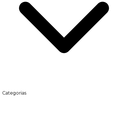
Categorias