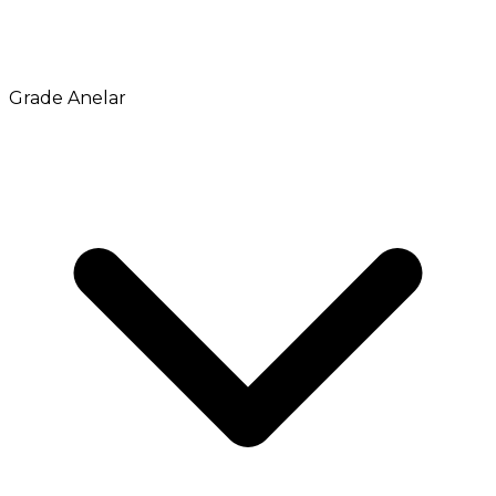
Grade Anelar