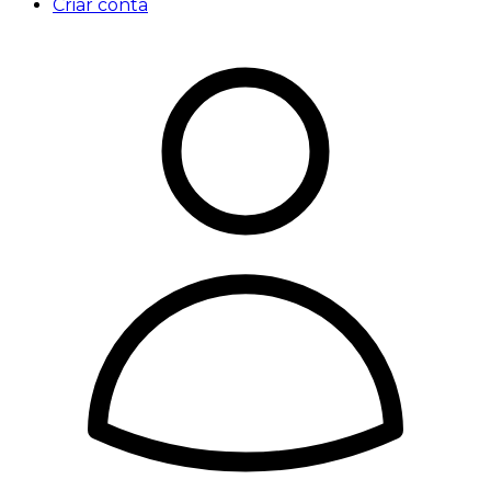
Criar conta