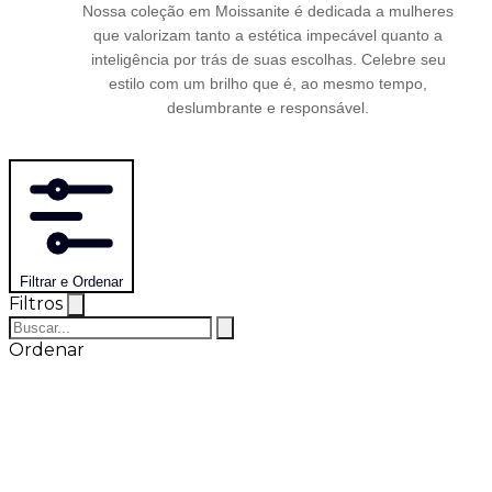
Nossa coleção em Moissanite é dedicada a mulheres
que valorizam tanto a estética impecável quanto a
inteligência por trás de suas escolhas. Celebre seu
estilo com um brilho que é, ao mesmo tempo,
deslumbrante e responsável.
Filtrar e Ordenar
Filtros
Ordenar