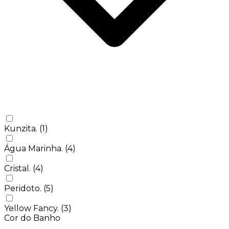
Kunzita.
(1)
Água Marinha.
(4)
Cristal.
(4)
Peridoto.
(5)
Yellow Fancy.
(3)
Cor do Banho