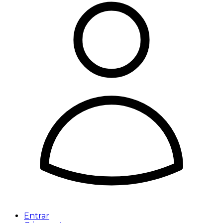
Entrar