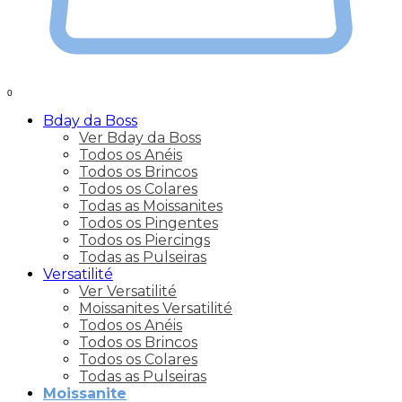
0
Bday da Boss
Ver Bday da Boss
Todos os Anéis
Todos os Brincos
Todos os Colares
Todas as Moissanites
Todos os Pingentes
Todos os Piercings
Todas as Pulseiras
Versatilité
Ver Versatilité
Moissanites Versatilité
Todos os Anéis
Todos os Brincos
Todos os Colares
Todas as Pulseiras
Moissanite