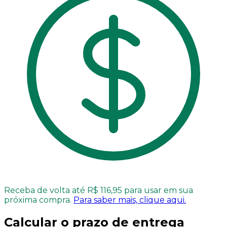
Receba de volta até R$ 116,95 para usar em sua
próxima compra.
Para saber mais, clique aqui.
Calcular o prazo de entrega