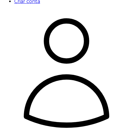
Criar conta