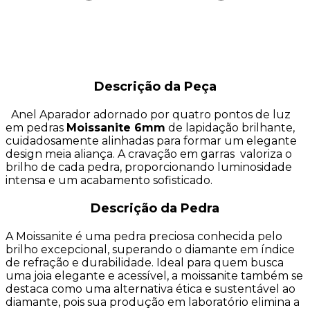
Descrição da Peça
Anel Aparador adornado por quatro pontos de luz
em pedras
Moissanite 6mm
de lapidação brilhante,
cuidadosamente alinhadas para formar um elegante
design meia aliança. A cravação em garras valoriza o
brilho de cada pedra, proporcionando luminosidade
intensa e um acabamento sofisticado.
Descrição da Pedra
A Moissanite é uma pedra preciosa conhecida pelo
brilho excepcional, superando o diamante em índice
de refração e durabilidade. Ideal para quem busca
uma joia elegante e acessível, a moissanite também se
destaca como uma alternativa ética e sustentável ao
diamante, pois sua produção em laboratório elimina a