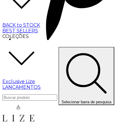
BACK to STOCK
BEST SELLERS
COLEÇÕES
Exclusive Lize
LANÇAMENTOS
Selecionar barra de pesquisa