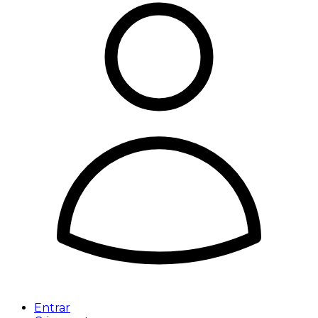
Entrar