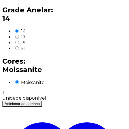
Grade Anelar:
14
14
17
19
21
Cores:
Moissanite
Moissanite
1
unidade disponível
Adicionar ao carrinho