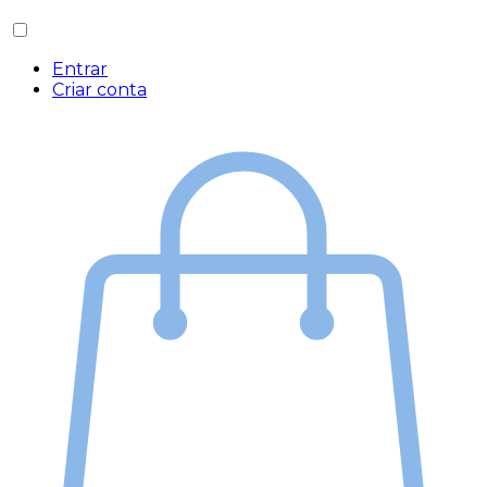
Entrar
Criar conta