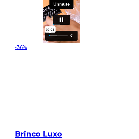
-36%
Brinco Luxo