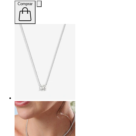
Comprar