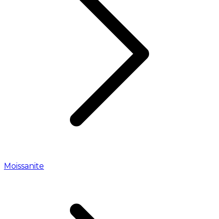
Moissanite