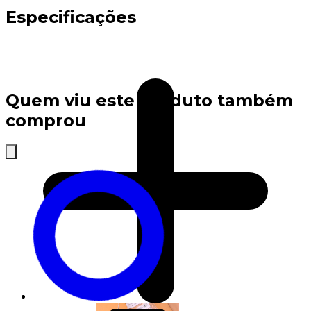
Especificações
Quem viu este produto também
comprou