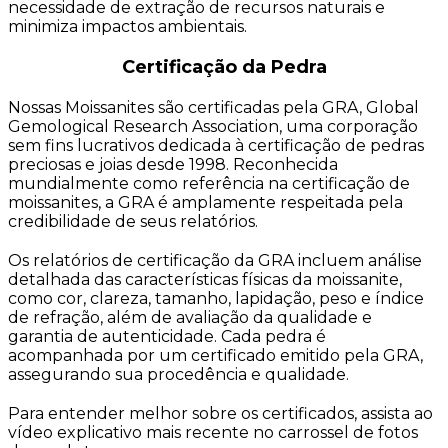
necessidade de extração de recursos naturais e
minimiza impactos ambientais.
Certificação da Pedra
Nossas Moissanites são certificadas pela GRA, Global
Gemological Research Association, uma corporação
sem fins lucrativos dedicada à certificação de pedras
preciosas e joias desde 1998. Reconhecida
mundialmente como referência na certificação de
moissanites, a GRA é amplamente respeitada pela
credibilidade de seus relatórios.
Os relatórios de certificação da GRA incluem análise
detalhada das características físicas da moissanite,
como cor, clareza, tamanho, lapidação, peso e índice
de refração, além de avaliação da qualidade e
garantia de autenticidade. Cada pedra é
acompanhada por um certificado emitido pela GRA,
assegurando sua procedência e qualidade.
Para entender melhor sobre os certificados, assista ao
vídeo explicativo mais recente no carrossel de fotos