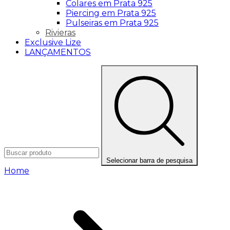
Colares em Prata 925
Piercing em Prata 925
Pulseiras em Prata 925
Rivieras
Exclusive Lize
LANÇAMENTOS
Selecionar barra de pesquisa
Home