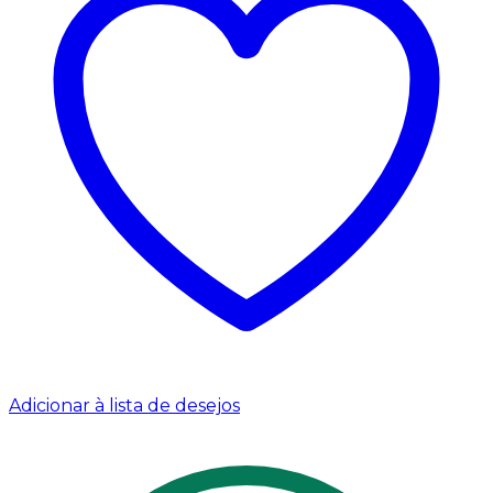
Adicionar à lista de desejos