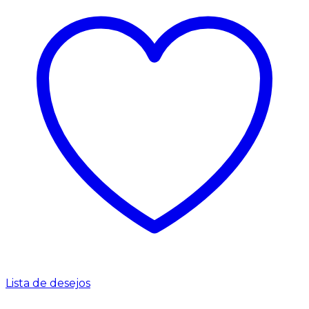
Lista de desejos