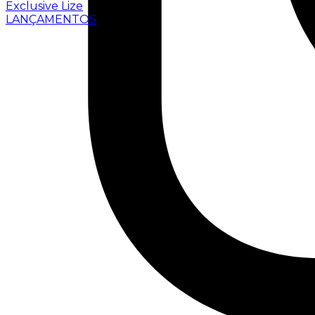
Exclusive Lize
LANÇAMENTOS