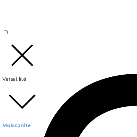
Versatilité
Moissanite