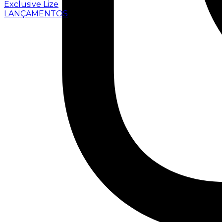
Exclusive Lize
LANÇAMENTOS