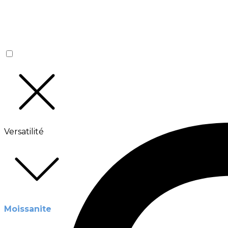
Versatilité
Moissanite