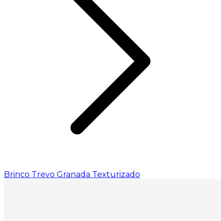
Brinco Trevo Granada Texturizado