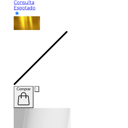
Consulta
Esgotado
Comprar