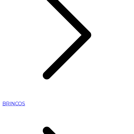
BRINCOS