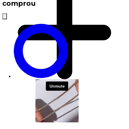
comprou