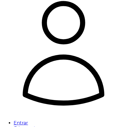
Entrar