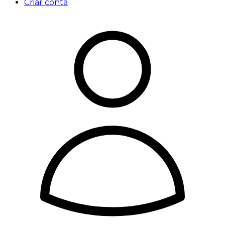
Criar conta