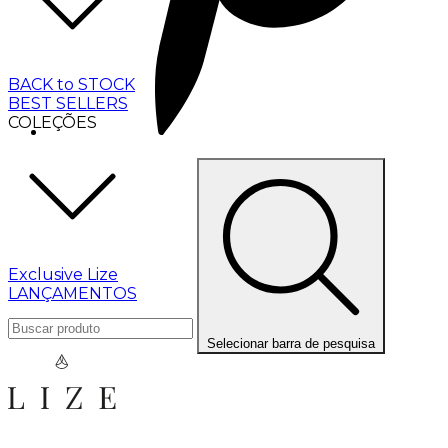
BACK to STOCK
BEST SELLERS
COLEÇÕES
Exclusive Lize
LANÇAMENTOS
Selecionar barra de pesquisa