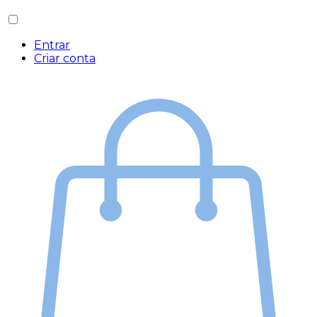
Entrar
Criar conta