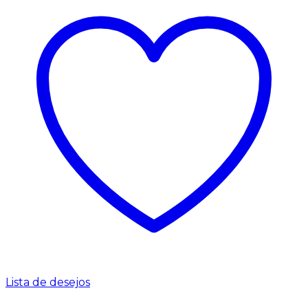
Lista de desejos