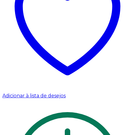
Adicionar à lista de desejos