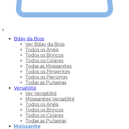
0
Bday da Boss
Ver Bday da Boss
Todos os Anéis
Todos os Brincos
Todos os Colares
Todas as Moissanites
Todos os Pingentes
Todos os Piercings
Todas as Pulseiras
Versatilité
Ver Versatilité
Moissanites Versatilité
Todos os Anéis
Todos os Brincos
Todos os Colares
Todas as Pulseiras
Moissanite