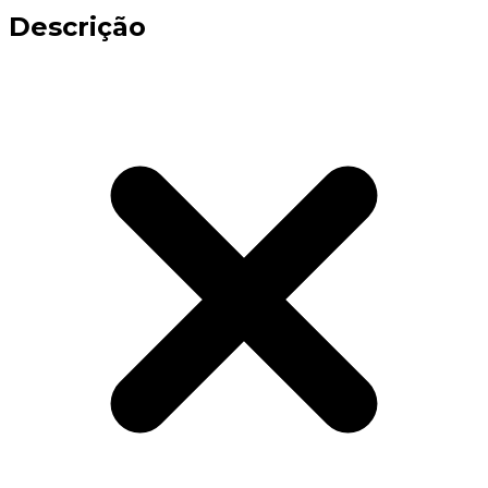
Descrição