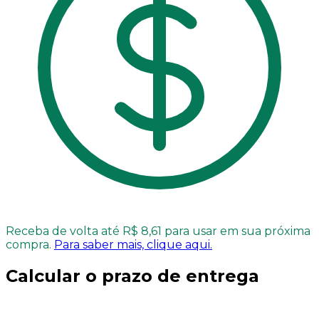
Receba de volta até R$ 8,61 para usar em sua próxima
compra.
Para saber mais, clique aqui.
Calcular o prazo de entrega