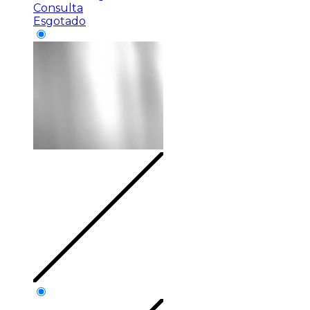
Consulta
Esgotado