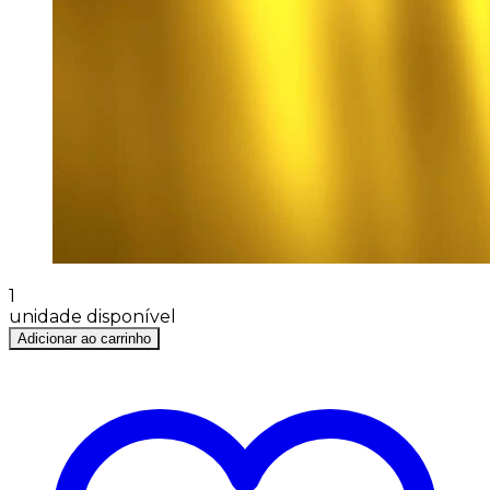
1
unidade disponível
Adicionar ao carrinho