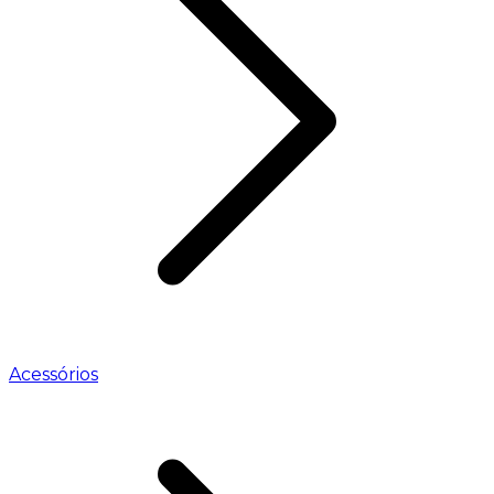
Acessórios