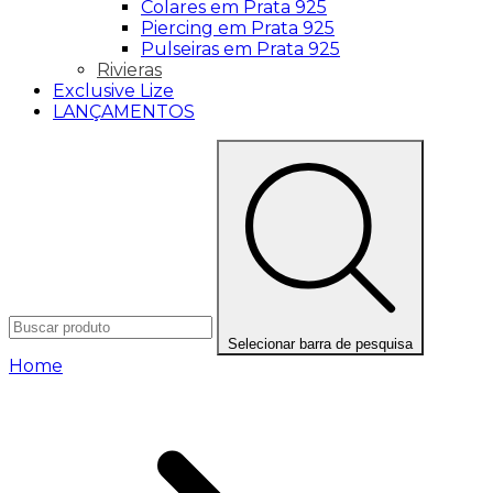
Colares em Prata 925
Piercing em Prata 925
Pulseiras em Prata 925
Rivieras
Exclusive Lize
LANÇAMENTOS
Selecionar barra de pesquisa
Home