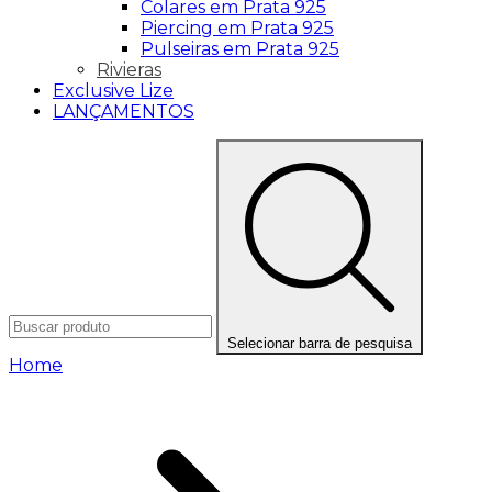
Colares em Prata 925
Piercing em Prata 925
Pulseiras em Prata 925
Rivieras
Exclusive Lize
LANÇAMENTOS
Selecionar barra de pesquisa
Home