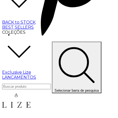
BACK to STOCK
BEST SELLERS
COLEÇÕES
Exclusive Lize
LANÇAMENTOS
Selecionar barra de pesquisa