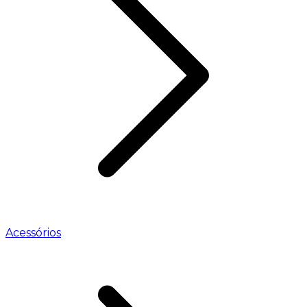
Acessórios