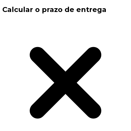
Calcular o prazo de entrega