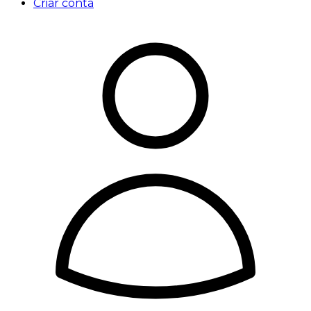
Criar conta