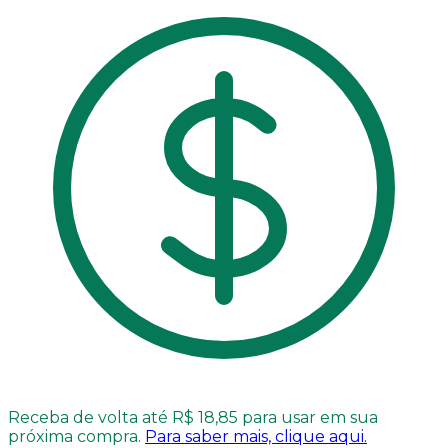
Receba de volta até R$ 18,85 para usar em sua
próxima compra.
Para saber mais, clique aqui.