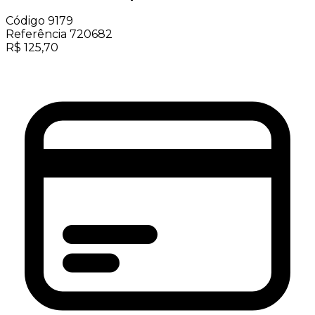
Código
9179
Referência
720682
R$
125,70