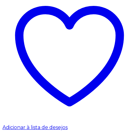
Adicionar à lista de desejos