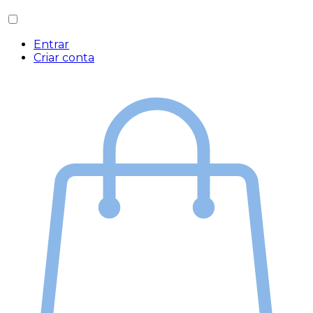
Entrar
Criar conta