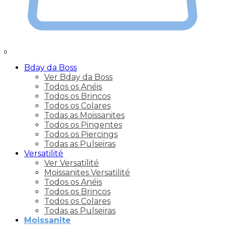
0
Bday da Boss
Ver Bday da Boss
Todos os Anéis
Todos os Brincos
Todos os Colares
Todas as Moissanites
Todos os Pingentes
Todos os Piercings
Todas as Pulseiras
Versatilité
Ver Versatilité
Moissanites Versatilité
Todos os Anéis
Todos os Brincos
Todos os Colares
Todas as Pulseiras
Moissanite