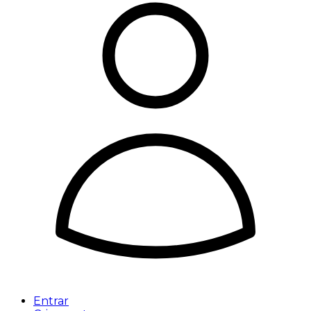
Entrar