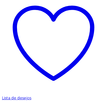
Lista de desejos