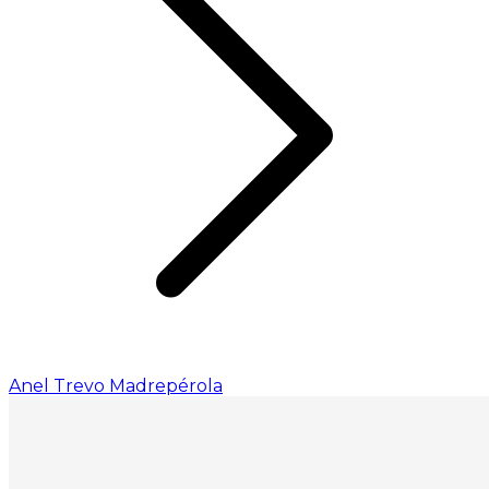
Anel Trevo Madrepérola