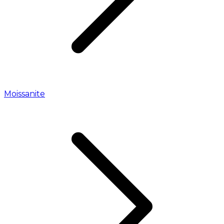
Moissanite