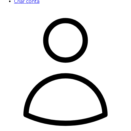
Criar conta