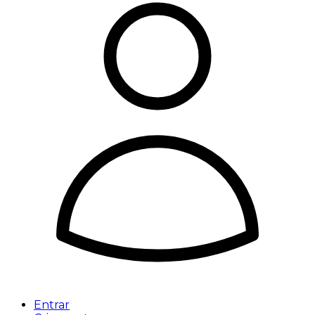
Entrar