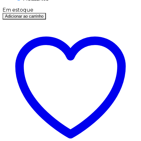
Em estoque
Adicionar ao carrinho