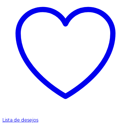
Lista de desejos