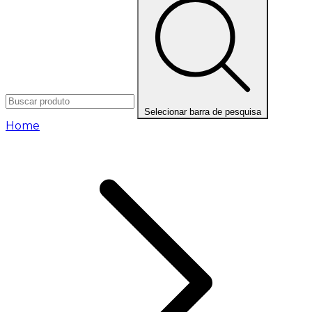
Selecionar barra de pesquisa
Home