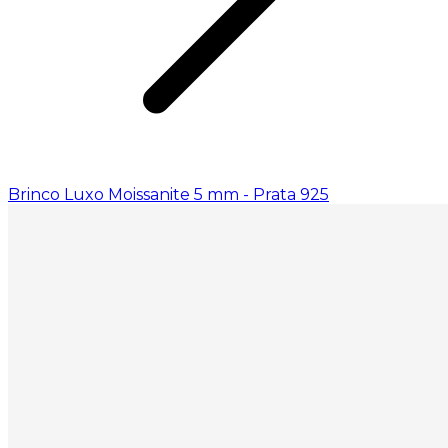
Brinco Luxo Moissanite 5 mm - Prata 925