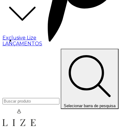
Exclusive Lize
LANÇAMENTOS
Selecionar barra de pesquisa