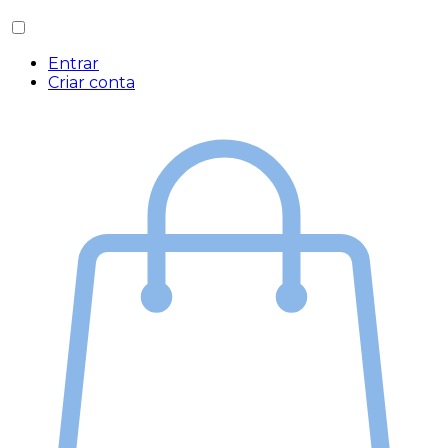
Entrar
Criar conta