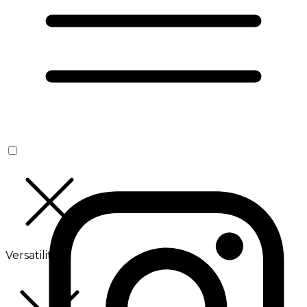
Versatilité