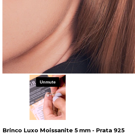
Brinco Luxo Moissanite 5 mm - Prata 925