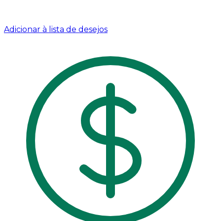
Adicionar à lista de desejos