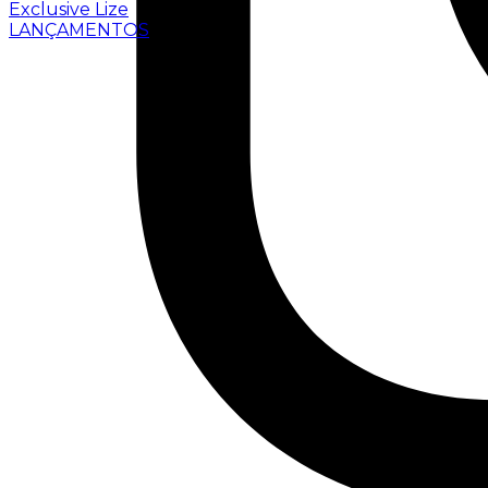
Exclusive Lize
LANÇAMENTOS