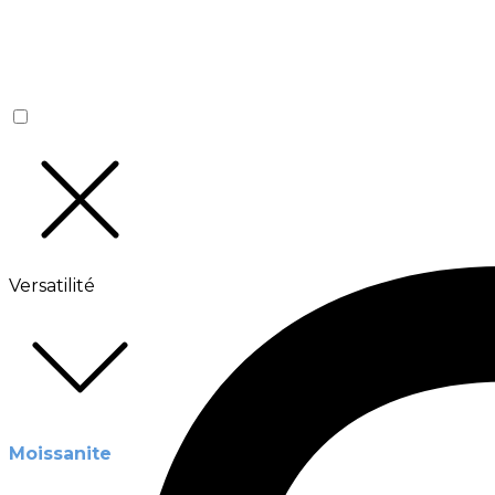
Versatilité
Moissanite