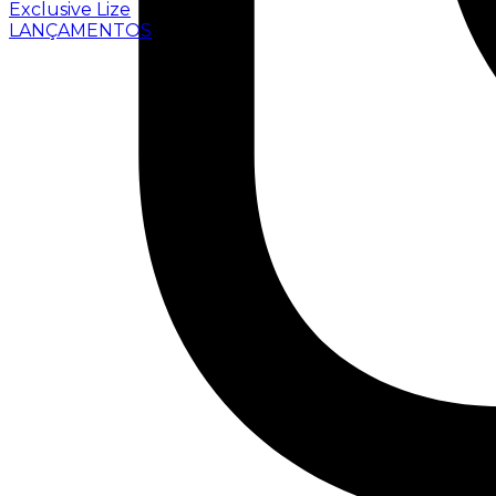
Exclusive Lize
LANÇAMENTOS