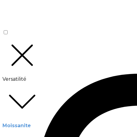
Versatilité
Moissanite