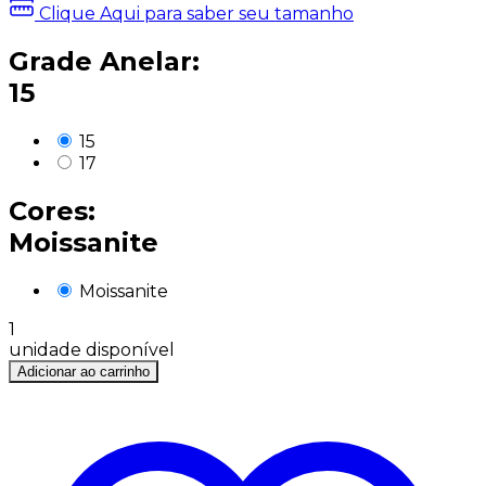
Clique Aqui para saber seu tamanho
Grade Anelar:
15
15
17
Cores:
Moissanite
Moissanite
1
unidade disponível
Adicionar ao carrinho