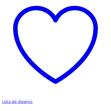
Lista de desejos