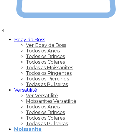
0
Bday da Boss
Ver Bday da Boss
Todos os Anéis
Todos os Brincos
Todos os Colares
Todas as Moissanites
Todos os Pingentes
Todos os Piercings
Todas as Pulseiras
Versatilité
Ver Versatilité
Moissanites Versatilité
Todos os Anéis
Todos os Brincos
Todos os Colares
Todas as Pulseiras
Moissanite