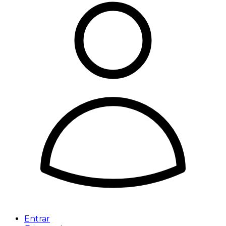
Entrar