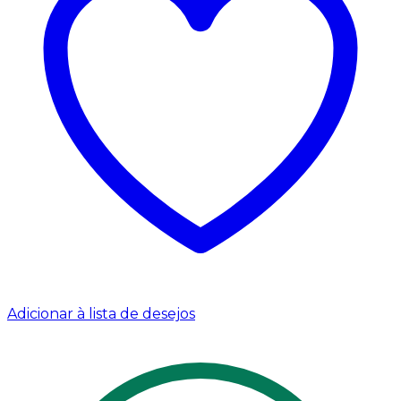
Adicionar à lista de desejos