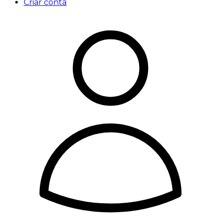
Criar conta