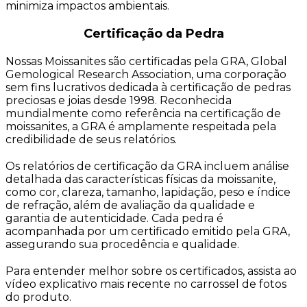
minimiza impactos ambientais.
Certificação da Pedra
Nossas Moissanites são certificadas pela GRA, Global
Gemological Research Association, uma corporação
sem fins lucrativos dedicada à certificação de pedras
preciosas e joias desde 1998. Reconhecida
mundialmente como referência na certificação de
moissanites, a GRA é amplamente respeitada pela
credibilidade de seus relatórios.
Os relatórios de certificação da GRA incluem análise
detalhada das características físicas da moissanite,
como cor, clareza, tamanho, lapidação, peso e índice
de refração, além de avaliação da qualidade e
garantia de autenticidade. Cada pedra é
acompanhada por um certificado emitido pela GRA,
assegurando sua procedência e qualidade.
Para entender melhor sobre os certificados, assista ao
vídeo explicativo mais recente no carrossel de fotos
do produto.