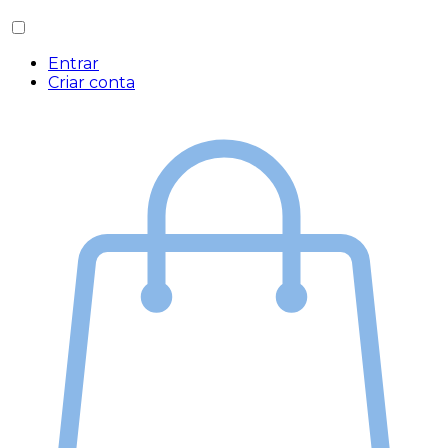
Entrar
Criar conta