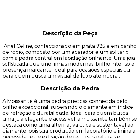
Descrição da Peça
Anel Celine, confeccionado em prata 925 e em banho
de ródio, composto por um aparador e um solitário
com a pedra central em lapidação brilhante. Uma joia
sofisticada que une linhas modernas, brilho intenso e
presença marcante, ideal para ocasiões especiais ou
para quem busca um visual de luxo atemporal.
Descrição da Pedra
A Moissanite é uma pedra preciosa conhecida pelo
brilho excepcional, superando o diamante em índice
de refração e durabilidade. Ideal para quem busca
uma joia elegante e acessível, a moissanite também se
destaca como uma alternativa ética e sustentável ao
diamante, pois sua produção em laboratório elimina a
necessidade de extração de recursos naturais e