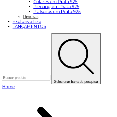
Colares em Prata 925
Piercing em Prata 925
Pulseiras em Prata 925
Rivieras
Exclusive Lize
LANÇAMENTOS
Selecionar barra de pesquisa
Home