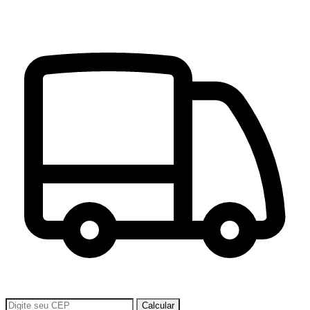
Calcular