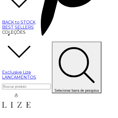
BACK to STOCK
BEST SELLERS
COLEÇÕES
Exclusive Lize
LANÇAMENTOS
Selecionar barra de pesquisa