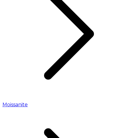
Moissanite