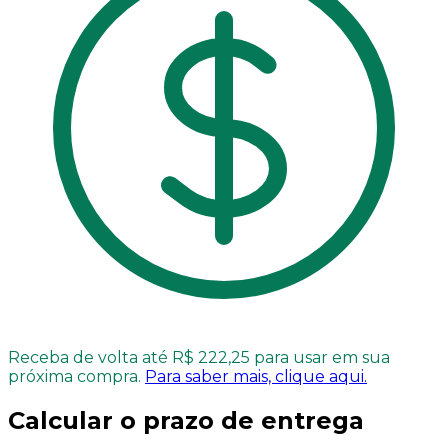
Receba de volta até R$ 222,25 para usar em sua
próxima compra.
Para saber mais, clique aqui.
Calcular o prazo de entrega