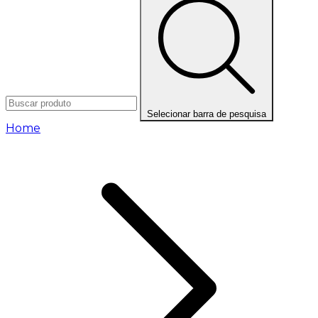
Selecionar barra de pesquisa
Home