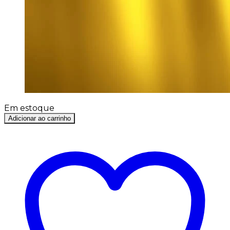
Em estoque
Adicionar ao carrinho