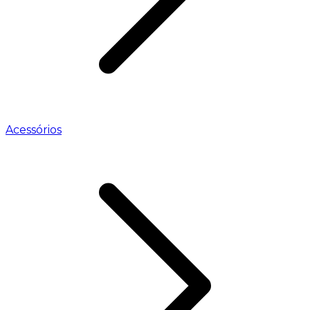
Acessórios