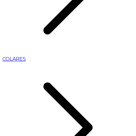
COLARES