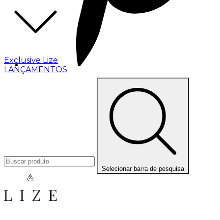
Exclusive Lize
LANÇAMENTOS
Selecionar barra de pesquisa