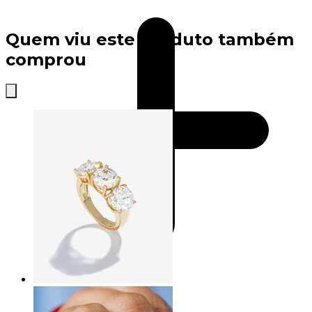
Quem viu este produto também
comprou