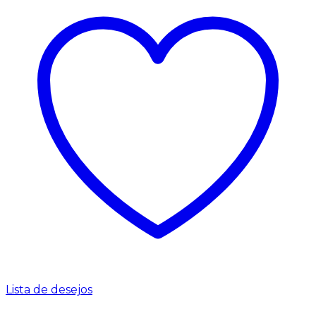
Lista de desejos