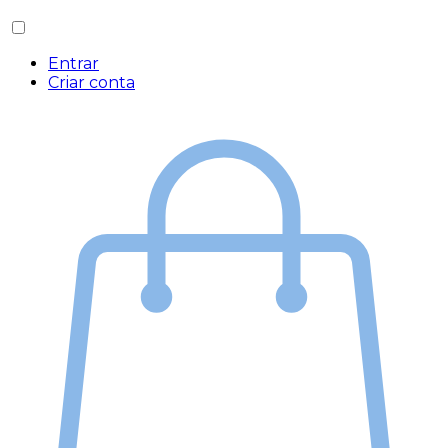
Entrar
Criar conta