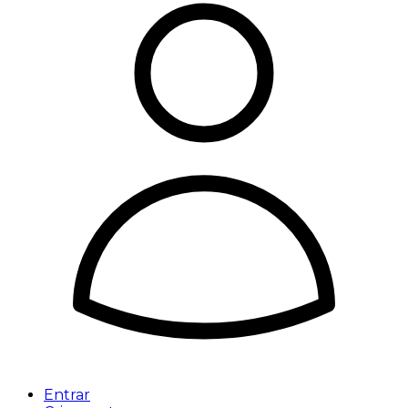
Entrar