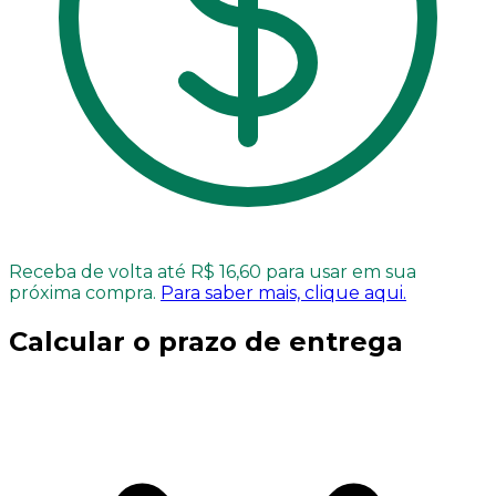
Receba de volta até R$ 16,60 para usar em sua
próxima compra.
Para saber mais, clique aqui.
Calcular o prazo de entrega