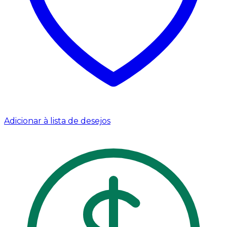
Adicionar à lista de desejos