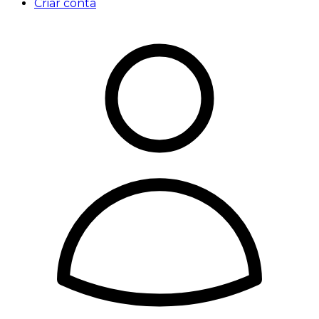
Criar conta