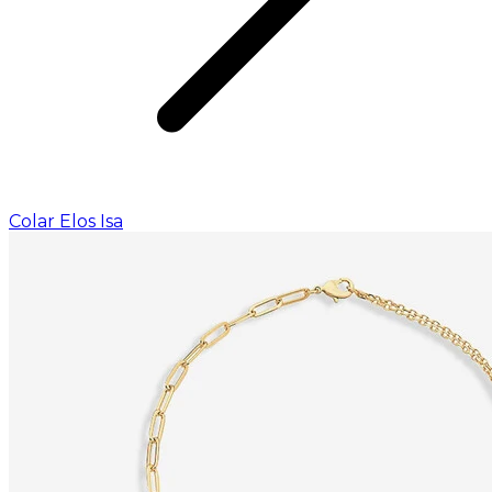
Colar Elos Isa