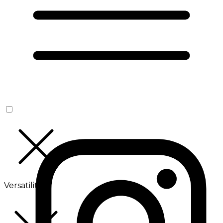
Versatilité