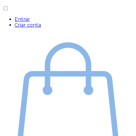
Entrar
Criar conta