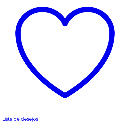
Lista de desejos