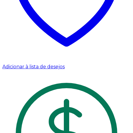
Adicionar à lista de desejos