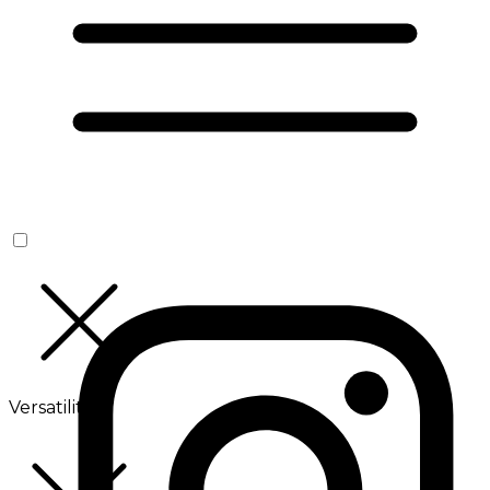
Versatilité