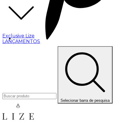
Exclusive Lize
LANÇAMENTOS
Selecionar barra de pesquisa