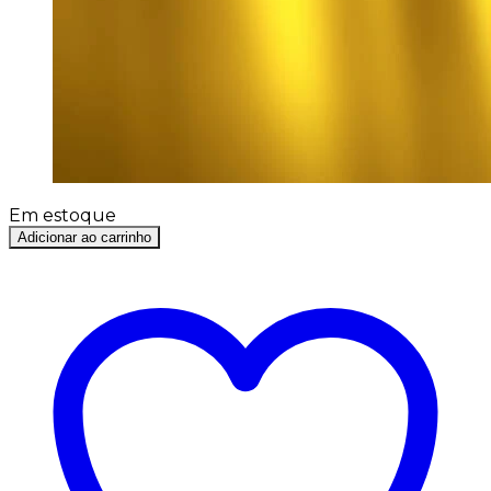
Em estoque
Adicionar ao carrinho