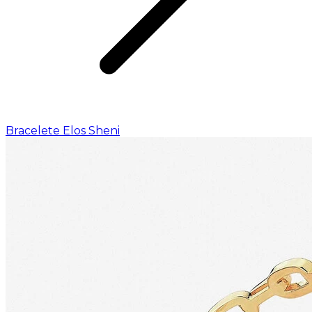
Bracelete Elos Sheni