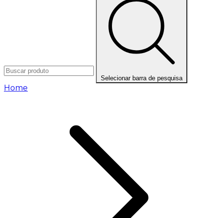
Selecionar barra de pesquisa
Home