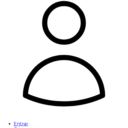
Entrar