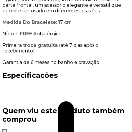
parte frontal, um acessório elegante e versatil que
permite ser usado em diferentes ocasiões.
Medida Do Bracelete:
17 cm
Níquel
FREE
Antialérgico
Primeira
troca gratuita
(até 7 dias após o
recebimento).
Garantia de 6 meses no banho e cravação
Especificações
Quem viu este produto também
comprou