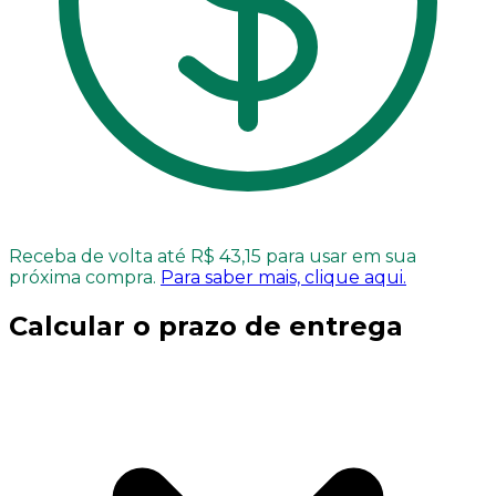
Receba de volta até R$ 43,15 para usar em sua
próxima compra.
Para saber mais, clique aqui.
Calcular o prazo de entrega