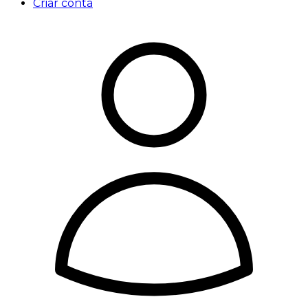
Criar conta