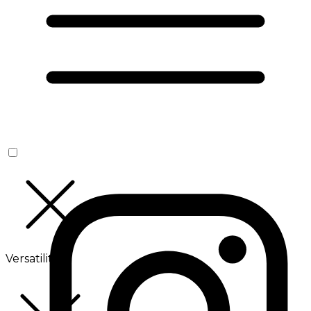
Versatilité