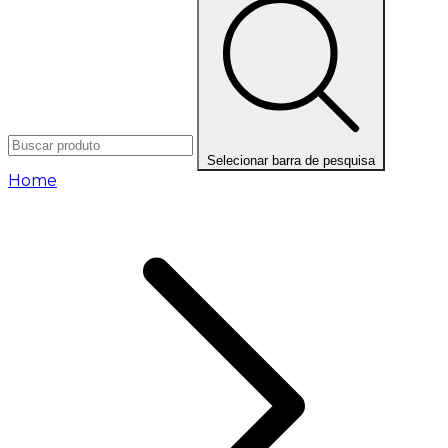
Selecionar barra de pesquisa
Home