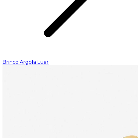
Brinco Argola Luar