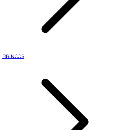
BRINCOS