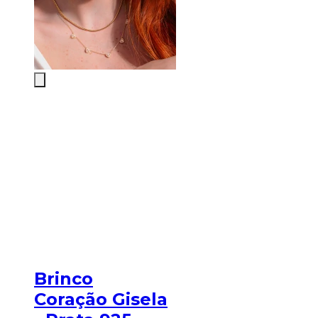
Brinco
Coração Gisela