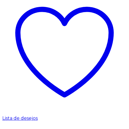
Lista de desejos