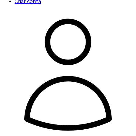
Criar conta