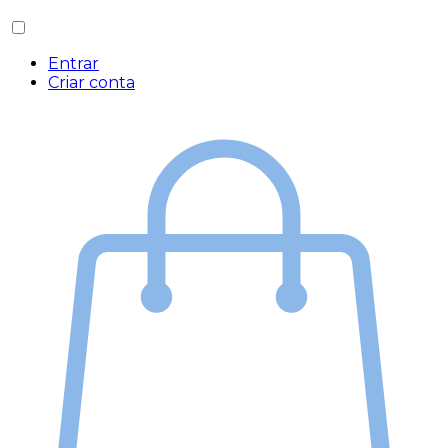
Entrar
Criar conta