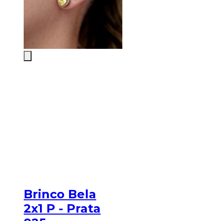
Brinco Bela
2x1 P - Prata