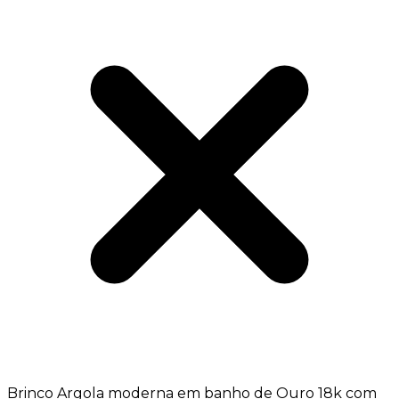
Brinco Argola moderna em banho de Ouro 18k com