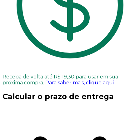
Receba de volta até R$ 19,30 para usar em sua
próxima compra.
Para saber mais, clique aqui.
Calcular o prazo de entrega