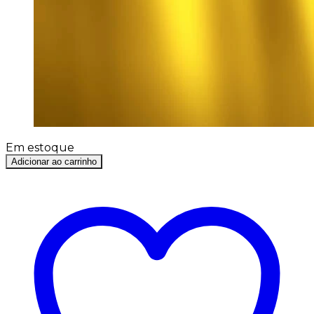
Em estoque
Adicionar ao carrinho