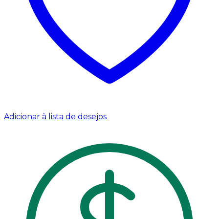
Adicionar à lista de desejos