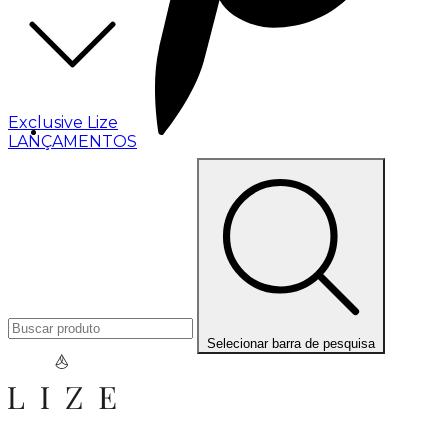
Exclusive Lize
LANÇAMENTOS
Selecionar barra de pesquisa