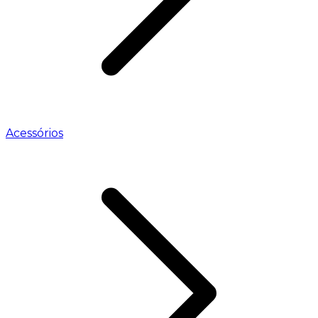
Acessórios