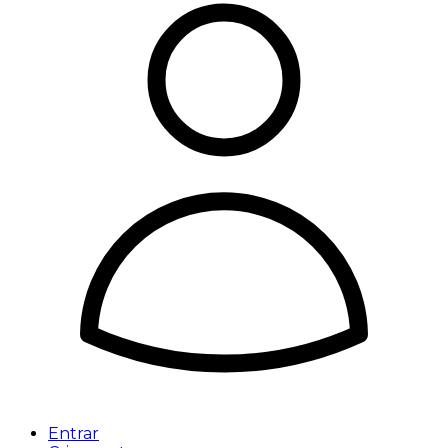
Entrar