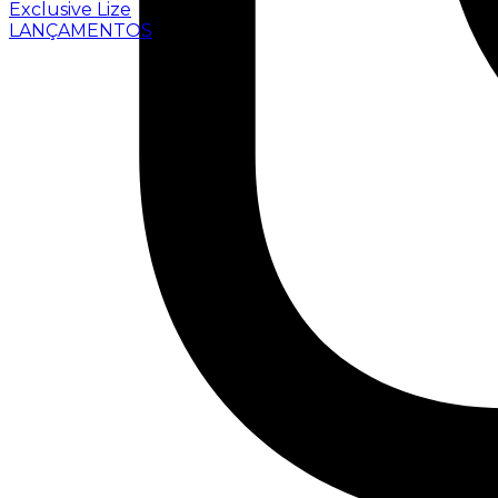
Exclusive Lize
LANÇAMENTOS