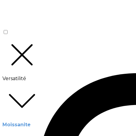
Versatilité
Moissanite