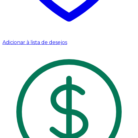
Adicionar à lista de desejos