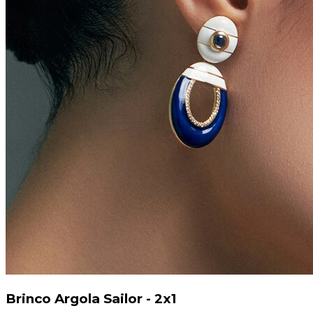
Brinco Argola Sailor - 2x1