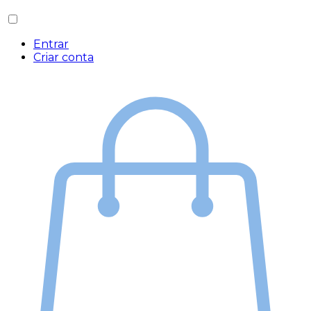
Entrar
Criar conta