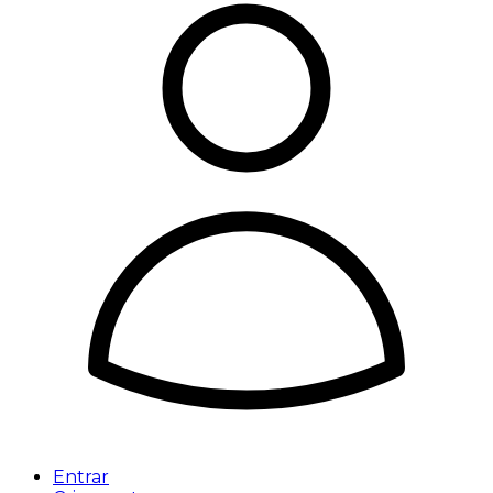
Entrar