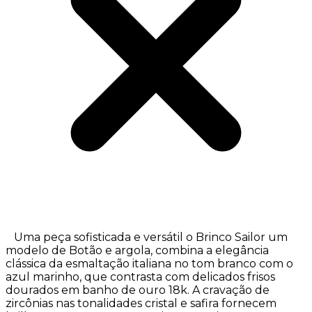
Uma peça sofisticada e versátil o Brinco Sailor um
modelo de Botão e argola, combina a elegância
clássica da esmaltação italiana no tom branco com o
azul marinho, que contrasta com delicados frisos
dourados em banho de ouro 18k. A cravação de
zircônias nas tonalidades cristal e safira fornecem