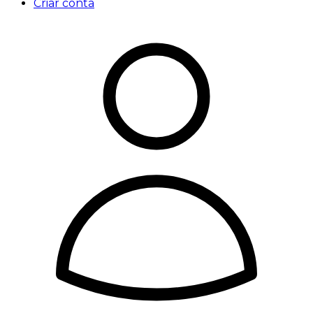
Criar conta