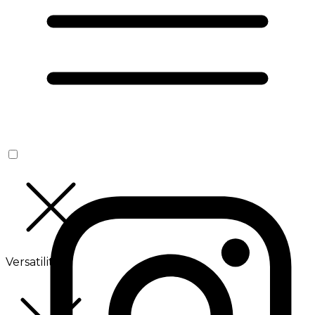
Versatilité