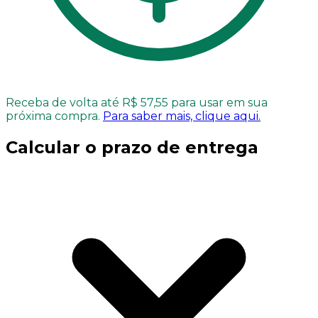
Receba de volta até R$ 57,55 para usar em sua
próxima compra.
Para saber mais, clique aqui.
Calcular o prazo de entrega