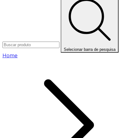
Selecionar barra de pesquisa
Home