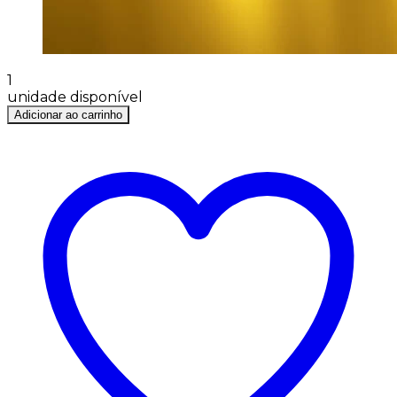
1
unidade disponível
Adicionar ao carrinho