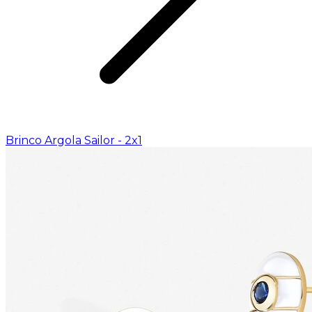
Brinco Argola Sailor - 2x1