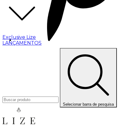
Exclusive Lize
LANÇAMENTOS
Selecionar barra de pesquisa