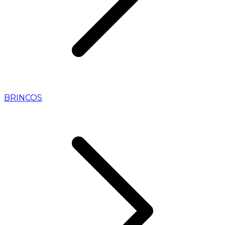
BRINCOS