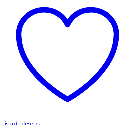
Lista de desejos