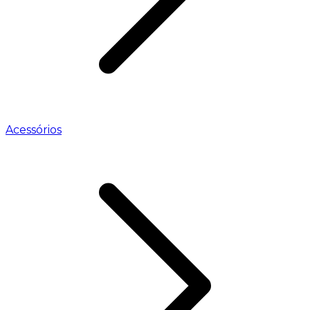
Acessórios