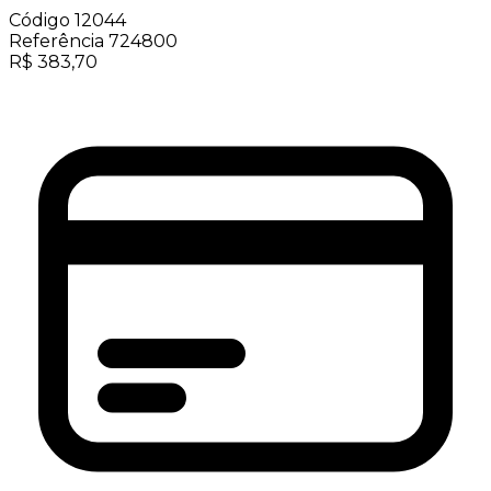
Código
12044
Referência
724800
R$
383,70