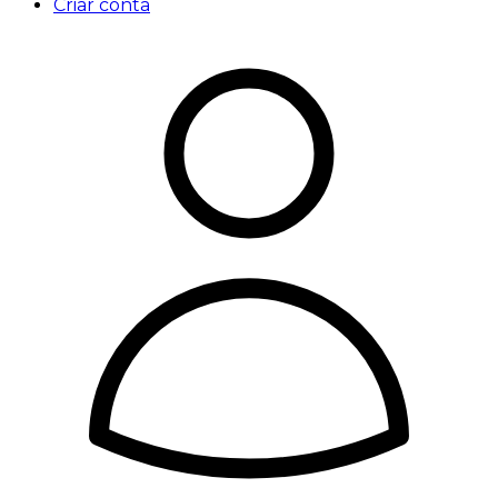
Criar conta