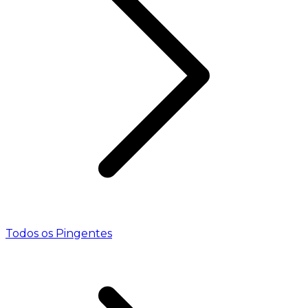
Todos os Pingentes