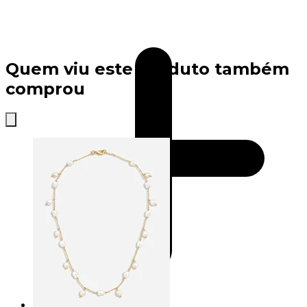
Quem viu este produto também
comprou