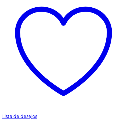
Lista de desejos