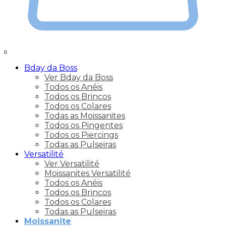
0
Bday da Boss
Ver Bday da Boss
Todos os Anéis
Todos os Brincos
Todos os Colares
Todas as Moissanites
Todos os Pingentes
Todos os Piercings
Todas as Pulseiras
Versatilité
Ver Versatilité
Moissanites Versatilité
Todos os Anéis
Todos os Brincos
Todos os Colares
Todas as Pulseiras
Moissanite