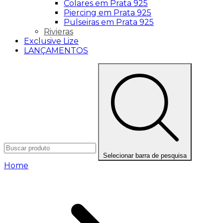
Colares em Prata 925
Piercing em Prata 925
Pulseiras em Prata 925
Rivieras
Exclusive Lize
LANÇAMENTOS
Selecionar barra de pesquisa
Home