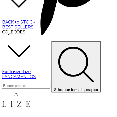
BACK to STOCK
BEST SELLERS
COLEÇÕES
Exclusive Lize
LANÇAMENTOS
Selecionar barra de pesquisa