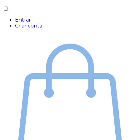
Entrar
Criar conta