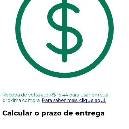
Receba de volta até R$ 15,44 para usar em sua
próxima compra.
Para saber mais, clique aqui.
Calcular o prazo de entrega