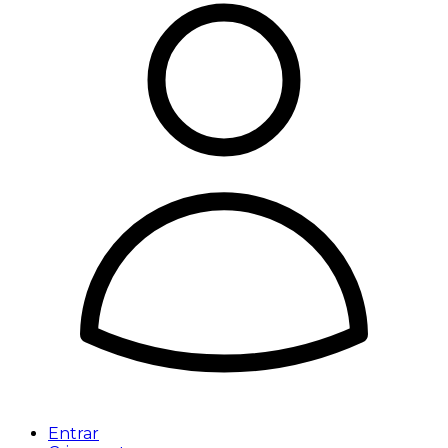
Entrar