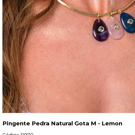
Pingente Pedra Natural Gota M - Lemon