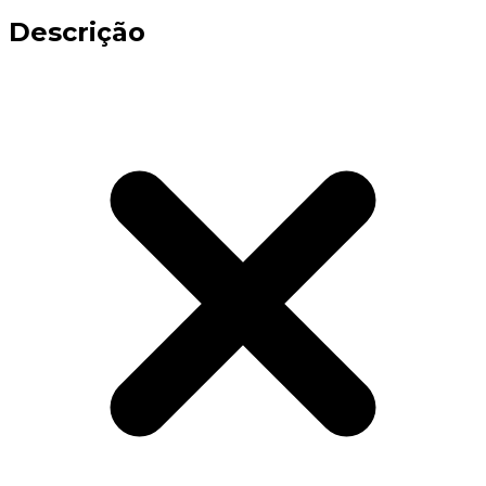
Descrição