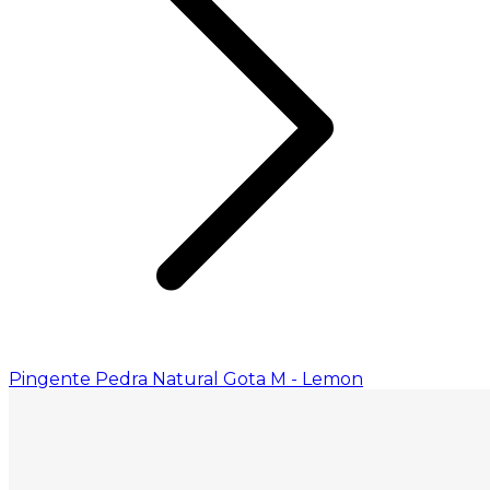
Pingente Pedra Natural Gota M - Lemon