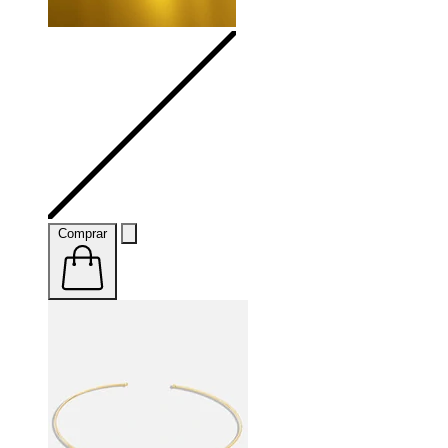
Comprar