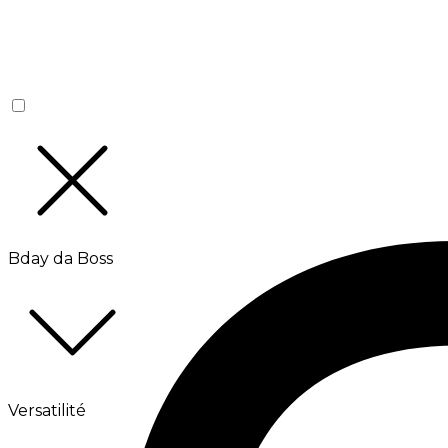
Bday da Boss
Versatilité