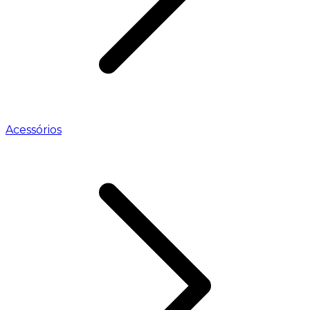
Acessórios