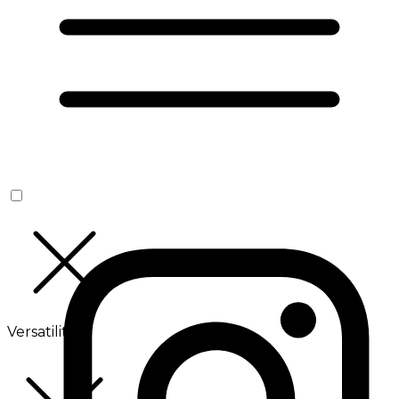
Versatilité