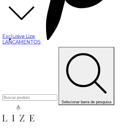
Exclusive Lize
LANÇAMENTOS
Selecionar barra de pesquisa