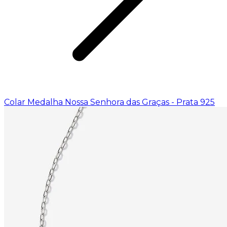
Colar Medalha Nossa Senhora das Graças - Prata 925