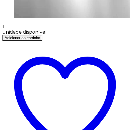
1
unidade disponível
Adicionar ao carrinho