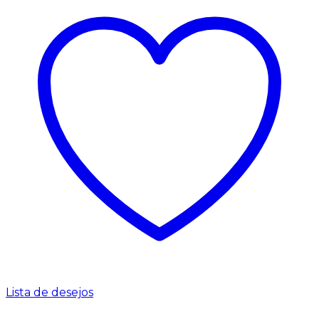
Lista de desejos