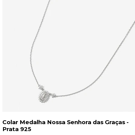
Colar Medalha Nossa Senhora das Graças -
Prata 925