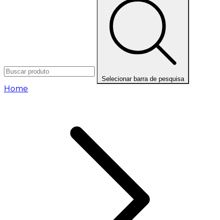
Selecionar barra de pesquisa
Home