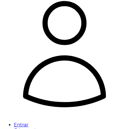
Entrar