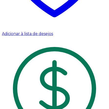
Adicionar à lista de desejos