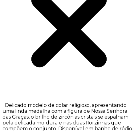
Delicado modelo de colar religioso, apresentando
uma linda medalha com a figura de Nossa Senhora
das Graças, o brilho de zircônias cristais se espalham
pela delicada moldura e nas duas florzinhas que
compõem o conjunto. Disponível em banho de ródio.