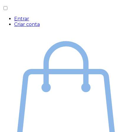
Entrar
Criar conta