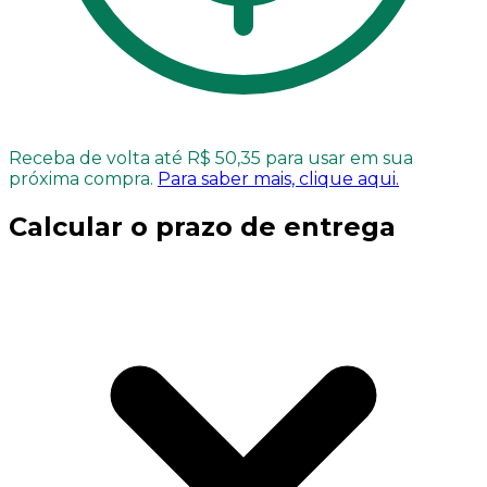
Receba de volta até R$ 50,35 para usar em sua
próxima compra.
Para saber mais, clique aqui.
Calcular o prazo de entrega