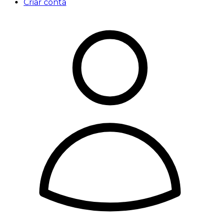
Criar conta