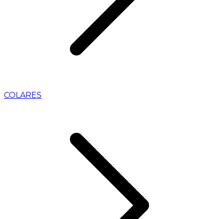
COLARES