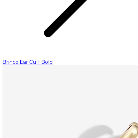
Brinco Ear Cuff Bold