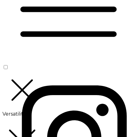
Versatilité