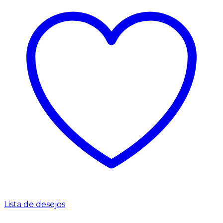
Lista de desejos