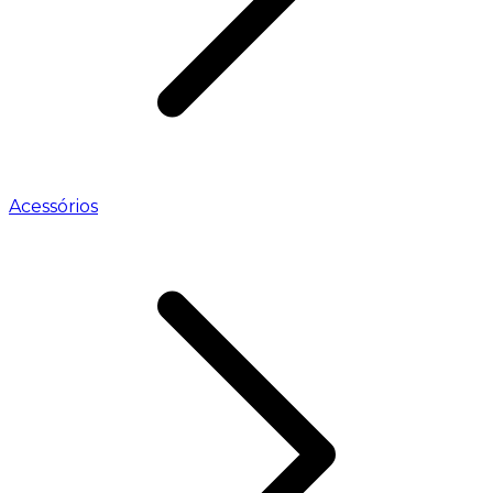
Acessórios