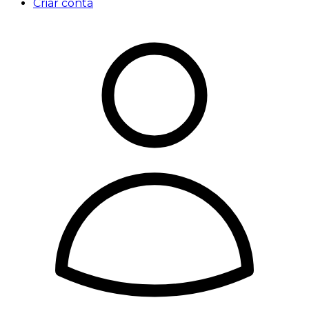
Criar conta