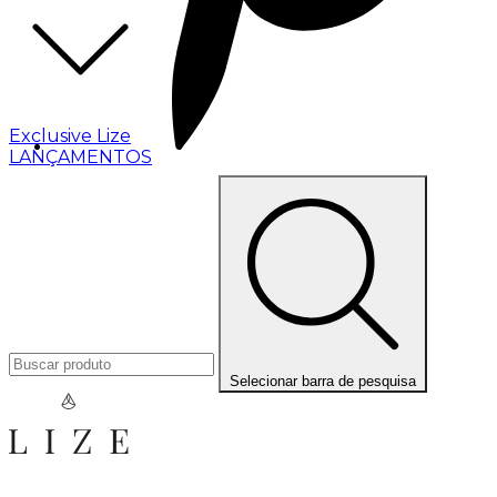
Exclusive Lize
LANÇAMENTOS
Selecionar barra de pesquisa