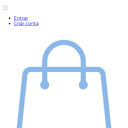
Entrar
Criar conta