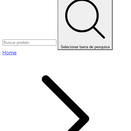
Selecionar barra de pesquisa
Home