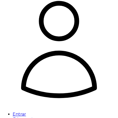
Entrar