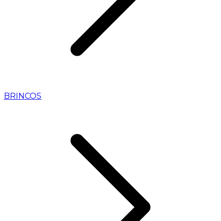
BRINCOS