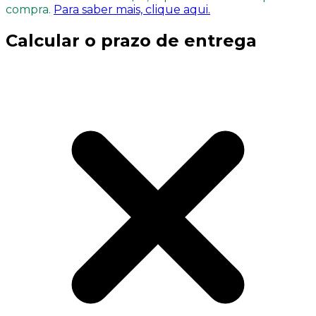
compra.
Para saber mais, clique aqui.
Calcular o prazo de entrega