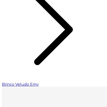
Brinco Veludo Emy