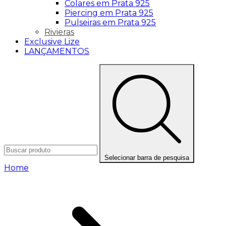
Colares em Prata 925
Piercing em Prata 925
Pulseiras em Prata 925
Rivieras
Exclusive Lize
LANÇAMENTOS
Selecionar barra de pesquisa
Home