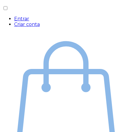
Entrar
Criar conta