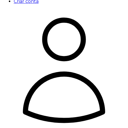
Criar conta