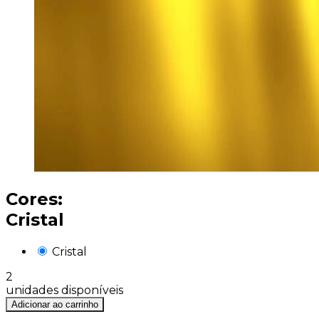
Cores:
Cristal
Cristal
2
unidades disponíveis
Adicionar ao carrinho