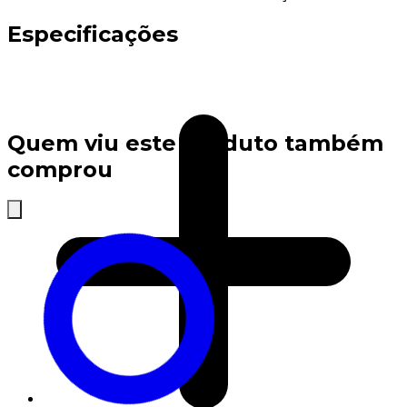
Especificações
Quem viu este produto também
comprou