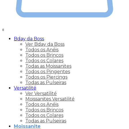
0
Bday da Boss
Ver Bday da Boss
Todos os Anéis
Todos os Brincos
Todos os Colares
Todas as Moissanites
Todos os Pingentes
Todos os Piercings
Todas as Pulseiras
Versatilité
Ver Versatilité
Moissanites Versatilité
Todos os Anéis
Todos os Brincos
Todos os Colares
Todas as Pulseiras
Moissanite