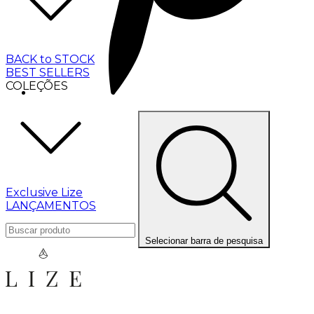
BACK to STOCK
BEST SELLERS
COLEÇÕES
Exclusive Lize
LANÇAMENTOS
Selecionar barra de pesquisa