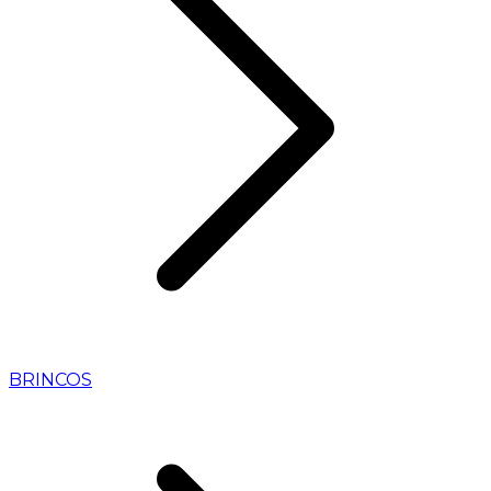
BRINCOS