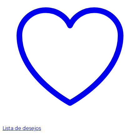
Lista de desejos