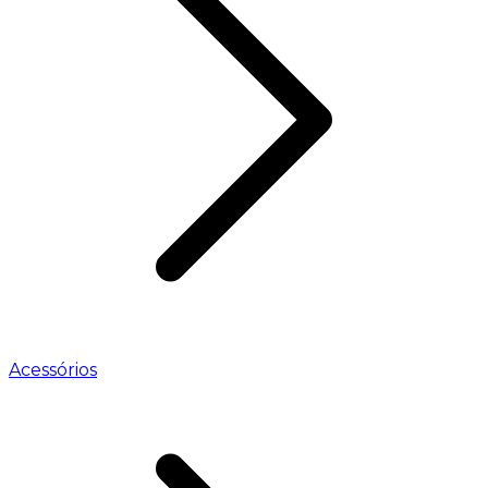
Acessórios