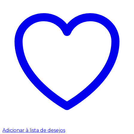
Adicionar à lista de desejos