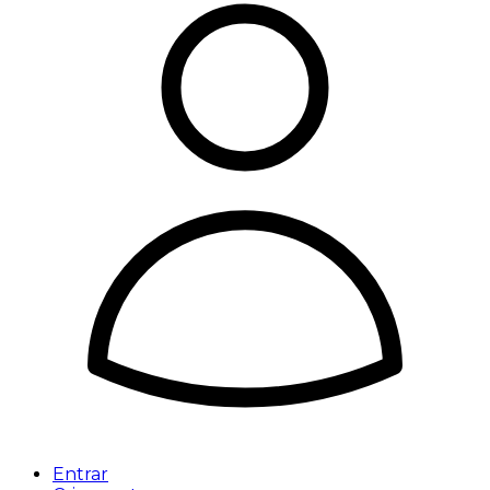
Entrar