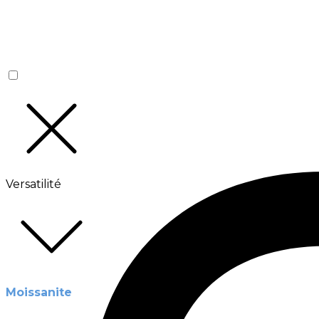
Versatilité
Moissanite