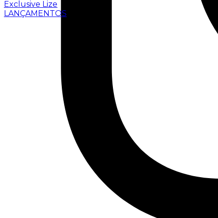
Exclusive Lize
LANÇAMENTOS