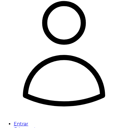
Entrar