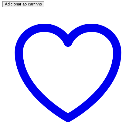
Adicionar ao carrinho