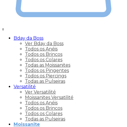
0
Bday da Boss
Ver Bday da Boss
Todos os Anéis
Todos os Brincos
Todos os Colares
Todas as Moissanites
Todos os Pingentes
Todos os Piercings
Todas as Pulseiras
Versatilité
Ver Versatilité
Moissanites Versatilité
Todos os Anéis
Todos os Brincos
Todos os Colares
Todas as Pulseiras
Moissanite