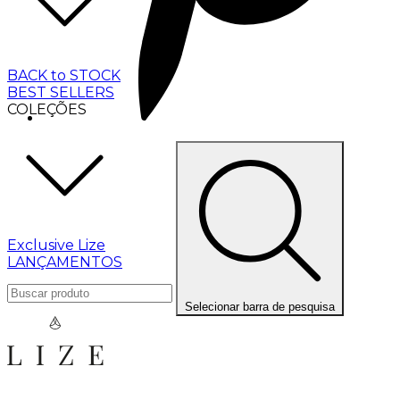
BACK to STOCK
BEST SELLERS
COLEÇÕES
Exclusive Lize
LANÇAMENTOS
Selecionar barra de pesquisa