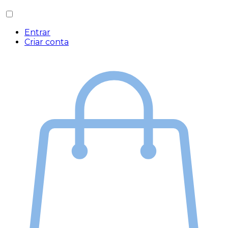
Entrar
Criar conta