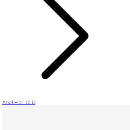
Anel Flor Talia