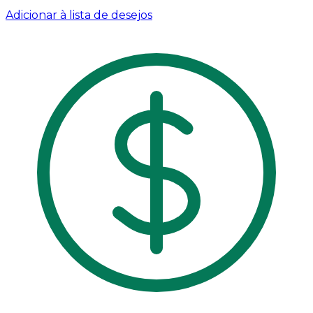
Adicionar à lista de desejos