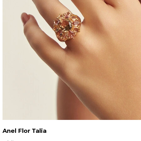
Anel Flor Talia