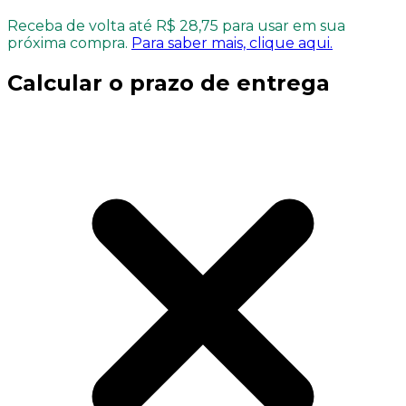
Receba de volta até R$ 28,75 para usar em sua
próxima compra.
Para saber mais, clique aqui.
Calcular o prazo de entrega