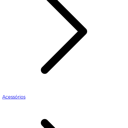
Acessórios