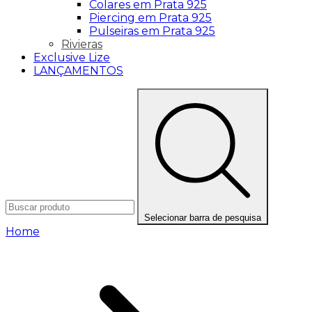
Colares em Prata 925
Piercing em Prata 925
Pulseiras em Prata 925
Rivieras
Exclusive Lize
LANÇAMENTOS
Selecionar barra de pesquisa
Home