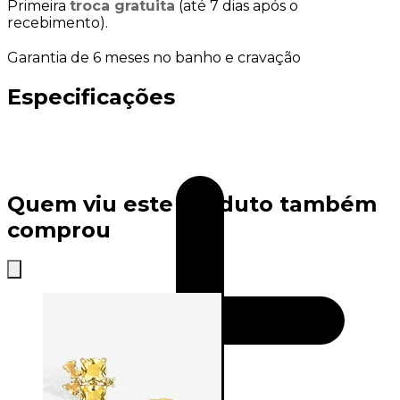
Primeira
troca gratuita
(até 7 dias após o
recebimento).
Garantia de 6 meses no banho e cravação
Especificações
Quem viu este produto também
comprou