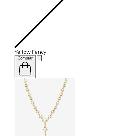
Yellow Fancy
Comprar