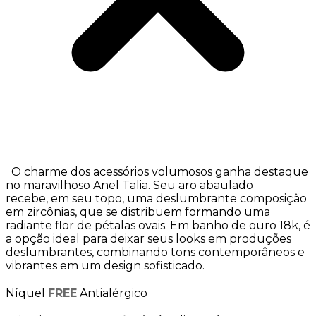
O charme dos acessórios volumosos ganha destaque
no maravilhoso Anel Talia. Seu aro abaulado
recebe,
em seu topo, uma deslumbrante composição
em zircônias, que se distribuem formando uma
radiante flor de pétalas ovais. Em banho de ouro 18k, é
a opção ideal para deixar seus looks em produções
deslumbrantes, combinando tons contemporâneos e
vibrantes em um design sofisticado.
Níquel
FREE
Antialérgico