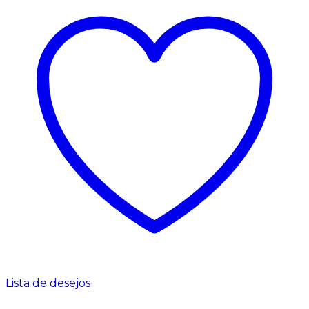
Lista de desejos