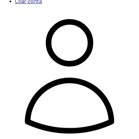
Criar conta