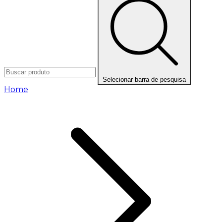
Selecionar barra de pesquisa
Home