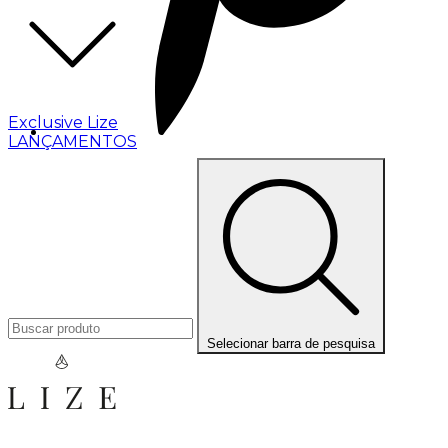
Exclusive Lize
LANÇAMENTOS
Selecionar barra de pesquisa