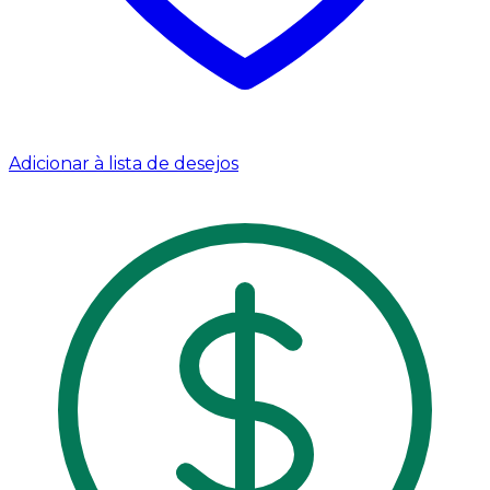
Adicionar à lista de desejos