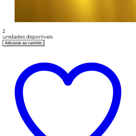
2
unidades disponíveis
Adicionar ao carrinho