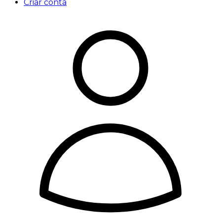
Criar conta