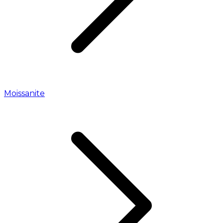
Moissanite