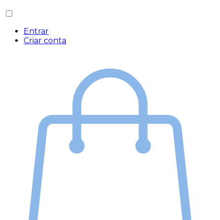
Entrar
Criar conta