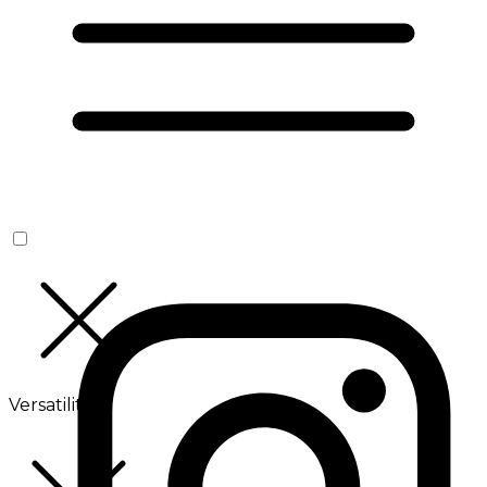
Versatilité