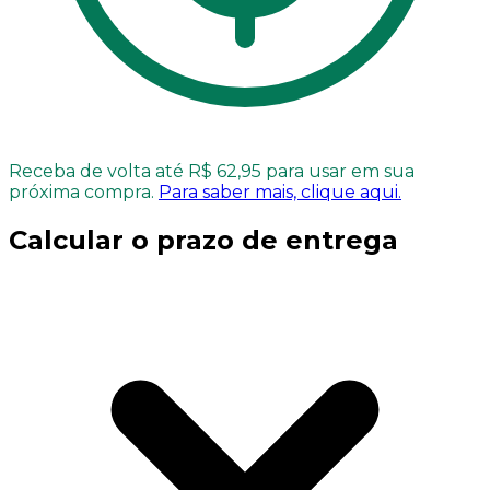
Receba de volta até R$ 62,95 para usar em sua
próxima compra.
Para saber mais, clique aqui.
Calcular o prazo de entrega