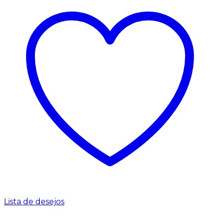
Lista de desejos