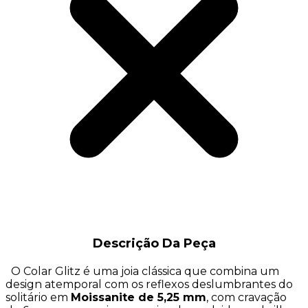
Descrição Da Peça
O Colar Glitz é uma joia clássica que combina um
design atemporal com os reflexos deslumbrantes do
solitário em
Moissanite de 5,25 mm
, com cravação