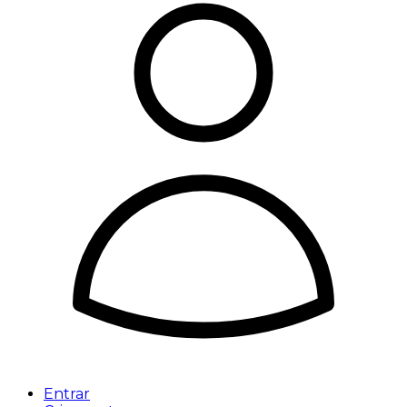
Entrar