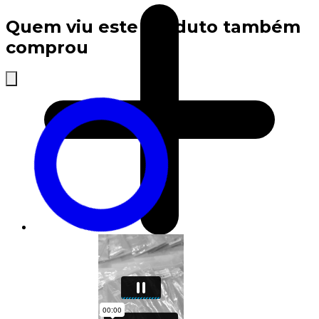
Quem viu este produto também
comprou