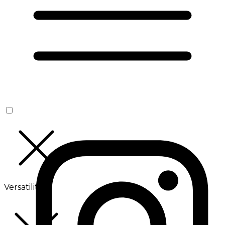
Versatilité