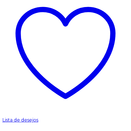
Lista de desejos