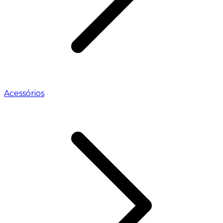
Acessórios