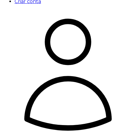
Criar conta