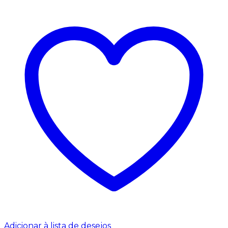
Adicionar à lista de desejos