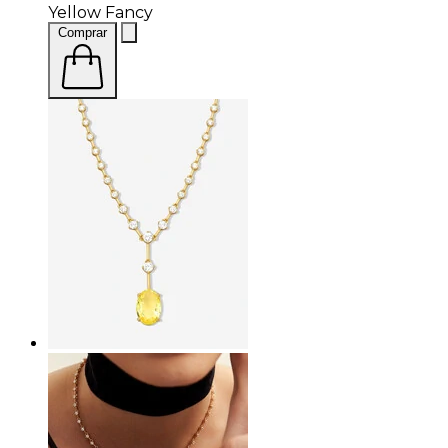
Yellow Fancy
Comprar