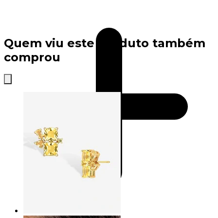
Quem viu este produto também
comprou