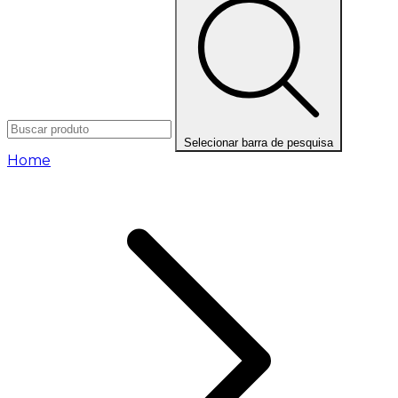
Selecionar barra de pesquisa
Home