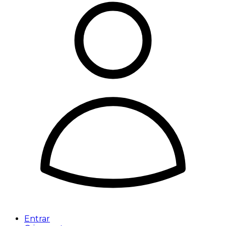
Entrar