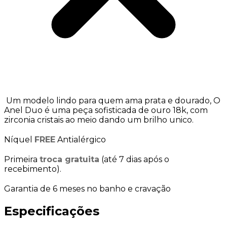
Um modelo lindo para quem ama prata e dourado, O
Anel Duo é uma peça sofisticada de ouro 18k, com
zirconia cristais ao meio dando um brilho unico.
Níquel
FREE
Antialérgico
Primeira
troca gratuita
(até 7 dias após o
recebimento).
Garantia de 6 meses no banho e cravação
Especificações