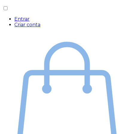
Entrar
Criar conta