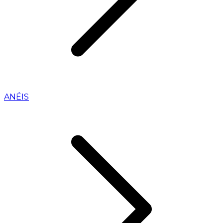
ANÉIS