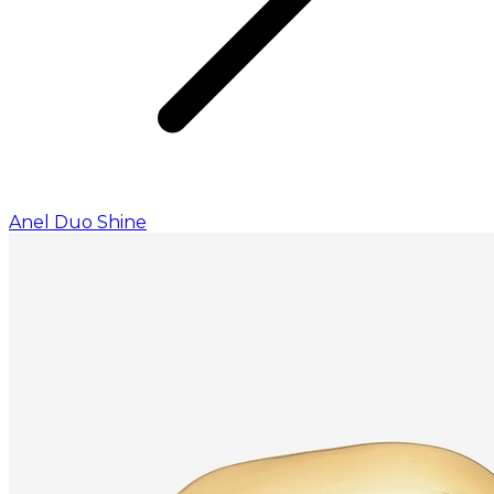
Anel Duo Shine