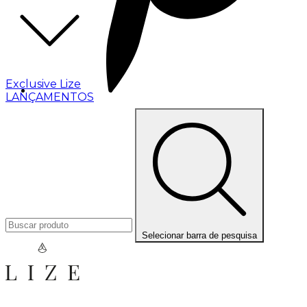
Exclusive Lize
LANÇAMENTOS
Selecionar barra de pesquisa