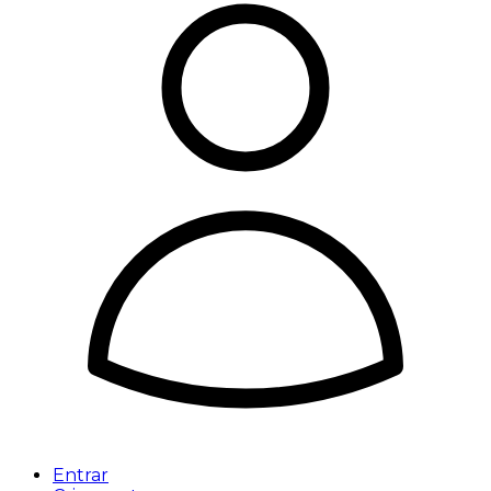
Entrar