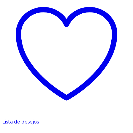
Lista de desejos