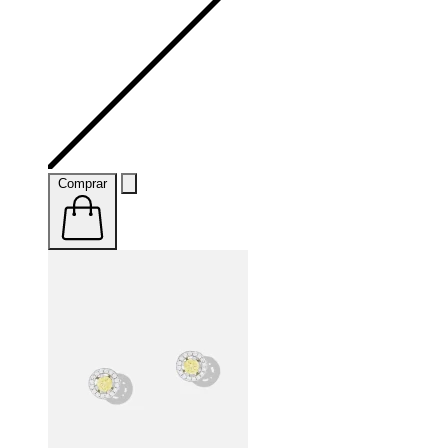
Comprar