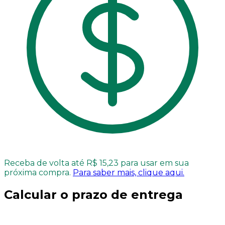
Receba de volta até R$ 15,23 para usar em sua
próxima compra.
Para saber mais, clique aqui.
Calcular o prazo de entrega