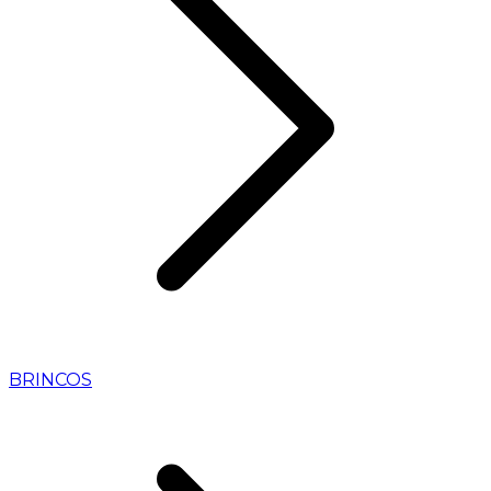
BRINCOS