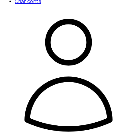
Criar conta