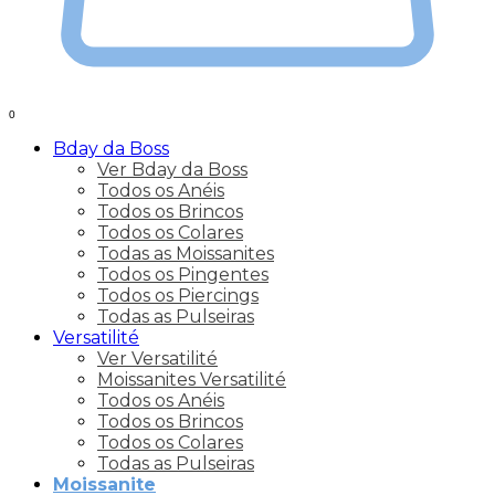
0
Bday da Boss
Ver Bday da Boss
Todos os Anéis
Todos os Brincos
Todos os Colares
Todas as Moissanites
Todos os Pingentes
Todos os Piercings
Todas as Pulseiras
Versatilité
Ver Versatilité
Moissanites Versatilité
Todos os Anéis
Todos os Brincos
Todos os Colares
Todas as Pulseiras
Moissanite