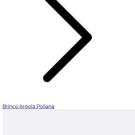
Brinco Argola Poliana