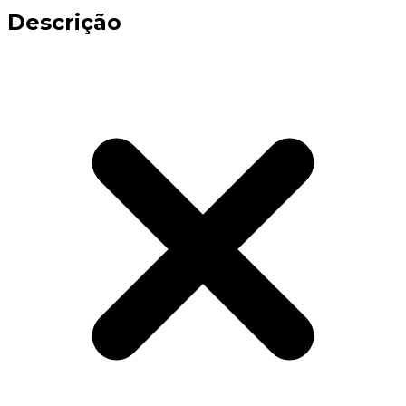
Descrição