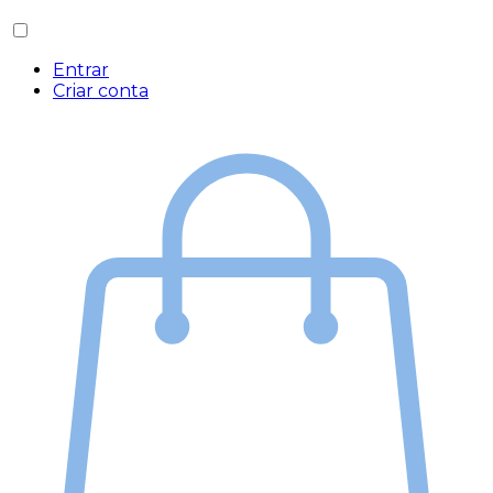
Entrar
Criar conta