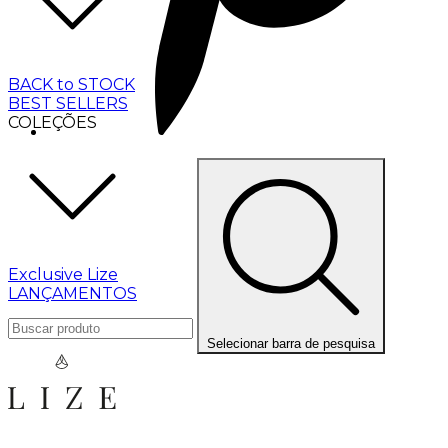
BACK to STOCK
BEST SELLERS
COLEÇÕES
Exclusive Lize
LANÇAMENTOS
Selecionar barra de pesquisa