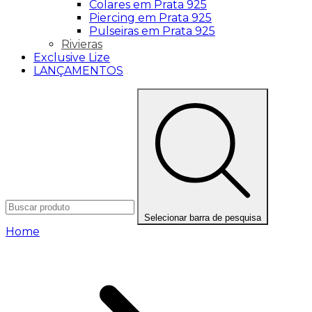
Colares em Prata 925
Piercing em Prata 925
Pulseiras em Prata 925
Rivieras
Exclusive Lize
LANÇAMENTOS
Selecionar barra de pesquisa
Home