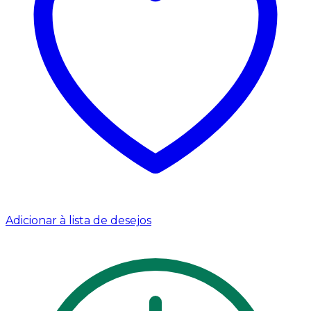
Adicionar à lista de desejos