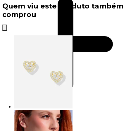
Quem viu este produto também
comprou