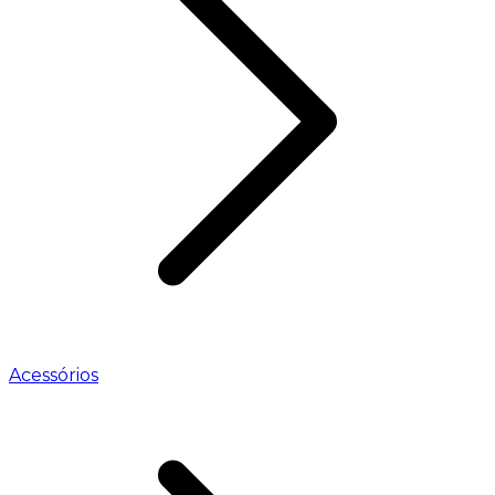
Acessórios