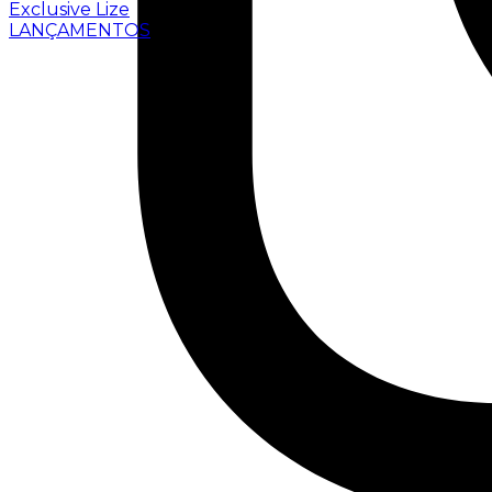
Exclusive Lize
LANÇAMENTOS