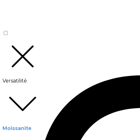
Versatilité
Moissanite