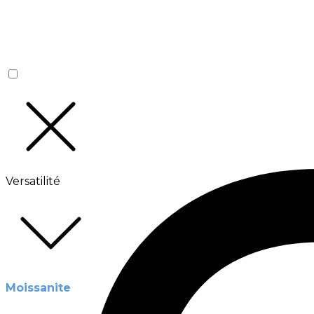
Versatilité
Moissanite