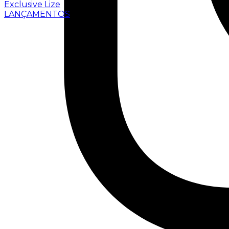
Exclusive Lize
LANÇAMENTOS