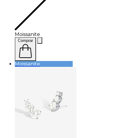
Moissanite
Comprar