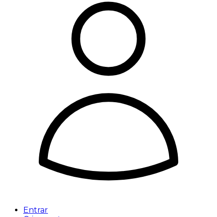
Entrar