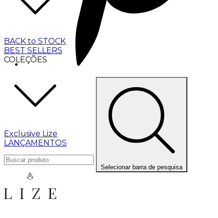
BACK to STOCK
BEST SELLERS
COLEÇÕES
Exclusive Lize
LANÇAMENTOS
Selecionar barra de pesquisa