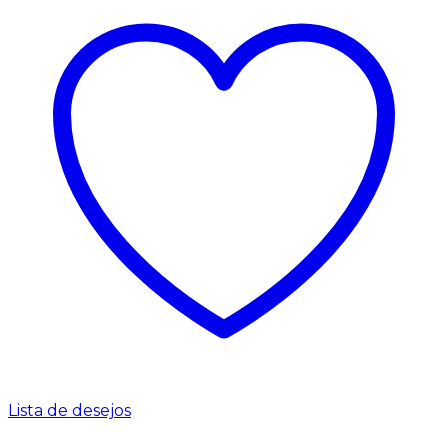
Lista de desejos