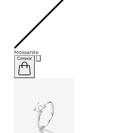
Moissanite
Comprar