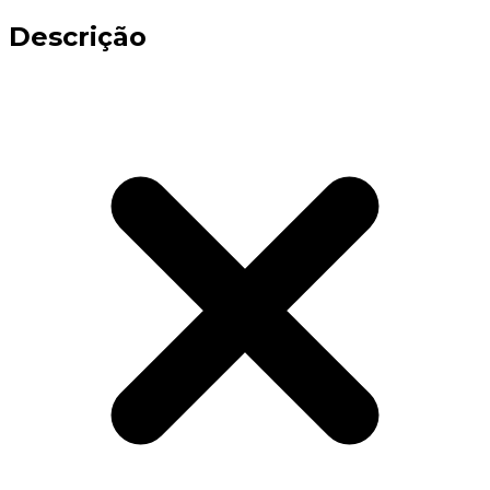
Descrição