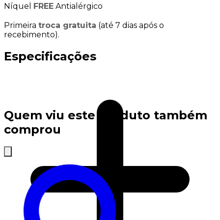
Níquel
FREE
Antialérgico
Primeira
troca gratuita
(até 7 dias após o
recebimento).
Especificações
Quem viu este produto também
comprou