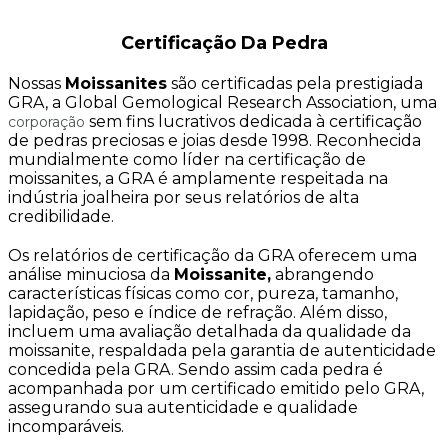
Certificação Da Pedra
Nossas
Moissanites
são certificadas pela prestigiada
GRA, a Global Gemological Research Association, uma
sem fins lucrativos dedicada à certificação
corporação
de pedras preciosas e joias desde 1998. Reconhecida
mundialmente como líder na certificação de
moissanites, a GRA é amplamente respeitada na
indústria joalheira por seus relatórios de alta
credibilidade.
Os relatórios de certificação da GRA oferecem uma
análise minuciosa da
Moissanite,
abrangendo
características físicas como cor, pureza, tamanho,
lapidação, peso e índice de refração. Além disso,
incluem uma avaliação detalhada da qualidade da
moissanite, respaldada pela garantia de autenticidade
concedida pela GRA. Sendo assim cada pedra é
acompanhada por um certificado emitido pelo GRA,
assegurando sua autenticidade e qualidade
incomparáveis.