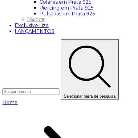
Colares em Prata 925
Piercing em Prata 925
Pulseiras em Prata 925
Rivieras
Exclusive Lize
LANÇAMENTOS
Selecionar barra de pesquisa
Home