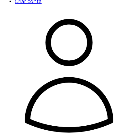
Criar conta