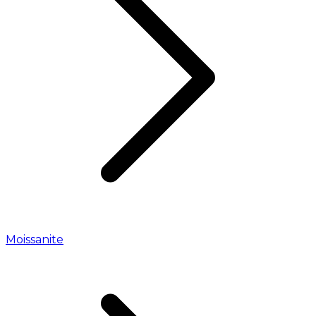
Moissanite