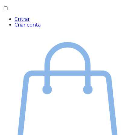
Entrar
Criar conta