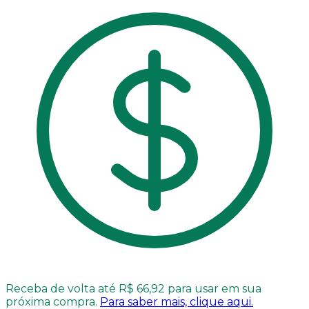
Receba de volta até R$ 66,92 para usar em sua
próxima compra.
Para saber mais, clique aqui.