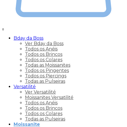
0
Bday da Boss
Ver Bday da Boss
Todos os Anéis
Todos os Brincos
Todos os Colares
Todas as Moissanites
Todos os Pingentes
Todos os Piercings
Todas as Pulseiras
Versatilité
Ver Versatilité
Moissanites Versatilité
Todos os Anéis
Todos os Brincos
Todos os Colares
Todas as Pulseiras
Moissanite