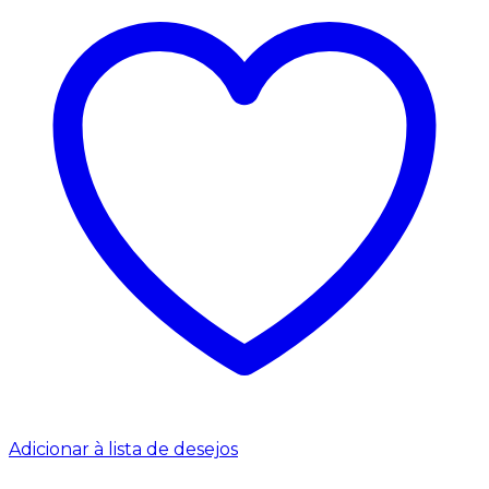
Adicionar à lista de desejos