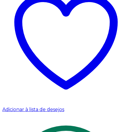
Adicionar à lista de desejos