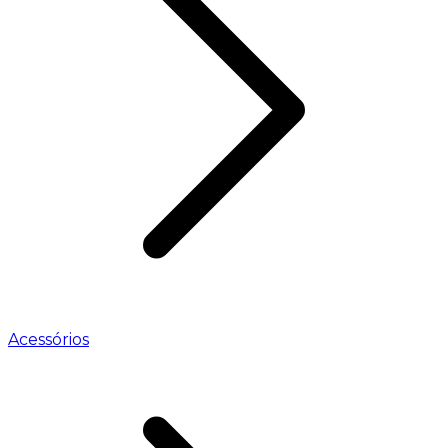
Acessórios