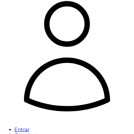
Entrar