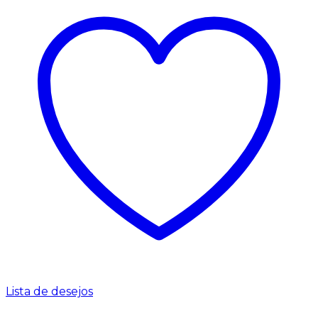
Lista de desejos