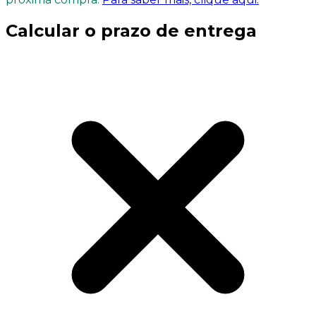
Calcular o prazo de entrega