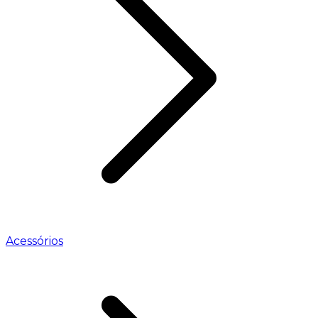
Acessórios