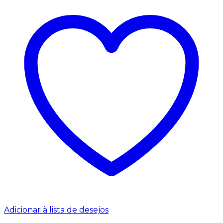
Adicionar à lista de desejos