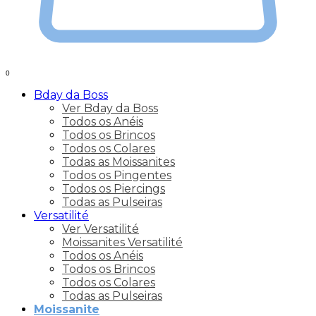
0
Bday da Boss
Ver Bday da Boss
Todos os Anéis
Todos os Brincos
Todos os Colares
Todas as Moissanites
Todos os Pingentes
Todos os Piercings
Todas as Pulseiras
Versatilité
Ver Versatilité
Moissanites Versatilité
Todos os Anéis
Todos os Brincos
Todos os Colares
Todas as Pulseiras
Moissanite