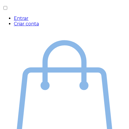
Entrar
Criar conta