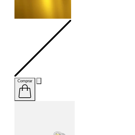
Comprar