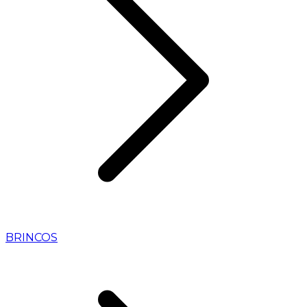
BRINCOS