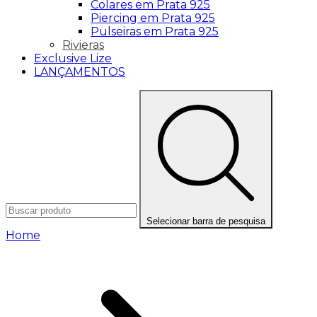
Colares em Prata 925
Piercing em Prata 925
Pulseiras em Prata 925
Rivieras
Exclusive Lize
LANÇAMENTOS
Selecionar barra de pesquisa
Home