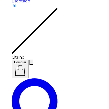
Esgotado
Citrino
Comprar