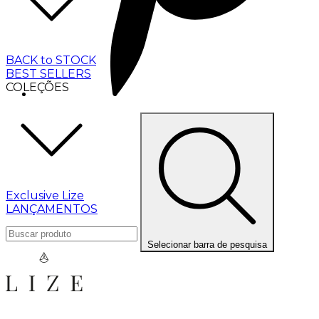
BACK to STOCK
BEST SELLERS
COLEÇÕES
Exclusive Lize
LANÇAMENTOS
Selecionar barra de pesquisa