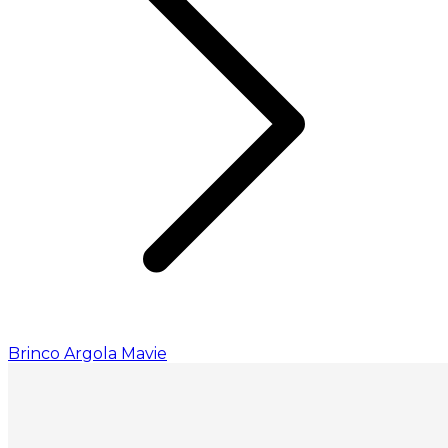
Brinco Argola Mavie