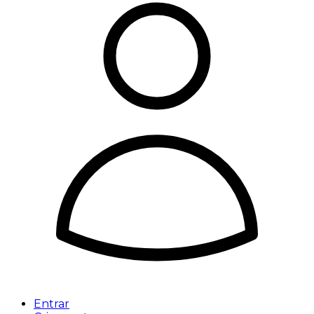
Entrar