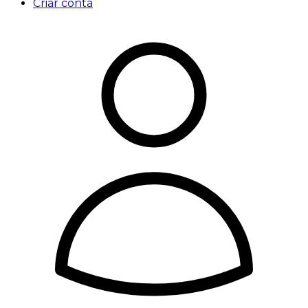
Criar conta