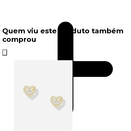
Quem viu este produto também
comprou