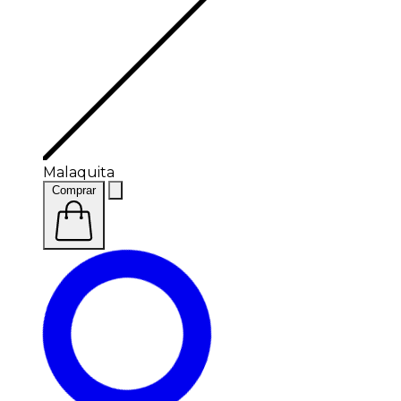
Malaquita
Comprar