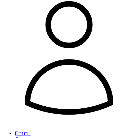
Entrar