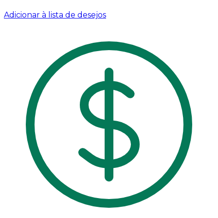
Adicionar à lista de desejos