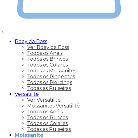
0
Bday da Boss
Ver Bday da Boss
Todos os Anéis
Todos os Brincos
Todos os Colares
Todas as Moissanites
Todos os Pingentes
Todos os Piercings
Todas as Pulseiras
Versatilité
Ver Versatilité
Moissanites Versatilité
Todos os Anéis
Todos os Brincos
Todos os Colares
Todas as Pulseiras
Moissanite