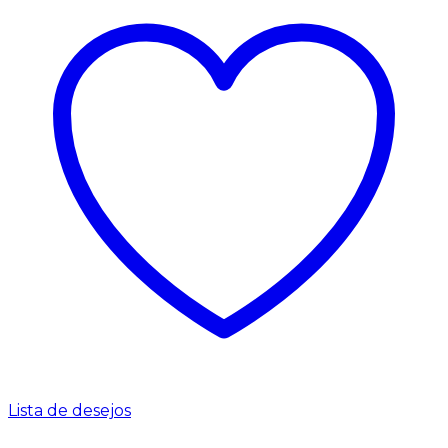
Lista de desejos