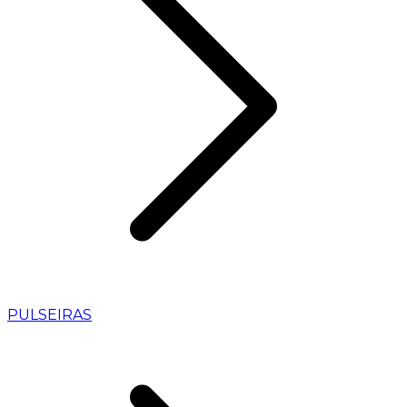
PULSEIRAS