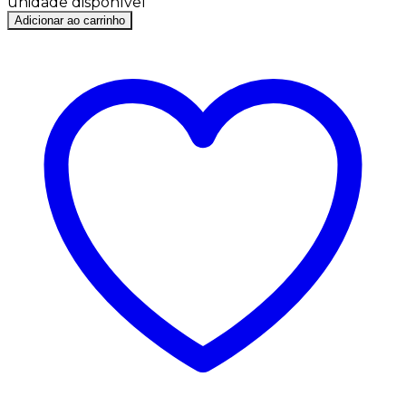
unidade disponível
Adicionar ao carrinho