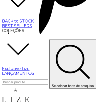
BACK to STOCK
BEST SELLERS
COLEÇÕES
Exclusive Lize
LANÇAMENTOS
Selecionar barra de pesquisa