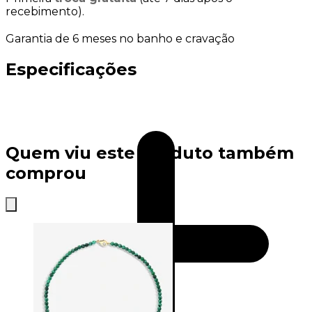
recebimento).
Garantia de 6 meses no banho e cravação
Especificações
Quem viu este produto também
comprou