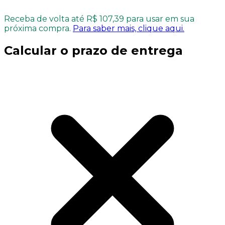
Receba de volta até R$ 107,39 para usar em sua
próxima compra.
Para saber mais, clique aqui.
Calcular o prazo de entrega