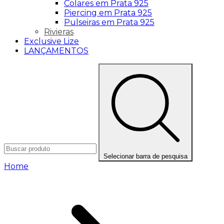
Colares em Prata 925
Piercing em Prata 925
Pulseiras em Prata 925
Rivieras
Exclusive Lize
LANÇAMENTOS
Selecionar barra de pesquisa
Home