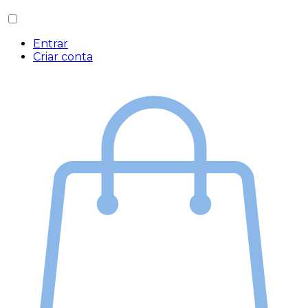
Entrar
Criar conta