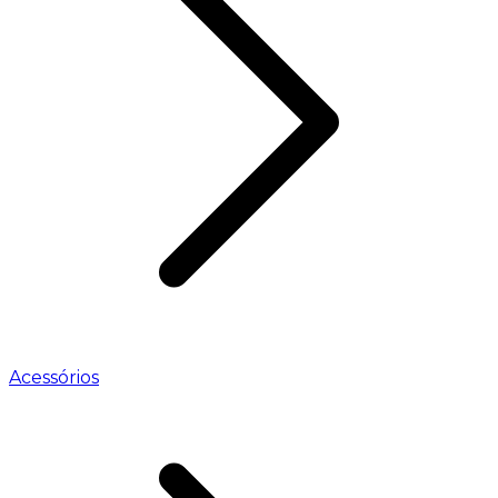
Acessórios