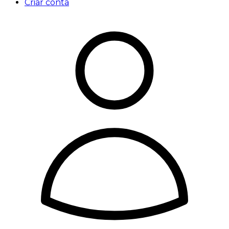
Criar conta