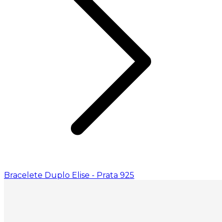
Bracelete Duplo Elise - Prata 925