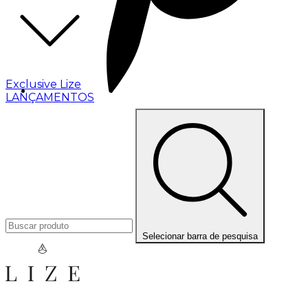
Exclusive Lize
LANÇAMENTOS
Selecionar barra de pesquisa