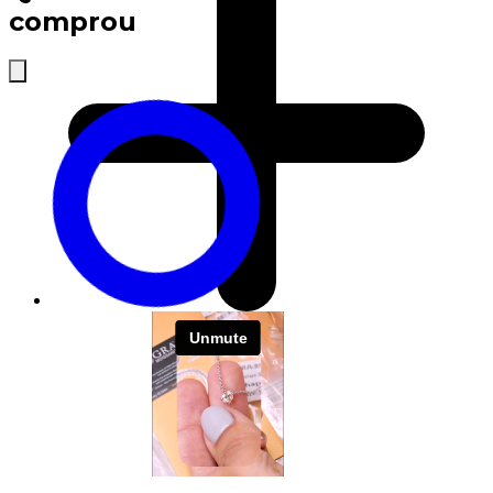
comprou