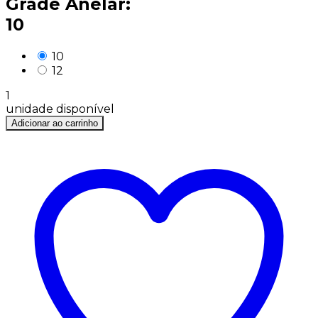
Grade Anelar:
10
10
12
1
unidade disponível
Adicionar ao carrinho