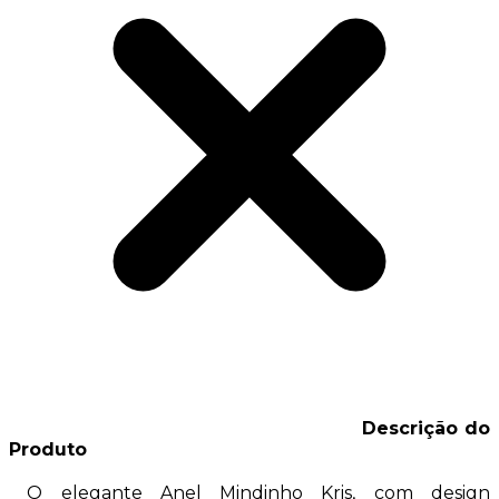
Descrição do
Produto
O elegante Anel Mindinho Kris, com design