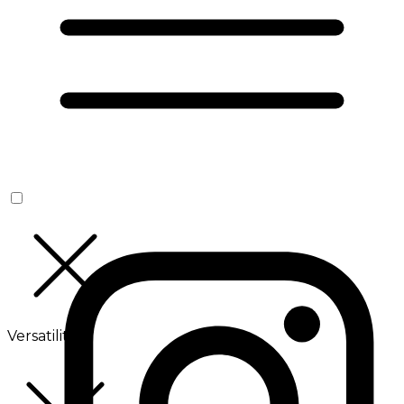
Versatilité