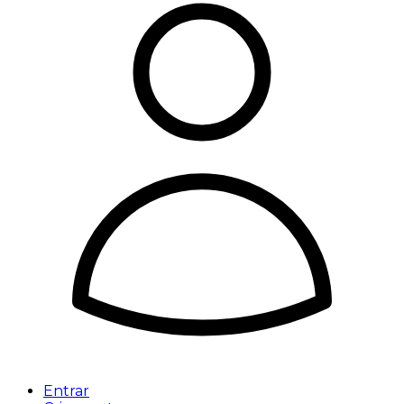
Entrar