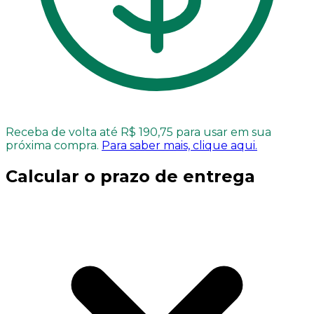
Receba de volta até R$ 190,75 para usar em sua
próxima compra.
Para saber mais, clique aqui.
Calcular o prazo de entrega