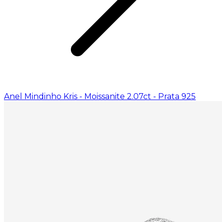
Anel Mindinho Kris - Moissanite 2.07ct - Prata 925