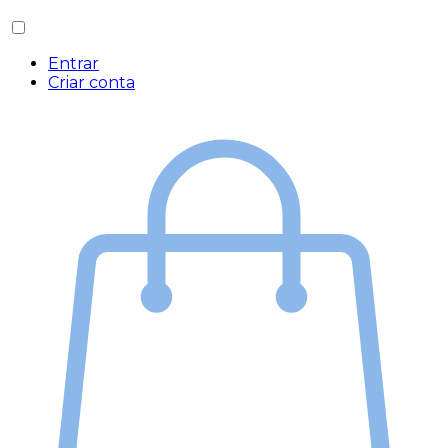
Entrar
Criar conta