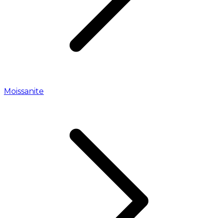
Moissanite