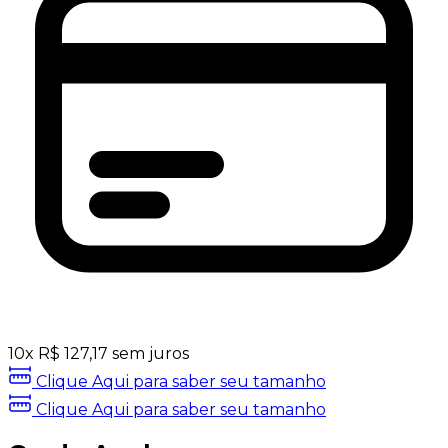
10
x
R$
127,17
sem juros
Clique Aqui para saber seu tamanho
Clique Aqui para saber seu tamanho