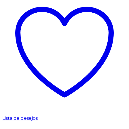
Lista de desejos