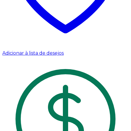
Adicionar à lista de desejos