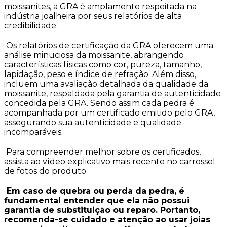
moissanites, a GRA é amplamente respeitada na
indústria joalheira por seus relatórios de alta
credibilidade.
Os relatórios de certificação da GRA oferecem uma
análise minuciosa da moissanite, abrangendo
características físicas como cor, pureza, tamanho,
lapidação, peso e índice de refração. Além disso,
incluem uma avaliação detalhada da qualidade da
moissanite, respaldada pela garantia de autenticidade
concedida pela GRA. Sendo assim cada pedra é
acompanhada por um certificado emitido pelo GRA,
assegurando sua autenticidade e qualidade
incomparáveis.
Para compreender melhor sobre os certificados,
assista ao vídeo explicativo mais recente no carrossel
de fotos do produto.
Em caso de quebra ou perda da pedra, é
fundamental entender que ela não possui
garantia de substituição ou reparo. Portanto,
recomenda-se cuidado e atenção ao usar joias