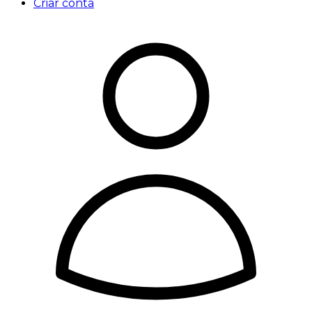
Criar conta