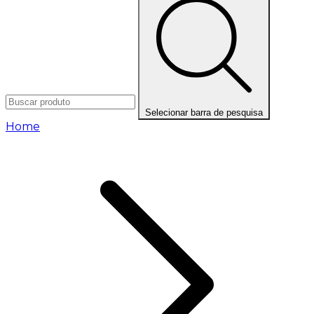
Selecionar barra de pesquisa
Home