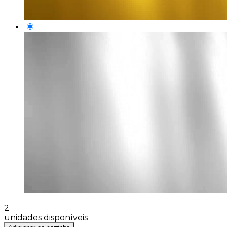
2
unidades disponíveis