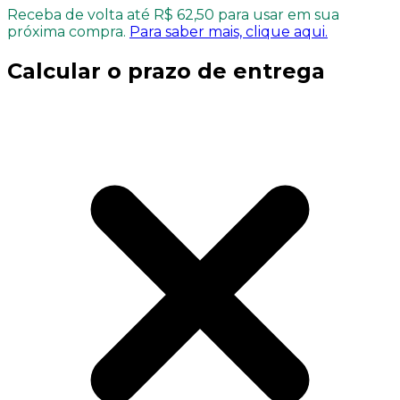
Receba de volta até R$ 62,50 para usar em sua
próxima compra.
Para saber mais, clique aqui.
Calcular o prazo de entrega