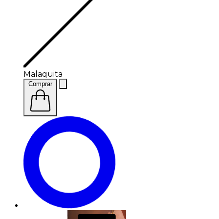
Malaquita
Comprar