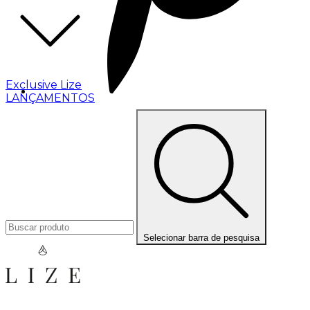
Exclusive Lize
LANÇAMENTOS
Selecionar barra de pesquisa