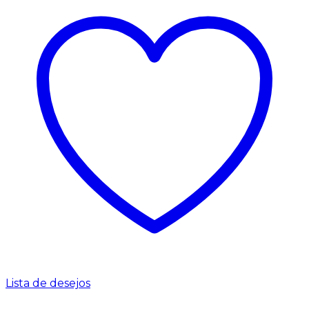
Lista de desejos