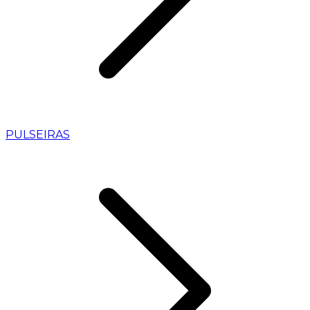
PULSEIRAS