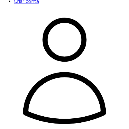
Criar conta