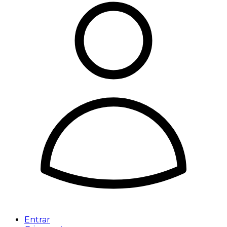
Entrar