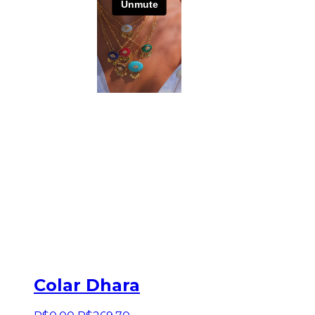
Colar Dhara