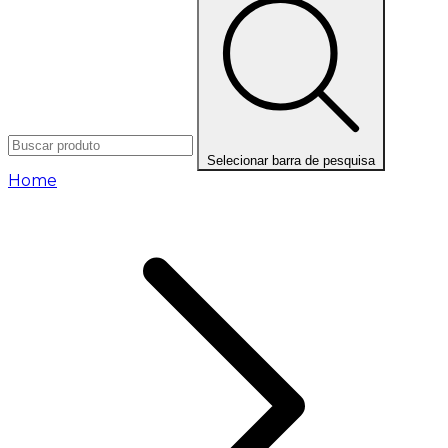
Selecionar barra de pesquisa
Home