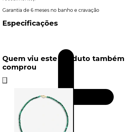
Garantia de 6 meses no banho e cravação
Especificações
Quem viu este produto também
comprou