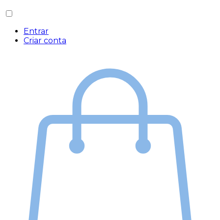
Entrar
Criar conta