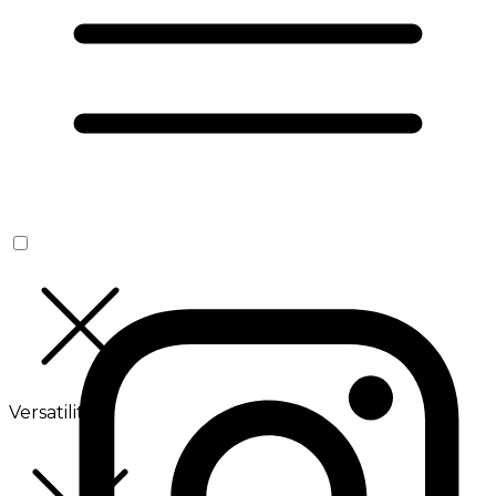
Versatilité