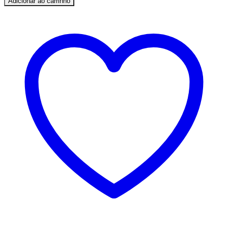
Adicionar ao carrinho