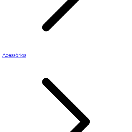
Acessórios