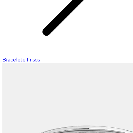
Bracelete Frisos