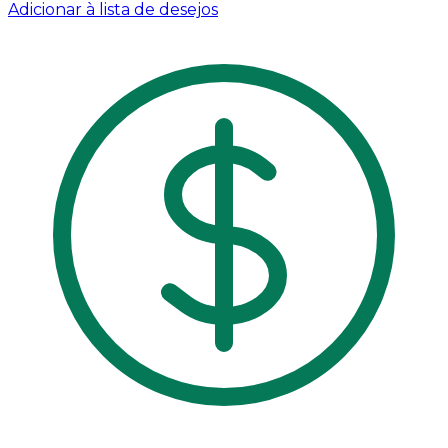
Adicionar à lista de desejos