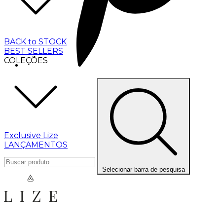
BACK to STOCK
BEST SELLERS
COLEÇÕES
Exclusive Lize
LANÇAMENTOS
Selecionar barra de pesquisa