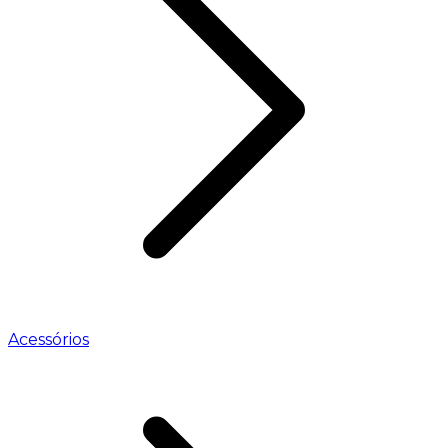
Acessórios