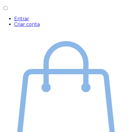
Entrar
Criar conta