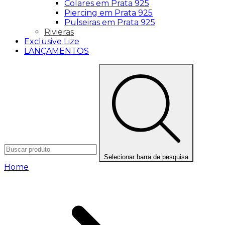
Colares em Prata 925
Piercing em Prata 925
Pulseiras em Prata 925
Rivieras
Exclusive Lize
LANÇAMENTOS
Selecionar barra de pesquisa
Home