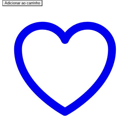
Adicionar ao carrinho