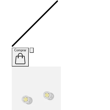
Comprar