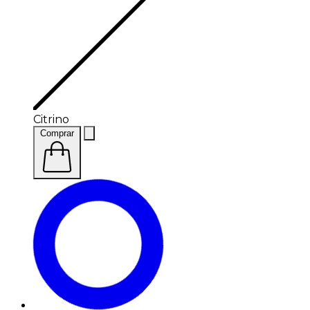
Citrino
Comprar