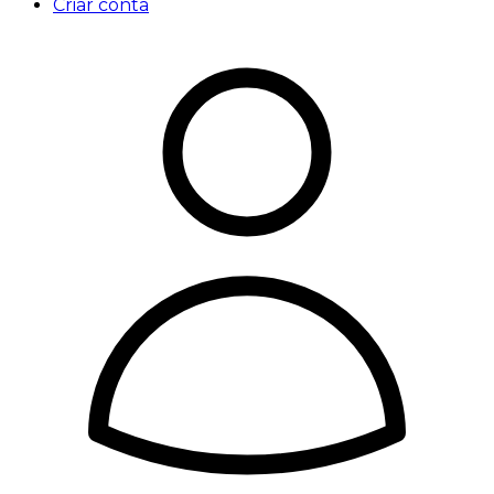
Criar conta