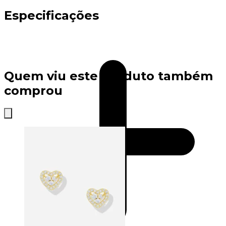
Especificações
Quem viu este produto também
comprou