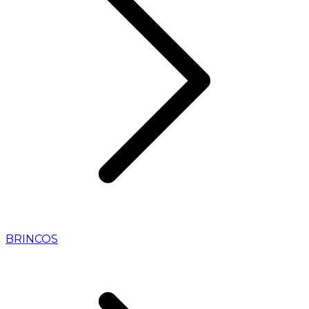
BRINCOS