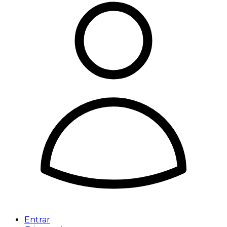
Entrar