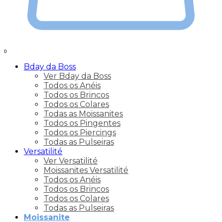
0
Bday da Boss
Ver Bday da Boss
Todos os Anéis
Todos os Brincos
Todos os Colares
Todas as Moissanites
Todos os Pingentes
Todos os Piercings
Todas as Pulseiras
Versatilité
Ver Versatilité
Moissanites Versatilité
Todos os Anéis
Todos os Brincos
Todos os Colares
Todas as Pulseiras
Moissanite