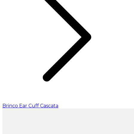
Brinco Ear Cuff Cascata