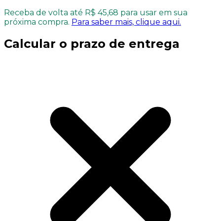
Receba de volta até R$ 45,68 para usar em sua
próxima compra.
Para saber mais, clique aqui.
Calcular o prazo de entrega