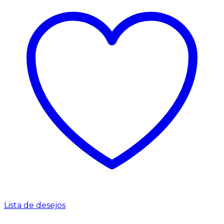
Lista de desejos