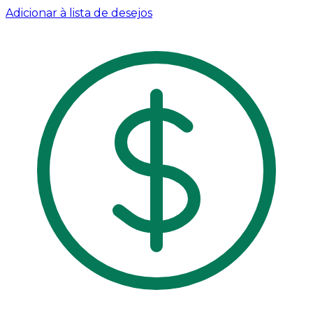
Adicionar à lista de desejos