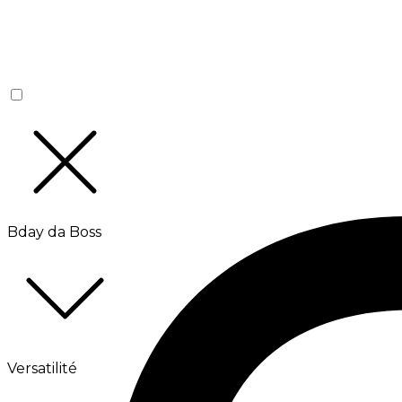
Bday da Boss
Versatilité