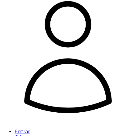
Entrar