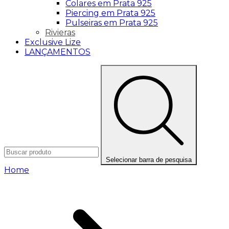
Colares em Prata 925
Piercing em Prata 925
Pulseiras em Prata 925
Rivieras
Exclusive Lize
LANÇAMENTOS
Selecionar barra de pesquisa
Home