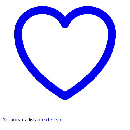
Adicionar à lista de desejos