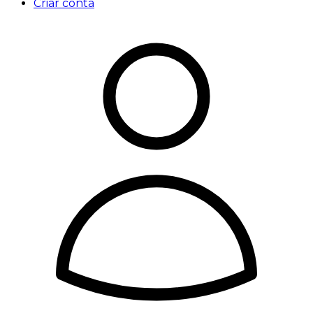
Criar conta