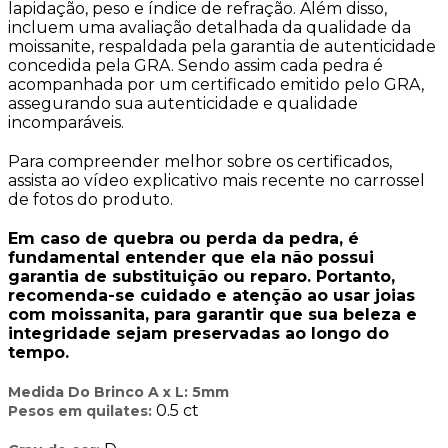
lapidação, peso e índice de refração. Além disso,
incluem uma avaliação detalhada da qualidade da
moissanite, respaldada pela garantia de autenticidade
concedida pela GRA. Sendo assim cada pedra é
acompanhada por um certificado emitido pelo GRA,
assegurando sua autenticidade e qualidade
incomparáveis.
Para compreender melhor sobre os certificados,
assista ao vídeo explicativo mais recente no carrossel
de fotos do produto.
Em caso de quebra ou perda da pedra, é
fundamental entender que ela não possui
garantia de substituição ou reparo. Portanto,
recomenda-se cuidado e atenção ao usar joias
com moissanita, para garantir que sua beleza e
integridade sejam preservadas ao longo do
tempo.
Medida Do Brinco A x L: 5mm
0.5 ct
Pesos em quilates: