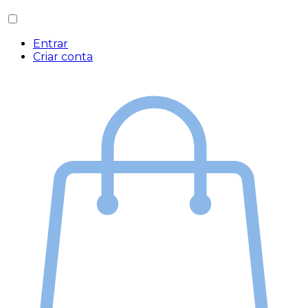
Entrar
Criar conta