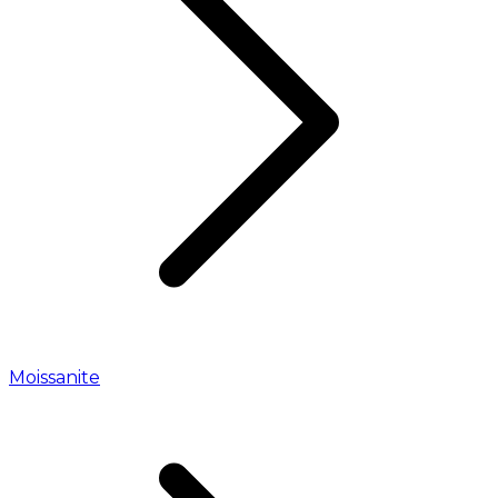
Moissanite