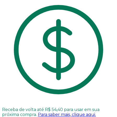
Receba de volta até R$ 54,40 para usar em sua
próxima compra.
Para saber mais, clique aqui.