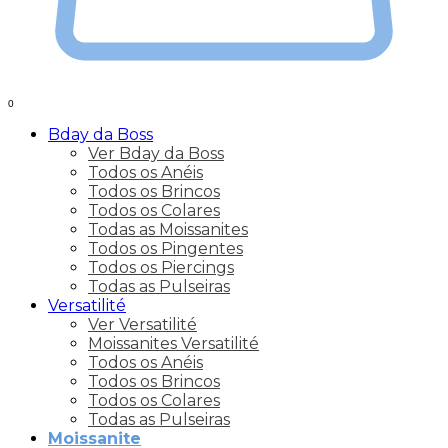
0
Bday da Boss
Ver Bday da Boss
Todos os Anéis
Todos os Brincos
Todos os Colares
Todas as Moissanites
Todos os Pingentes
Todos os Piercings
Todas as Pulseiras
Versatilité
Ver Versatilité
Moissanites Versatilité
Todos os Anéis
Todos os Brincos
Todos os Colares
Todas as Pulseiras
Moissanite