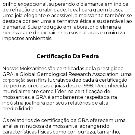
brilho excepcional, superando o diamante em índice
de refração e durabilidade. Ideal para quem busca
uma joia elegante e acessível, a moissanite também se
destaca por ser uma alternativa ética e sustentável ao
diamante. Sua produção em laboratório elimina a
necessidade de extrair recursos naturais e minimiza
impactos ambientais.
Certificação Da Pedra
Nossas Moissanites são certificadas pela prestigiada
GRA, a Global Gemological Research Association, uma
sem fins lucrativos dedicada à certificação
corporação
de pedras preciosas e joias desde 1998. Reconhecida
mundialmente como líder na certificação de
moissanites, a GRA é amplamente respeitada na
indústria joalheira por seus relatórios de alta
credibilidade.
Os relatórios de certificação da GRA oferecem uma
análise minuciosa da moissanite, abrangendo
características físicas como cor, pureza, tamanho,