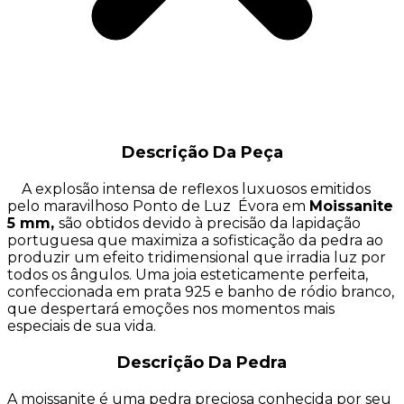
Descrição Da Peça
A explosão intensa de reflexos luxuosos emitidos
pelo maravilhoso Ponto de Luz Évora em
Moissanite
5 mm,
são obtidos devido à precisão da lapidação
portuguesa que maximiza a sofisticação da pedra ao
produzir um efeito tridimensional que irradia luz por
todos os ângulos. Uma joia esteticamente perfeita,
confeccionada em prata 925 e banho de ródio branco,
que despertará emoções nos momentos mais
especiais de sua vida.
Descrição Da Pedra
A moissanite é uma pedra preciosa conhecida por seu