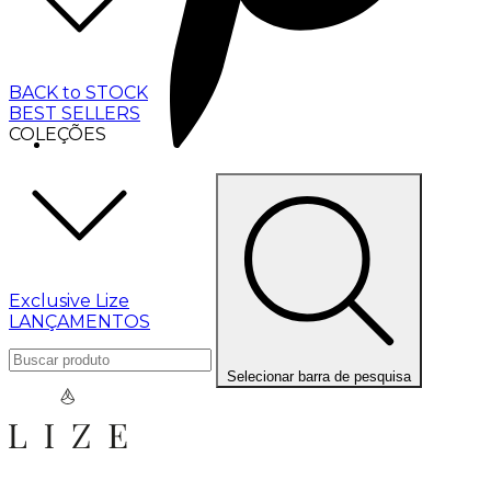
BACK to STOCK
BEST SELLERS
COLEÇÕES
Exclusive Lize
LANÇAMENTOS
Selecionar barra de pesquisa