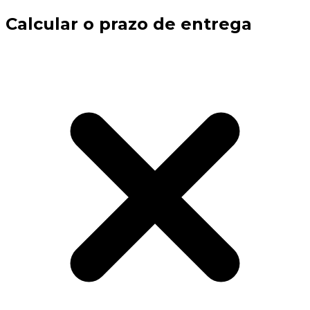
Calcular o prazo de entrega