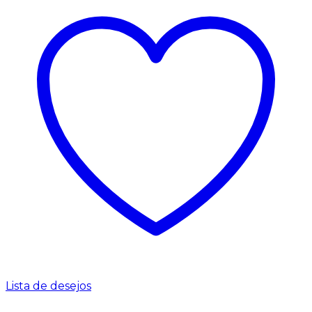
Lista de desejos