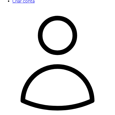
Criar conta