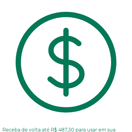
Receba de volta até R$ 487,30 para usar em sua