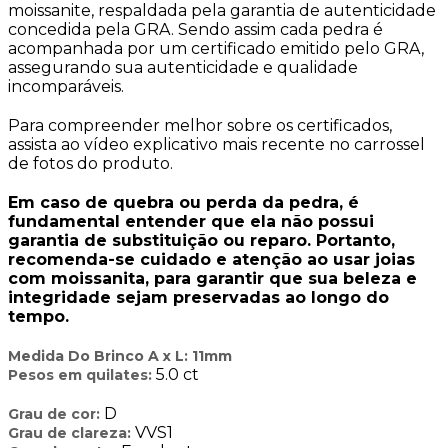
moissanite, respaldada pela garantia de autenticidade
concedida pela GRA. Sendo assim cada pedra é
acompanhada por um certificado emitido pelo GRA,
assegurando sua autenticidade e qualidade
incomparáveis.
Para compreender melhor sobre os certificados,
assista ao vídeo explicativo mais recente no carrossel
de fotos do produto.
Em caso de quebra ou perda da pedra, é
fundamental entender que ela não possui
garantia de substituição ou reparo. Portanto,
recomenda-se cuidado e atenção ao usar joias
com moissanita, para garantir que sua beleza e
integridade sejam preservadas ao longo do
tempo.
Medida Do Brinco A x L: 11mm
5.0 ct
Pesos em quilates:
D
Grau de cor:
VVS1
Grau de clareza: