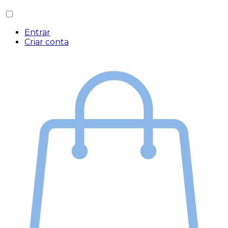
Entrar
Criar conta