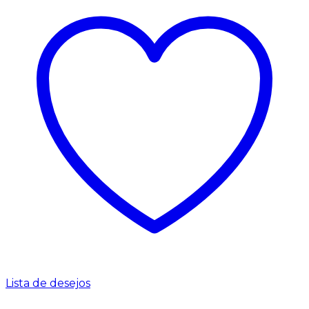
Lista de desejos