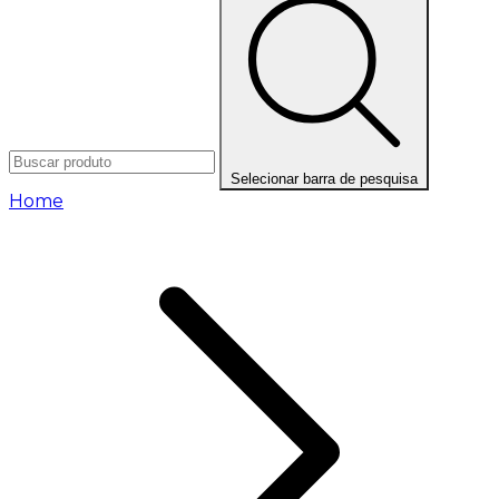
Selecionar barra de pesquisa
Home