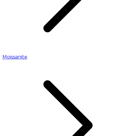
Moissanite