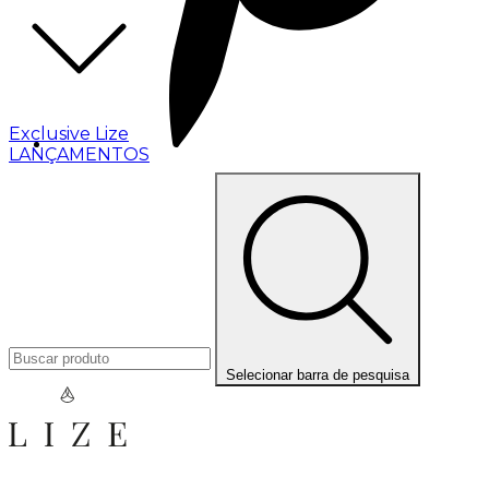
Exclusive Lize
LANÇAMENTOS
Selecionar barra de pesquisa