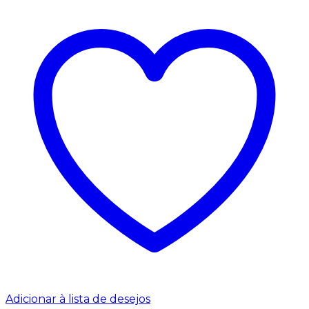
Adicionar à lista de desejos