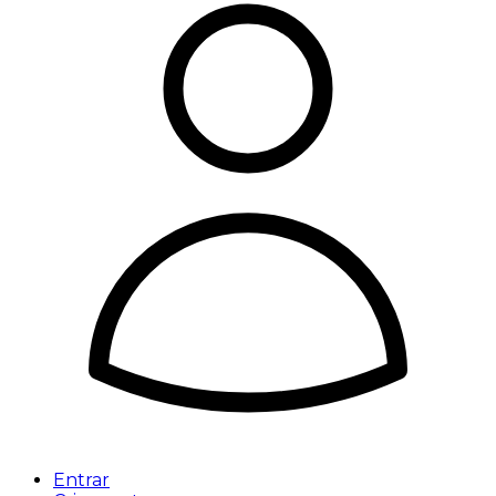
Entrar