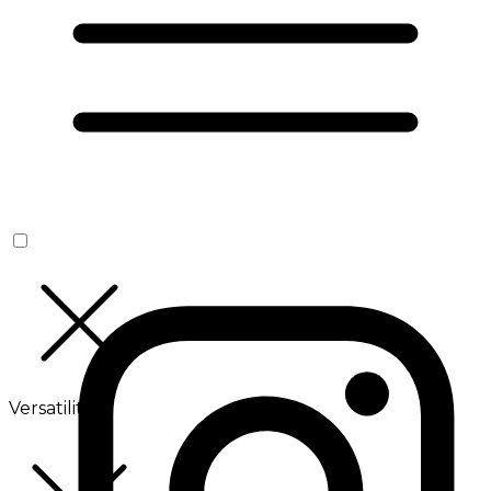
Versatilité