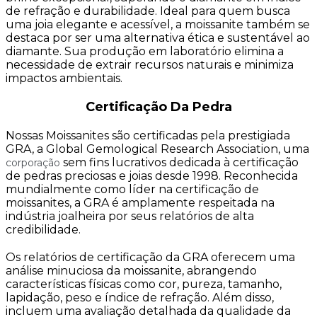
de refração e durabilidade. Ideal para quem busca
uma joia elegante e acessível, a moissanite também se
destaca por ser uma alternativa ética e sustentável ao
diamante. Sua produção em laboratório elimina a
necessidade de extrair recursos naturais e minimiza
impactos ambientais.
Certificação Da Pedra
Nossas Moissanites são certificadas pela prestigiada
GRA, a Global Gemological Research Association, uma
sem fins lucrativos dedicada à certificação
corporação
de pedras preciosas e joias desde 1998. Reconhecida
mundialmente como líder na certificação de
moissanites, a GRA é amplamente respeitada na
indústria joalheira por seus relatórios de alta
credibilidade.
Os relatórios de certificação da GRA oferecem uma
análise minuciosa da moissanite, abrangendo
características físicas como cor, pureza, tamanho,
lapidação, peso e índice de refração. Além disso,
incluem uma avaliação detalhada da qualidade da