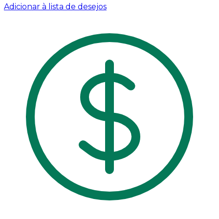
Adicionar à lista de desejos