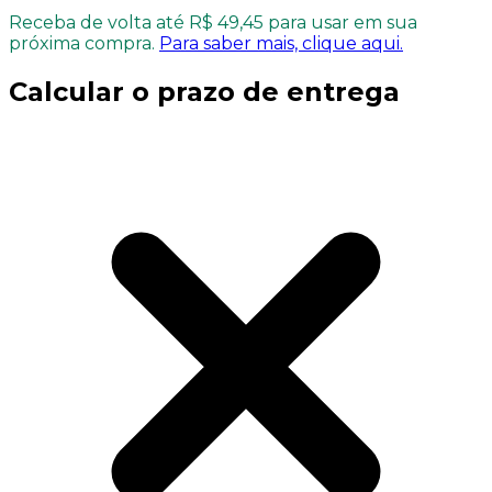
Receba de volta até R$ 49,45 para usar em sua
próxima compra.
Para saber mais, clique aqui.
Calcular o prazo de entrega