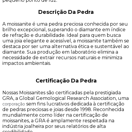
pequeno ponto de luz.
Descrição Da Pedra
A moissanite é uma pedra preciosa conhecida por seu
brilho excepcional, superando o diamante em índice
de refração e durabilidade. Ideal para quem busca
uma joia elegante e acessível, a moissanite também se
destaca por ser uma alternativa ética e sustentável ao
diamante. Sua produção em laboratório elimina a
necessidade de extrair recursos naturais e minimiza
impactos ambientais.
Certificação Da Pedra
Nossas Moissanites são certificadas pela prestigiada
GRA, a Global Gemological Research Association, uma
sem fins lucrativos dedicada à certificação
corporação
de pedras preciosas e joias desde 1998. Reconhecida
mundialmente como líder na certificação de
moissanites, a GRA é amplamente respeitada na
indústria joalheira por seus relatórios de alta
credibilidade.