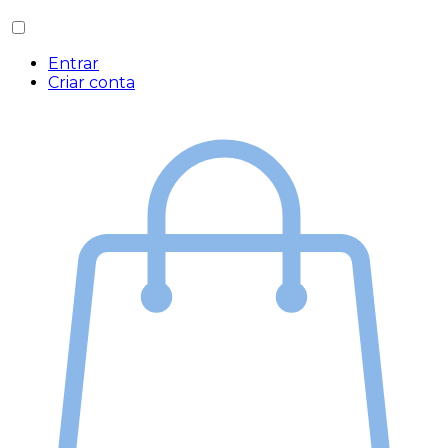
Entrar
Criar conta