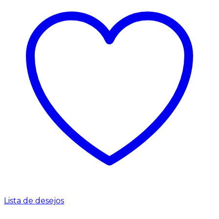
Lista de desejos