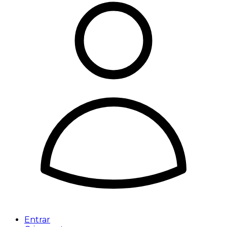
Entrar