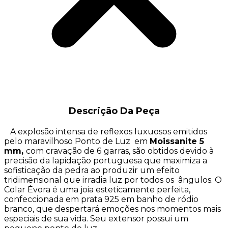
Descrição Da Peça
A explosão intensa de reflexos luxuosos emitidos
pelo maravilhoso Ponto de Luz em
Moissanite 5
mm,
com cravação de 6
garras, são obtidos devido à
precisão da lapidação portuguesa que maximiza a
sofisticação da pedra ao produzir um efeito
tridimensional que irradia luz por todos os ângulos. O
Colar Évora é uma joia esteticamente perfeita,
confeccionada em prata 925 em banho de ródio
branco, que despertará emoções nos momentos mais
especiais de sua vida. Seu extensor possui um