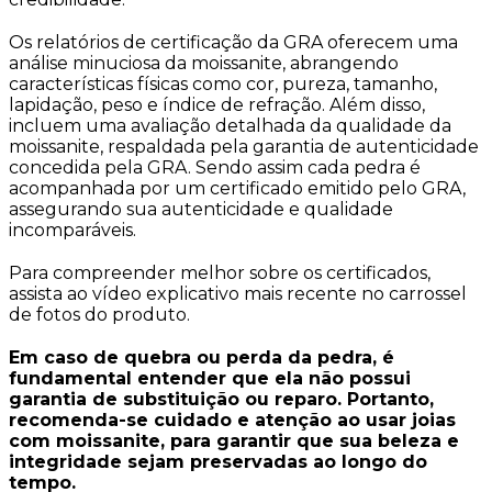
Os relatórios de certificação da GRA oferecem uma
análise minuciosa da moissanite, abrangendo
características físicas como cor, pureza, tamanho,
lapidação, peso e índice de refração. Além disso,
incluem uma avaliação detalhada da qualidade da
moissanite, respaldada pela garantia de autenticidade
concedida pela GRA. Sendo assim cada pedra é
acompanhada por um certificado emitido pelo GRA,
assegurando sua autenticidade e qualidade
incomparáveis.
Para compreender melhor sobre os certificados,
assista ao vídeo explicativo mais recente no carrossel
de fotos do produto.
Em caso de quebra ou perda da pedra, é
fundamental entender que ela não possui
garantia de substituição ou reparo. Portanto,
recomenda-se cuidado e atenção ao usar joias
com moissanite, para garantir que sua beleza e
integridade sejam preservadas ao longo do
tempo.