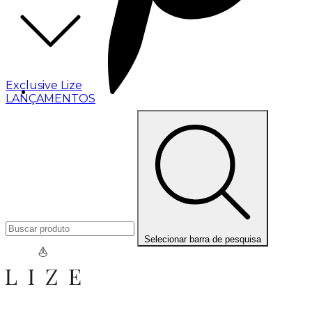
Exclusive Lize
LANÇAMENTOS
Selecionar barra de pesquisa