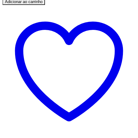
Adicionar ao carrinho