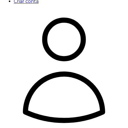
Criar conta