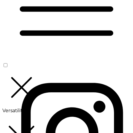
Versatilité