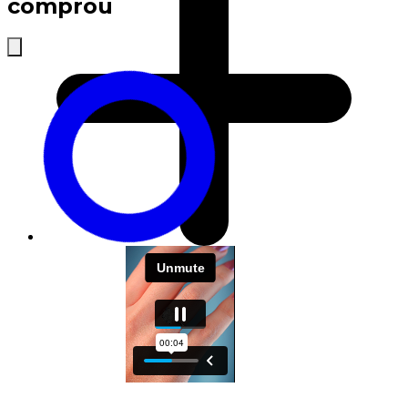
comprou