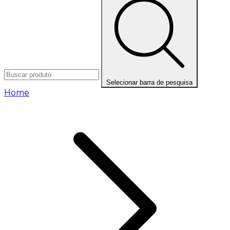
Selecionar barra de pesquisa
Home