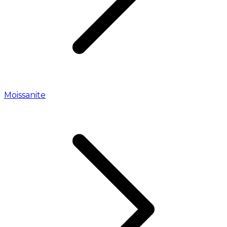
Moissanite