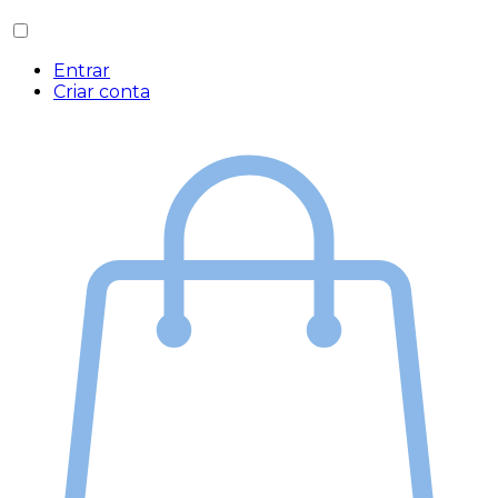
Entrar
Criar conta