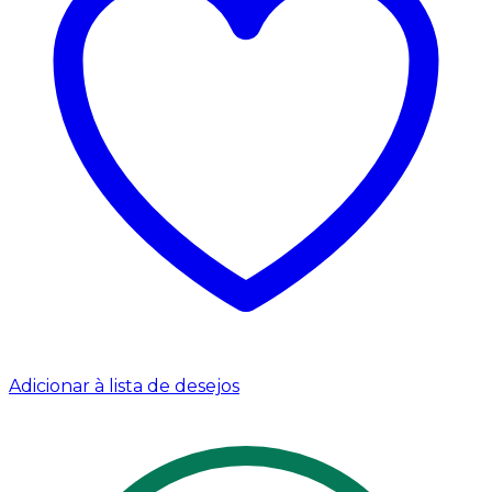
Adicionar à lista de desejos