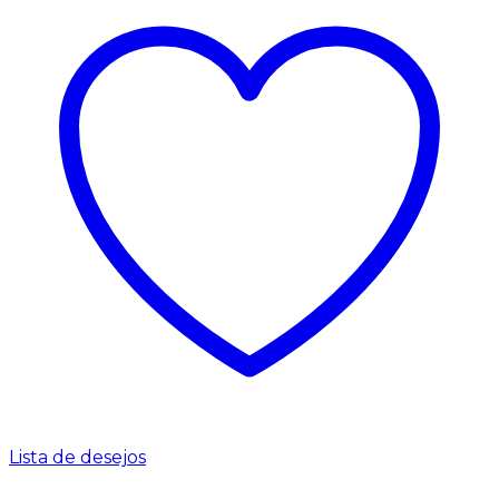
Lista de desejos