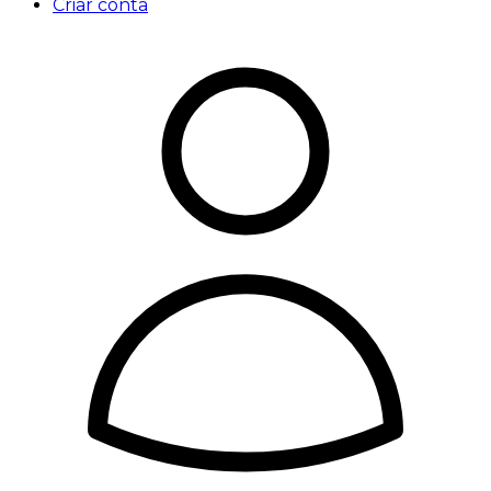
Criar conta