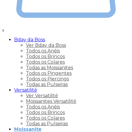
0
Bday da Boss
Ver Bday da Boss
Todos os Anéis
Todos os Brincos
Todos os Colares
Todas as Moissanites
Todos os Pingentes
Todos os Piercings
Todas as Pulseiras
Versatilité
Ver Versatilité
Moissanites Versatilité
Todos os Anéis
Todos os Brincos
Todos os Colares
Todas as Pulseiras
Moissanite