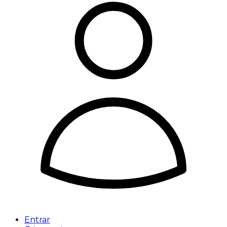
Entrar