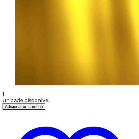
1
unidade disponível
Adicionar ao carrinho