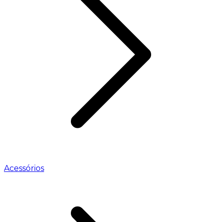
Acessórios