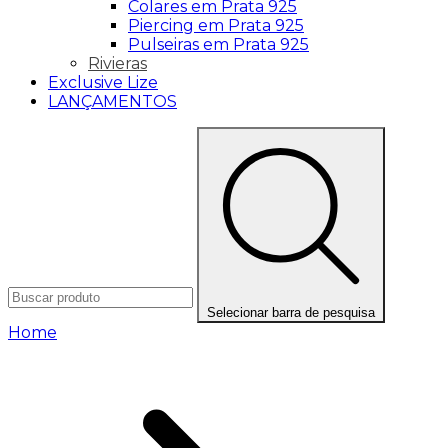
Colares em Prata 925
Piercing em Prata 925
Pulseiras em Prata 925
Rivieras
Exclusive Lize
LANÇAMENTOS
Selecionar barra de pesquisa
Home