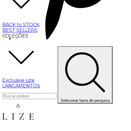
BACK to STOCK
BEST SELLERS
COLEÇÕES
Exclusive Lize
LANÇAMENTOS
Selecionar barra de pesquisa