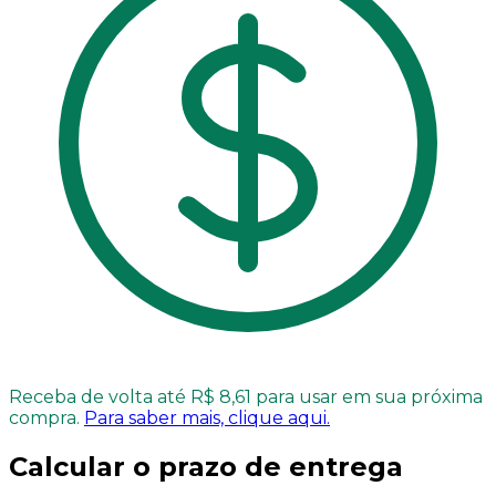
Receba de volta até R$ 8,61 para usar em sua próxima
compra.
Para saber mais, clique aqui.
Calcular o prazo de entrega