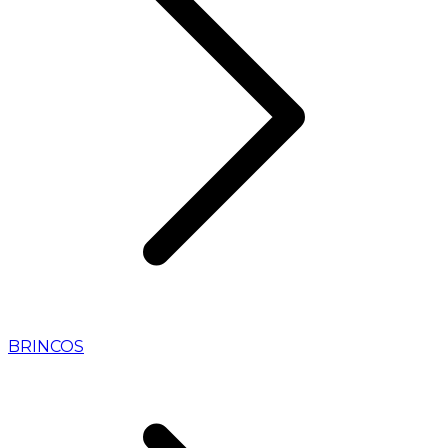
BRINCOS