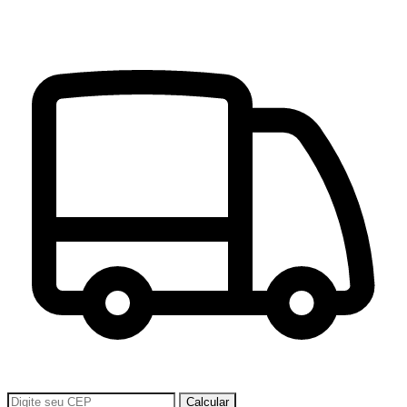
Calcular