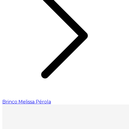
Brinco Melissa Pérola