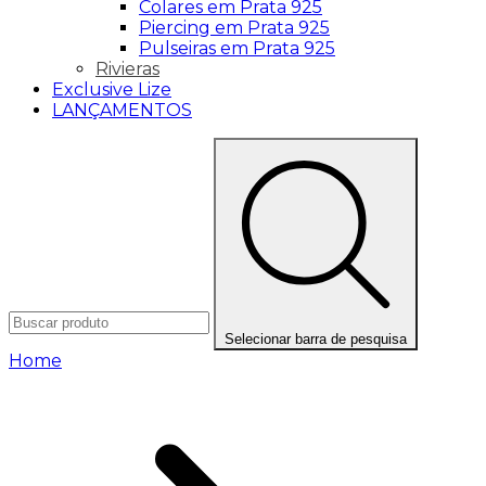
Colares em Prata 925
Piercing em Prata 925
Pulseiras em Prata 925
Rivieras
Exclusive Lize
LANÇAMENTOS
Selecionar barra de pesquisa
Home