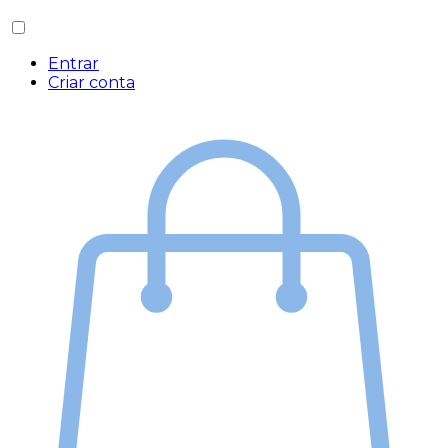
Entrar
Criar conta