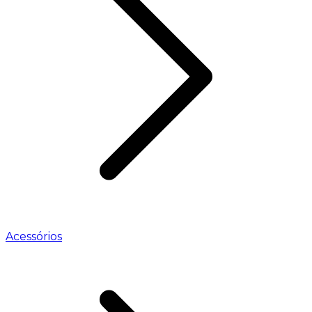
Acessórios