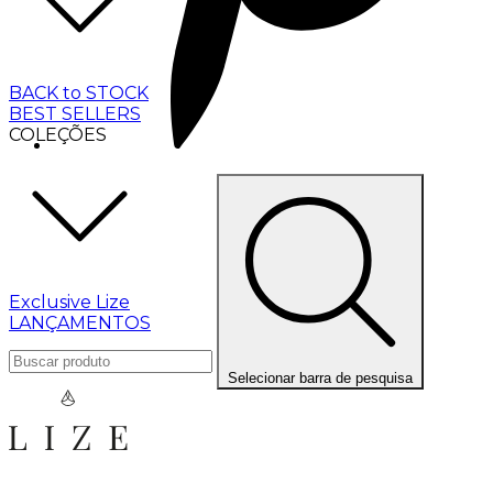
BACK to STOCK
BEST SELLERS
COLEÇÕES
Exclusive Lize
LANÇAMENTOS
Selecionar barra de pesquisa