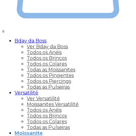
0
Bday da Boss
Ver Bday da Boss
Todos os Anéis
Todos os Brincos
Todos os Colares
Todas as Moissanites
Todos os Pingentes
Todos os Piercings
Todas as Pulseiras
Versatilité
Ver Versatilité
Moissanites Versatilité
Todos os Anéis
Todos os Brincos
Todos os Colares
Todas as Pulseiras
Moissanite