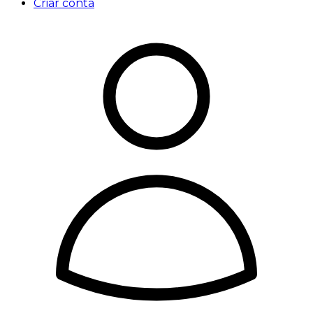
Criar conta