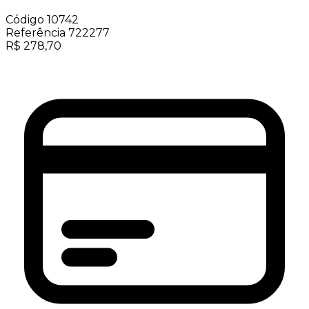
Código
10742
Referência
722277
R$
278,70