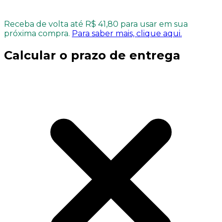
Receba de volta até R$ 41,80 para usar em sua
próxima compra.
Para saber mais, clique aqui.
Calcular o prazo de entrega