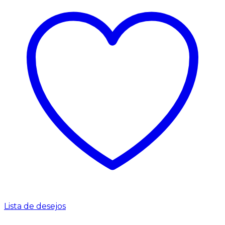
Lista de desejos