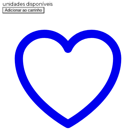
unidades disponíveis
Adicionar ao carrinho