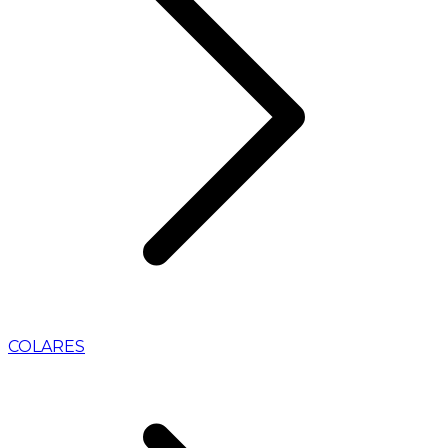
COLARES