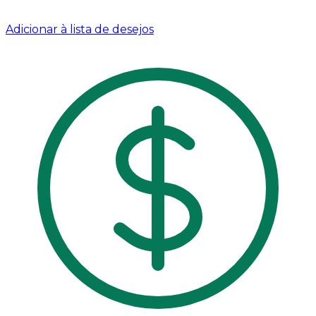
Adicionar à lista de desejos