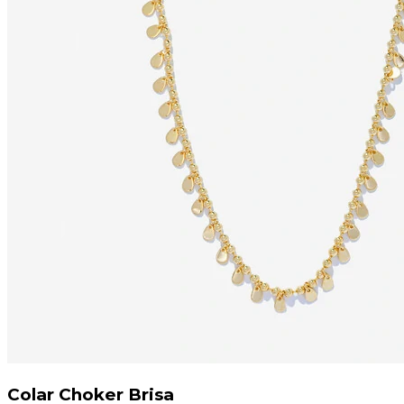
Colar Choker Brisa