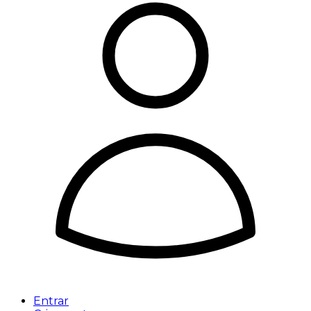
Entrar