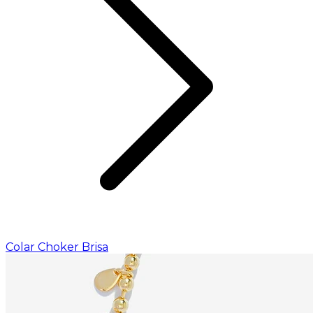
Colar Choker Brisa