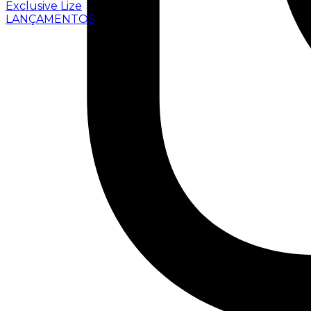
Exclusive Lize
LANÇAMENTOS