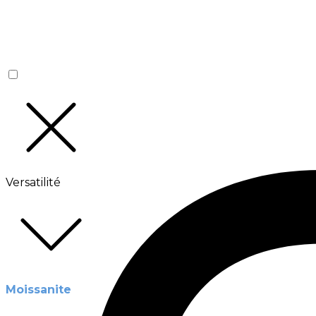
Versatilité
Moissanite