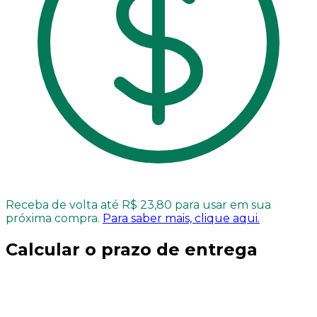
Receba de volta até R$ 23,80 para usar em sua
próxima compra.
Para saber mais, clique aqui.
Calcular o prazo de entrega