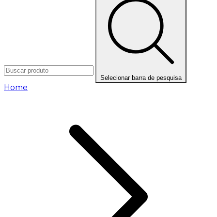
Selecionar barra de pesquisa
Home