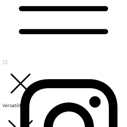
Versatilité