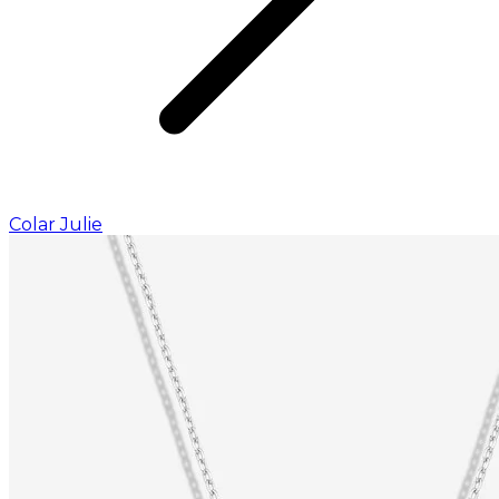
Colar Julie