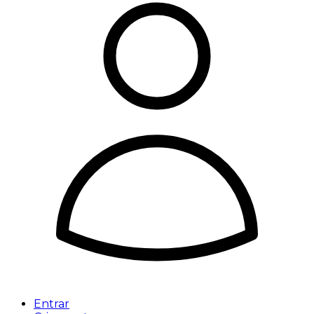
Entrar