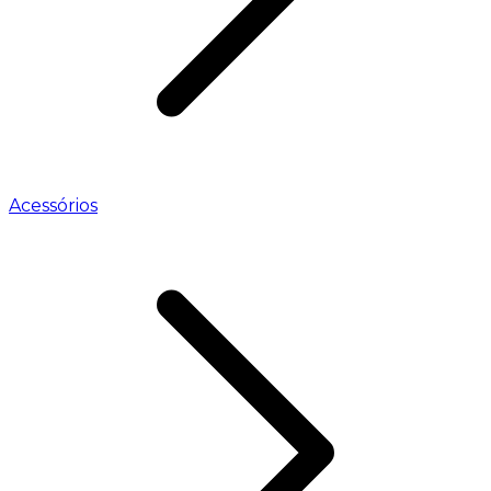
Acessórios