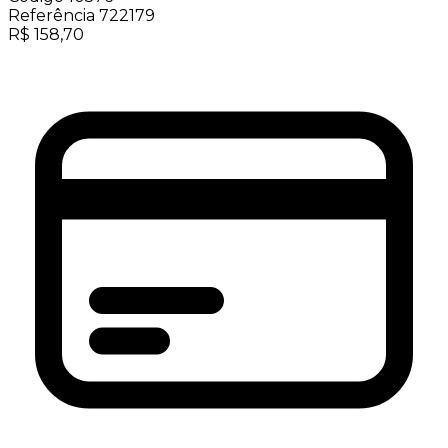
Referência
722179
R$
158,70