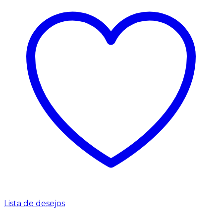
Lista de desejos