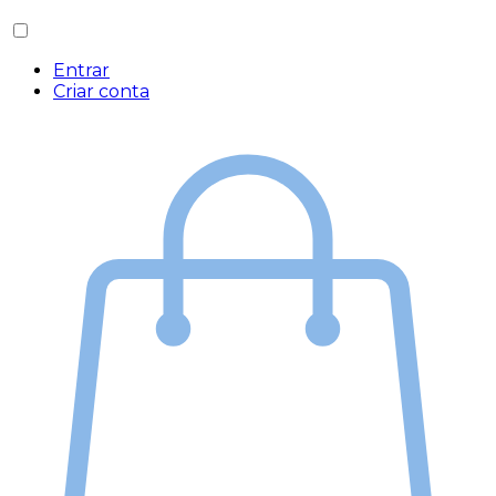
Entrar
Criar conta