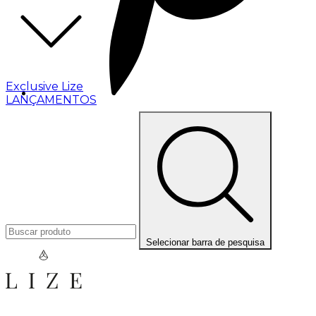
Exclusive Lize
LANÇAMENTOS
Selecionar barra de pesquisa