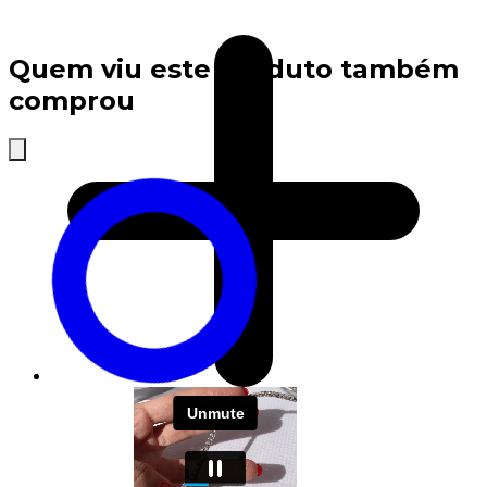
Quem viu este produto também
comprou