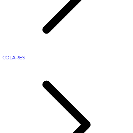
COLARES