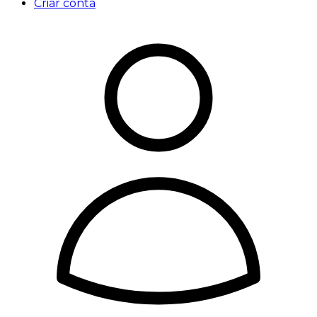
Criar conta