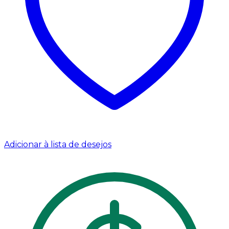
Adicionar à lista de desejos