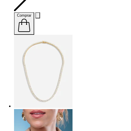
Comprar