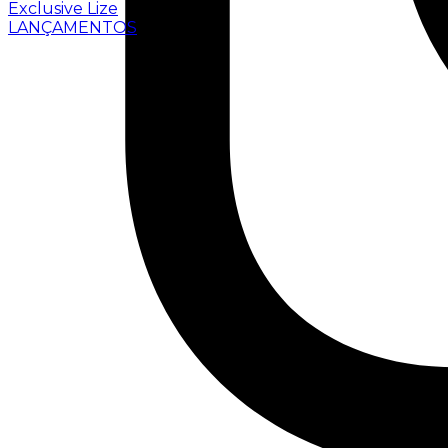
Exclusive Lize
LANÇAMENTOS