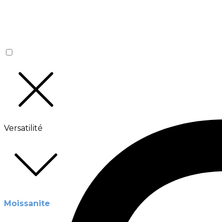
Versatilité
Moissanite